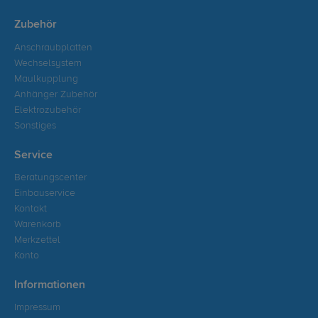
Zubehör
Anschraubplatten
Wechselsystem
Maulkupplung
Anhänger Zubehör
Elektrozubehör
Sonstiges
Service
Beratungscenter
Einbauservice
Kontakt
Warenkorb
Merkzettel
Konto
Informationen
Impressum