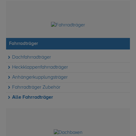
Fahrradträger
Dachfahrradträger
Heckklappenfahrradträger
Anhängerkupplungsträger
Fahrradträger Zubehör
Alle Fahrradträger