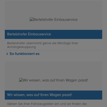
Bertelshofer Einbauservice
Bertelshofer übernimmt gerne die Montage Ihrer
Anhängerkupplung.
So funktioniert es
Wir wissen, was auf Ihren Wagen passt!
Geben Sie Ihrer Fahrzeugdaten ein und wir finden die