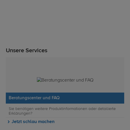
Unsere Services
Beratungscenter und FAQ
Sie benötigen weitere Produktinformationen oder detailierte
Erklärungen?
Jetzt schlau machen