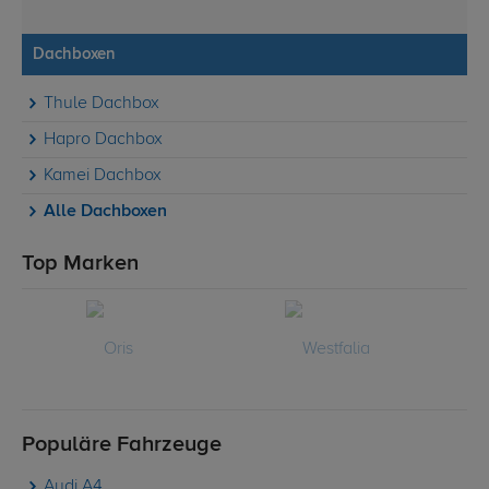
Dachboxen
Thule Dachbox
Hapro Dachbox
Kamei Dachbox
Alle Dachboxen
Top Marken
Populäre Fahrzeuge
Audi A4