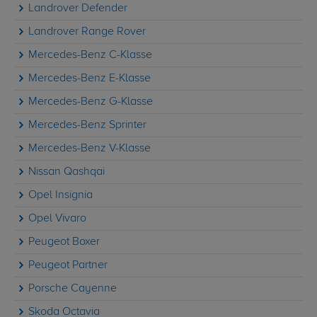
Landrover Defender
Landrover Range Rover
Mercedes-Benz C-Klasse
Mercedes-Benz E-Klasse
Mercedes-Benz G-Klasse
Mercedes-Benz Sprinter
Mercedes-Benz V-Klasse
Nissan Qashqai
Opel Insignia
Opel Vivaro
Peugeot Boxer
Peugeot Partner
Porsche Cayenne
Skoda Octavia