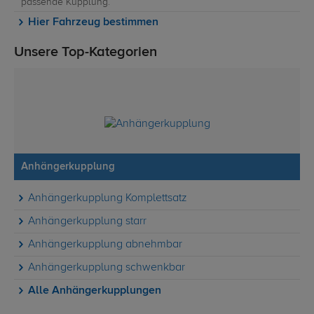
passende Kupplung.
Hier Fahrzeug bestimmen
Unsere Top-Kategorien
Anhängerkupplung
Anhängerkupplung Komplettsatz
Anhängerkupplung starr
Anhängerkupplung abnehmbar
Anhängerkupplung schwenkbar
Alle Anhängerkupplungen