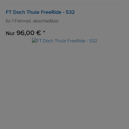
FT Dach Thule FreeRide - 532
für 1 Fahrrad, abschließbar
96,00 € *
Nur