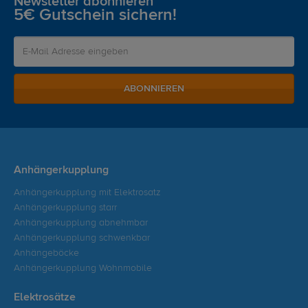
Newsletter abonnieren
5€ Gutschein sichern!
ABONNIEREN
Anhängerkupplung
Anhängerkupplung mit Elektrosatz
Anhängerkupplung starr
Anhängerkupplung abnehmbar
Anhängerkupplung schwenkbar
Anhängeböcke
Anhängerkupplung Wohnmobile
Elektrosätze