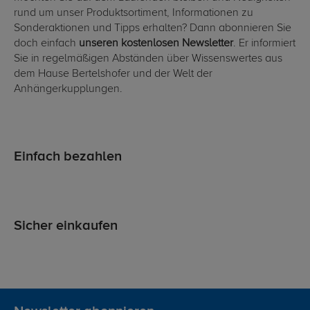
rund um unser Produktsortiment, Informationen zu
Sonderaktionen und Tipps erhalten? Dann abonnieren Sie
doch einfach
unseren kostenlosen Newsletter
. Er informiert
Sie in regelmäßigen Abständen über Wissenswertes aus
dem Hause Bertelshofer und der Welt der
Anhängerkupplungen.
Einfach bezahlen
Sicher einkaufen