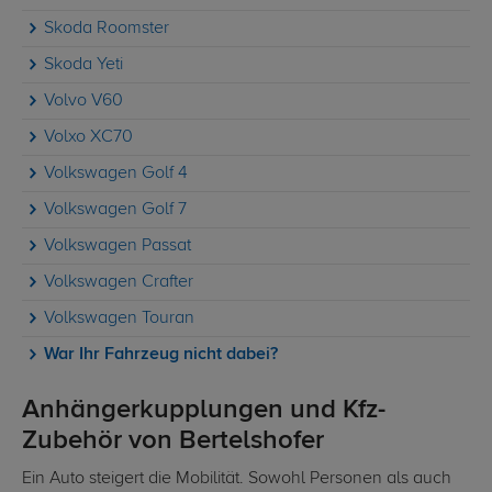
Skoda Roomster
Skoda Yeti
Volvo V60
Volxo XC70
Volkswagen Golf 4
Volkswagen Golf 7
Volkswagen Passat
Volkswagen Crafter
Volkswagen Touran
War Ihr Fahrzeug nicht dabei?
Anhängerkupplungen und Kfz-
Zubehör von Bertelshofer
Ein Auto steigert die Mobilität. Sowohl Personen als auch