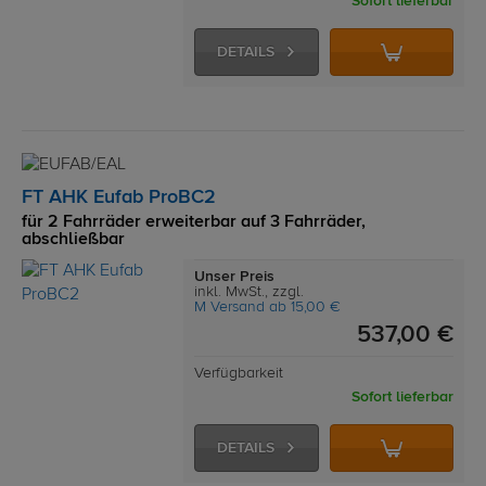
Sofort lieferbar
DETAILS
FT AHK Eufab ProBC2
für 2 Fahrräder erweiterbar auf 3 Fahrräder,
abschließbar
Unser Preis
inkl. MwSt., zzgl.
M Versand ab 15,00 €
537,00 €
Verfügbarkeit
Sofort lieferbar
DETAILS