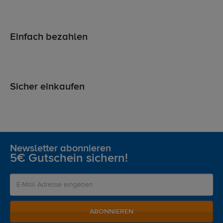
Einfach bezahlen
Sicher einkaufen
Newsletter abonnieren
5€ Gutschein sichern!
ABONNIEREN