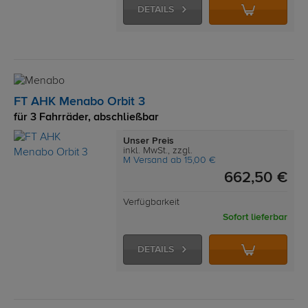
DETAILS
FT AHK Menabo Orbit 3
für 3 Fahrräder, abschließbar
Unser Preis
inkl. MwSt., zzgl.
M Versand ab 15,00 €
662,50 €
Verfügbarkeit
Sofort lieferbar
DETAILS