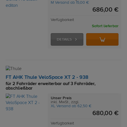
M Versand ab 15,00 €
686,00 €
Verfügbarkeit
Sofort lieferbar
DETAILS
FT AHK Thule VeloSpace XT 2 - 938
für 2 Fahrräder erweiterbar auf 3 Fahrräder,
abschließbar
Unser Preis
inkl. MwSt., zzgl.
XL Versand ab 62,50 €
680,00 €
Verfügbarkeit