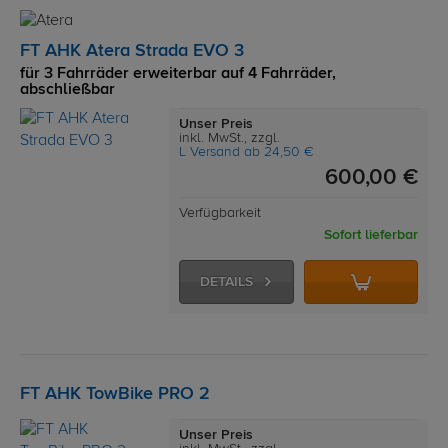
FT AHK Atera Strada EVO 3
für 3 Fahrräder erweiterbar auf 4 Fahrräder,
abschließbar
Unser Preis
inkl. MwSt., zzgl.
L Versand ab 24,50 €
600,00 €
Verfügbarkeit
Sofort lieferbar
DETAILS
FT AHK TowBike PRO 2
Unser Preis