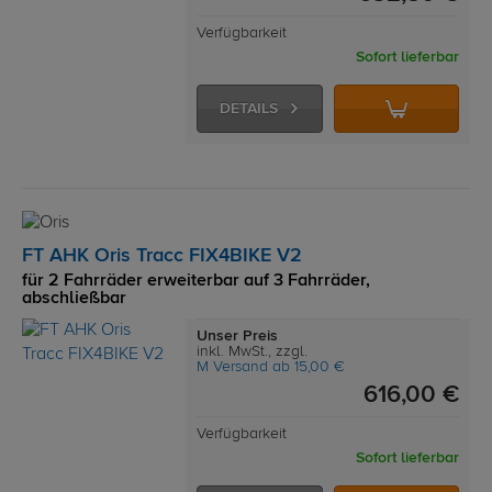
Verfügbarkeit
Sofort lieferbar
DETAILS
FT AHK Oris Tracc FIX4BIKE V2
für 2 Fahrräder erweiterbar auf 3 Fahrräder,
abschließbar
Unser Preis
inkl. MwSt., zzgl.
M Versand ab 15,00 €
616,00 €
Verfügbarkeit
Sofort lieferbar