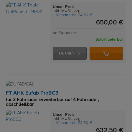
Unser Preis
inkl. MwSt., zzgl.
L Versand ab 24,50 €
650,00 €
Verfügbarkeit
Sofort lieferbar
DETAILS
FT AHK Eufab ProBC3
für 3 Fahrräder erweiterbar auf 4 Fahrräder,
abschließbar
Unser Preis
inkl. MwSt., zzgl.
L Versand ab 24,50 €
632,50 €