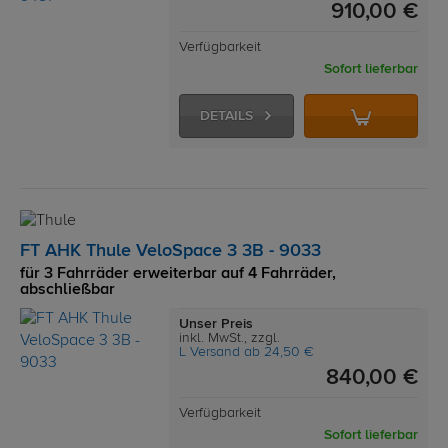
910,00 €
Verfügbarkeit
Sofort lieferbar
DETAILS
FT AHK Thule VeloSpace 3 3B - 9033
für 3 Fahrräder erweiterbar auf 4 Fahrräder,
abschließbar
Unser Preis
inkl. MwSt., zzgl.
L Versand ab 24,50 €
840,00 €
Verfügbarkeit
Sofort lieferbar