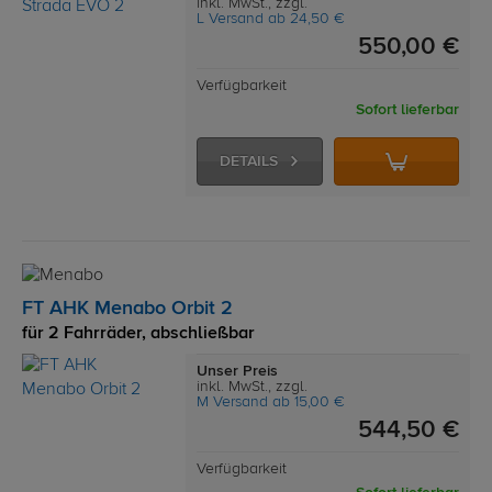
inkl. MwSt., zzgl.
L Versand ab 24,50 €
550,00 €
Verfügbarkeit
Sofort lieferbar
DETAILS
FT AHK Menabo Orbit 2
für 2 Fahrräder, abschließbar
Unser Preis
inkl. MwSt., zzgl.
M Versand ab 15,00 €
544,50 €
Verfügbarkeit