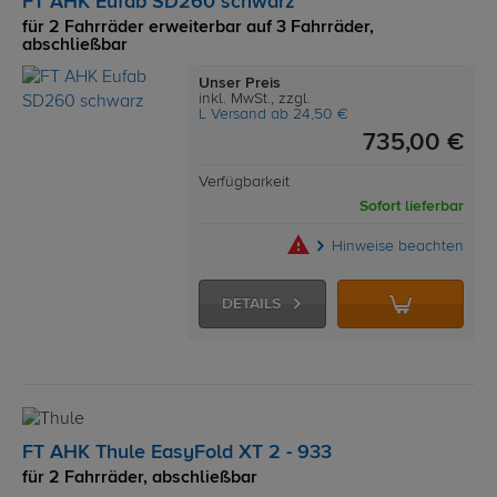
FT AHK Eufab SD260 schwarz
für 2 Fahrräder erweiterbar auf 3 Fahrräder,
abschließbar
Unser Preis
inkl. MwSt., zzgl.
L Versand ab 24,50 €
735,00 €
Verfügbarkeit
Sofort lieferbar
Hinweise beachten
DETAILS
FT AHK Thule EasyFold XT 2 - 933
für 2 Fahrräder, abschließbar