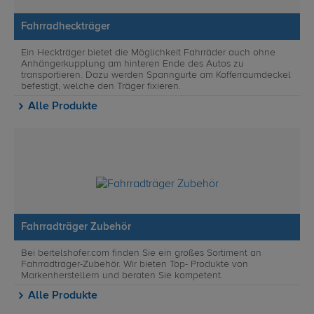
Fahrradheckträger
Ein Heckträger bietet die Möglichkeit Fahrräder auch ohne
Anhängerkupplung am hinteren Ende des Autos zu
transportieren. Dazu werden Spanngurte am Kofferraumdeckel
befestigt, welche den Träger fixieren.
Alle Produkte
Fahrradträger Zubehör
Bei bertelshofer.com finden Sie ein großes Sortiment an
Fahrradträger-Zubehör. Wir bieten Top- Produkte von
Markenherstellern und beraten Sie kompetent.
Alle Produkte