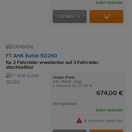
Sofort lieferbar
DETAILS
FT AHK Eufab SD260
für 2 Fahrräder erweiterbar auf 3 Fahrräder,
abschließbar
Unser Preis
inkl. MwSt., zzgl.
L Versand ab 24,50 €
674,00 €
Verfügbarkeit
Sofort lieferbar
Hinweise beachten