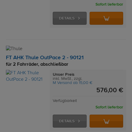
Sofort lieferbar
DETAILS
FT AHK Thule OutPace 2 - 90121
für 2 Fahrräder, abschließbar
Unser Preis
inkl. MwSt., zzgl.
M Versand ab 15,00 €
576,00 €
Verfügbarkeit
Sofort lieferbar
DETAILS