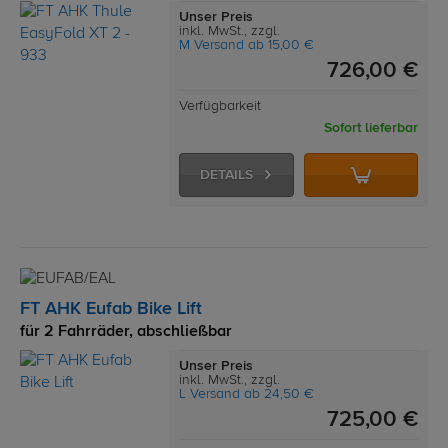
Unser Preis
inkl. MwSt., zzgl.
M Versand ab 15,00 €
726,00 €
Verfügbarkeit
Sofort lieferbar
DETAILS
FT AHK Eufab Bike Lift
für 2 Fahrräder, abschließbar
Unser Preis
inkl. MwSt., zzgl.
L Versand ab 24,50 €
725,00 €