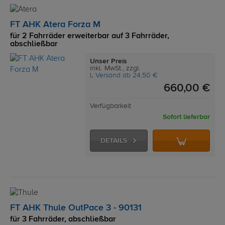
FT AHK Atera Forza M
für 2 Fahrräder erweiterbar auf 3 Fahrräder,
abschließbar
Unser Preis
inkl. MwSt., zzgl.
L Versand ab 24,50 €
660,00 €
Verfügbarkeit
Sofort lieferbar
DETAILS
FT AHK Thule OutPace 3 - 90131
für 3 Fahrräder, abschließbar