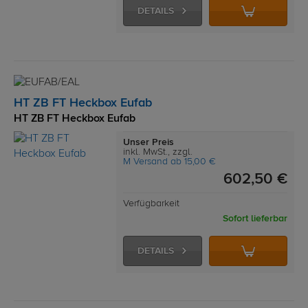
DETAILS
HT ZB FT Heckbox Eufab
HT ZB FT Heckbox Eufab
Unser Preis
inkl. MwSt., zzgl.
M Versand ab 15,00 €
602,50 €
Verfügbarkeit
Sofort lieferbar
DETAILS