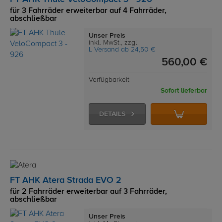
für 3 Fahrräder erweiterbar auf 4 Fahrräder,
abschließbar
Unser Preis
inkl. MwSt., zzgl.
L Versand ab 24,50 €
560,00 €
Verfügbarkeit
Sofort lieferbar
DETAILS
FT AHK Atera Strada EVO 2
für 2 Fahrräder erweiterbar auf 3 Fahrräder,
abschließbar
Unser Preis