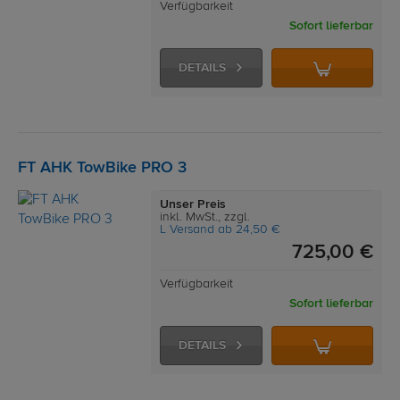
Verfügbarkeit
Sofort lieferbar
DETAILS
FT AHK TowBike PRO 3
Unser Preis
inkl. MwSt., zzgl.
L Versand ab 24,50 €
725,00 €
Verfügbarkeit
Sofort lieferbar
DETAILS