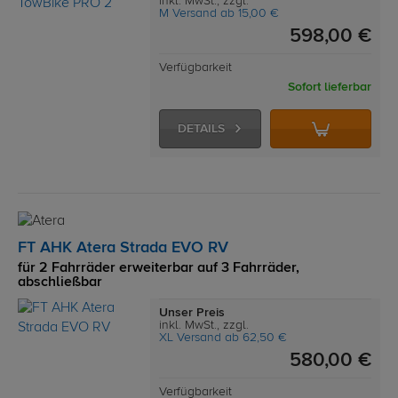
inkl. MwSt., zzgl.
M Versand ab 15,00 €
598,00 €
Verfügbarkeit
Sofort lieferbar
DETAILS
FT AHK Atera Strada EVO RV
für 2 Fahrräder erweiterbar auf 3 Fahrräder,
abschließbar
Unser Preis
inkl. MwSt., zzgl.
XL Versand ab 62,50 €
580,00 €
Verfügbarkeit