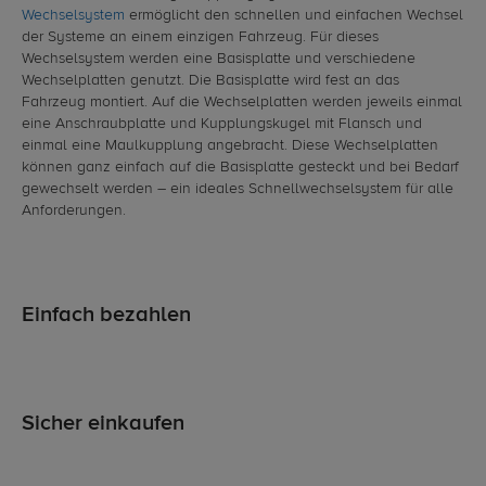
Wechselsystem
ermöglicht den schnellen und einfachen Wechsel
der Systeme an einem einzigen Fahrzeug. Für dieses
Wechselsystem werden eine Basisplatte und verschiedene
Wechselplatten genutzt. Die Basisplatte wird fest an das
Fahrzeug montiert. Auf die Wechselplatten werden jeweils einmal
eine Anschraubplatte und Kupplungskugel mit Flansch und
einmal eine Maulkupplung angebracht. Diese Wechselplatten
können ganz einfach auf die Basisplatte gesteckt und bei Bedarf
gewechselt werden – ein ideales Schnellwechselsystem für alle
Anforderungen.
Einfach bezahlen
Sicher einkaufen