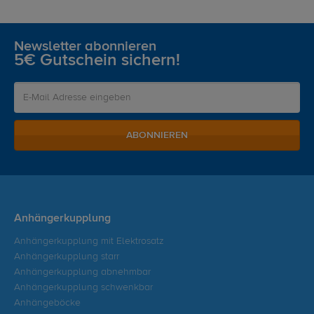
Newsletter abonnieren
5€ Gutschein sichern!
ABONNIEREN
Anhängerkupplung
Anhängerkupplung mit Elektrosatz
Anhängerkupplung starr
Anhängerkupplung abnehmbar
Anhängerkupplung schwenkbar
Anhängeböcke