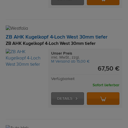
ZB AHK Kugelkopf 4-Loch West 30mm tiefer
ZB AHK Kugelkopf 4-Loch West 30mm tiefer
Unser Preis
inkl. MwSt., zzgl.
M Versand ab 15,00 €
67,50 €
Verfügbarkeit
Sofort lieferbar
DETAILS