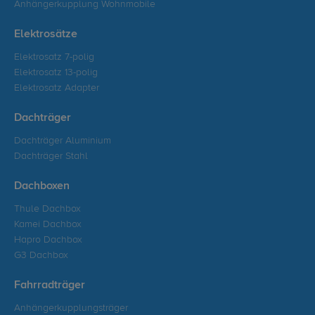
Anhängerkupplung Wohnmobile
Elektrosätze
Elektrosatz 7-polig
Elektrosatz 13-polig
Elektrosatz Adapter
Dachträger
Dachträger Aluminium
Dachträger Stahl
Dachboxen
Thule Dachbox
Kamei Dachbox
Hapro Dachbox
G3 Dachbox
Fahrradträger
Anhängerkupplungsträger