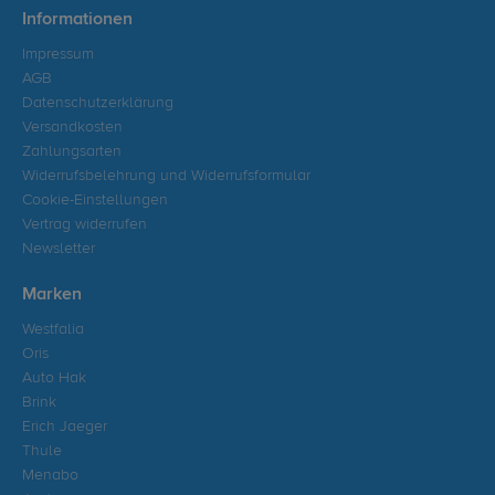
Informationen
Impressum
AGB
Datenschutzerklärung
Versandkosten
Zahlungsarten
Widerrufsbelehrung und Widerrufsformular
Cookie-Einstellungen
Vertrag widerrufen
Newsletter
Marken
Westfalia
Oris
Auto Hak
Brink
Erich Jaeger
Thule
Menabo