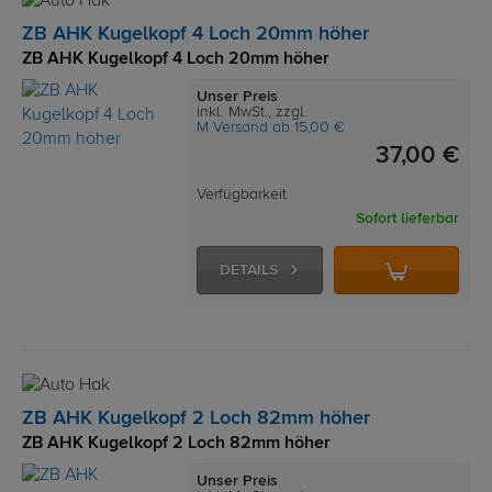
ZB AHK Kugelkopf 4 Loch 20mm höher
ZB AHK Kugelkopf 4 Loch 20mm höher
Unser Preis
inkl. MwSt., zzgl.
M Versand ab 15,00 €
37,00 €
Verfügbarkeit
Sofort lieferbar
DETAILS
ZB AHK Kugelkopf 2 Loch 82mm höher
ZB AHK Kugelkopf 2 Loch 82mm höher
Unser Preis