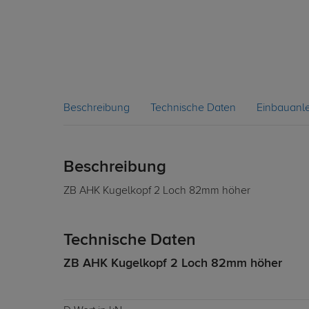
Beschreibung
Technische Daten
Einbauanle
Beschreibung
ZB AHK Kugelkopf 2 Loch 82mm höher
Technische Daten
ZB AHK Kugelkopf 2 Loch 82mm höher