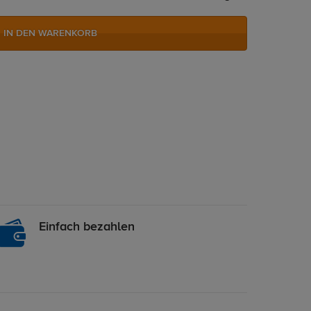
IN DEN WARENKORB
Einfach bezahlen