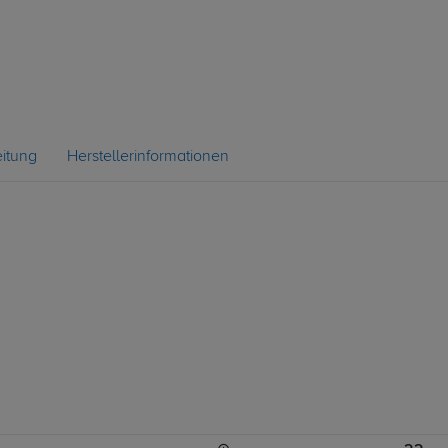
itung
Herstellerinformationen