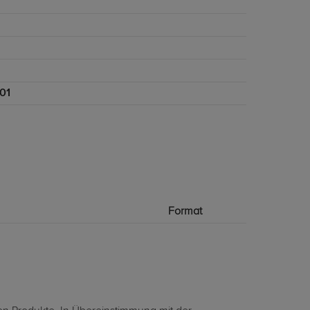
01
Format