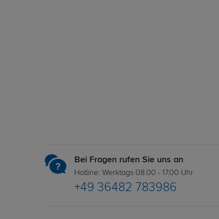
Bei Fragen rufen Sie uns an
Hotline: Werktags 08.00 - 17.00 Uhr
+49 36482 783986