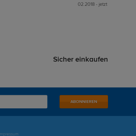
02.2018 - jetzt
Sicher einkaufen
ABONNIEREN
Impressum