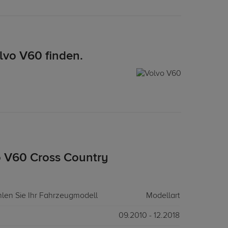
lvo V60 finden.
 V60 Cross Country
hlen Sie Ihr Fahrzeugmodell
Modellart
09.2010 - 12.2018