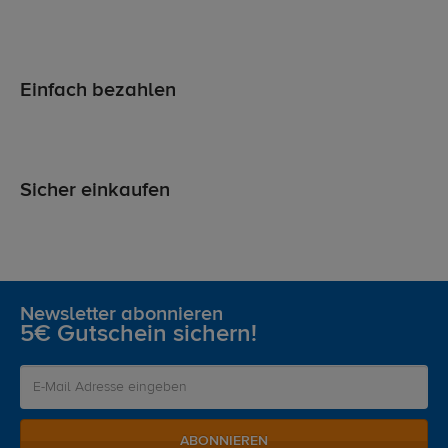
Einfach bezahlen
Sicher einkaufen
Newsletter abonnieren
5€ Gutschein sichern!
ABONNIEREN