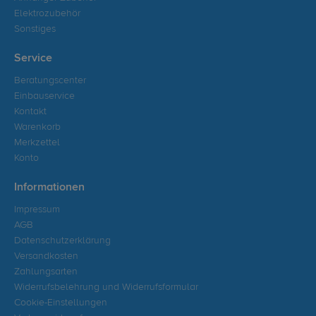
Elektrozubehör
Sonstiges
Service
Beratungscenter
Einbauservice
Kontakt
Warenkorb
Merkzettel
Konto
Informationen
Impressum
AGB
Datenschutzerklärung
Versandkosten
Zahlungsarten
Widerrufsbelehrung und Widerrufsformular
Cookie-Einstellungen