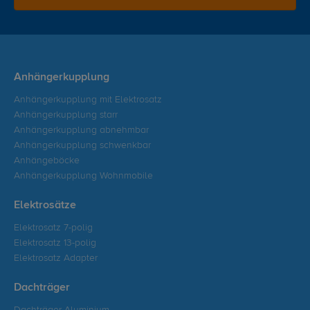
Anhängerkupplung
Anhängerkupplung mit Elektrosatz
Anhängerkupplung starr
Anhängerkupplung abnehmbar
Anhängerkupplung schwenkbar
Anhängeböcke
Anhängerkupplung Wohnmobile
Elektrosätze
Elektrosatz 7-polig
Elektrosatz 13-polig
Elektrosatz Adapter
Dachträger