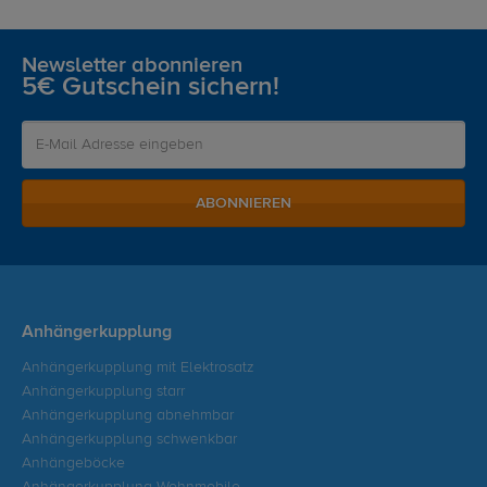
Newsletter abonnieren
5€ Gutschein sichern!
ABONNIEREN
Anhängerkupplung
Anhängerkupplung mit Elektrosatz
Anhängerkupplung starr
Anhängerkupplung abnehmbar
Anhängerkupplung schwenkbar
Anhängeböcke