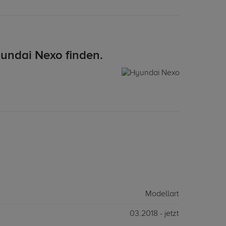
undai Nexo finden.
Modellart
03.2018 - jetzt