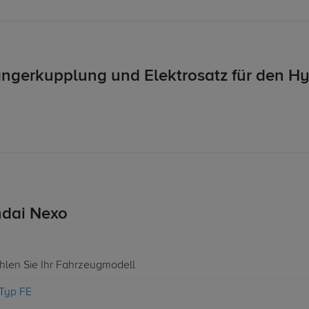
ngerkupplung und Elektrosatz für den Hy
dai Nexo
ählen Sie Ihr Fahrzeugmodell
Typ FE