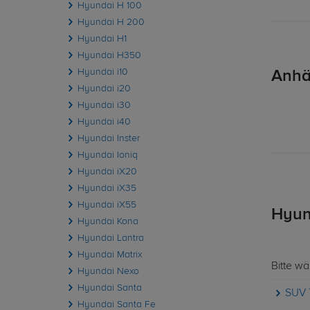
Hyundai H 100
Hyundai H 200
Hyundai H1
Hyundai H350
Hyundai i10
Anhä
Hyundai i20
Hyundai i30
Hyundai i40
Hyundai Inster
Hyundai Ioniq
Hyundai iX20
Hyundai iX35
Hyundai iX55
Hyun
Hyundai Kona
Hyundai Lantra
Hyundai Matrix
Bitte w
Hyundai Nexo
Hyundai Santa
SUV 
Hyundai Santa Fe