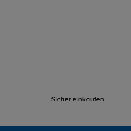
Sicher einkaufen