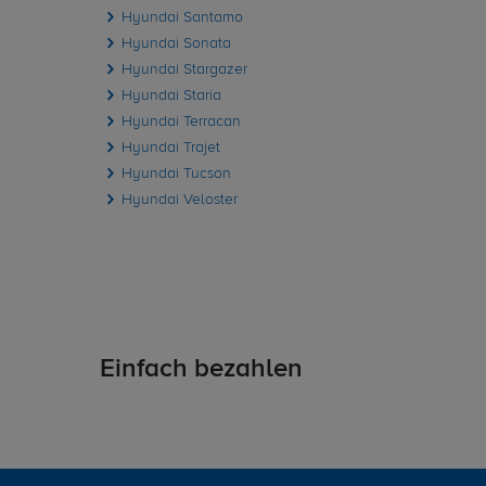
Hyundai Santamo
Hyundai Sonata
Hyundai Stargazer
Hyundai Staria
Hyundai Terracan
Hyundai Trajet
Hyundai Tucson
Hyundai Veloster
Einfach bezahlen