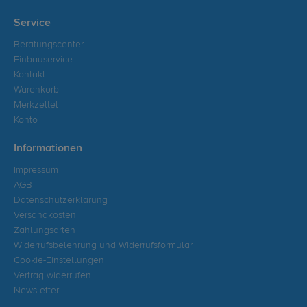
Service
Beratungscenter
Einbauservice
Kontakt
Warenkorb
Merkzettel
Konto
Informationen
Impressum
AGB
Datenschutzerklärung
Versandkosten
Zahlungsarten
Widerrufsbelehrung und Widerrufsformular
Cookie-Einstellungen
Vertrag widerrufen
Newsletter