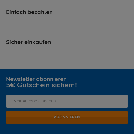
Einfach bezahlen
Sicher einkaufen
Newsletter abonnieren
5€ Gutschein sichern!
ABONNIEREN