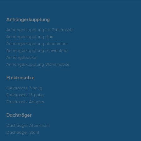
Anhängerkupplung
Anhängerkupplung mit Elektrosatz
Anhängerkupplung starr
Anhängerkupplung abnehmbar
Anhängerkupplung schwenkbar
Anhängeböcke
Anhängerkupplung Wohnmobile
Elektrosätze
Elektrosatz 7-polig
Elektrosatz 13-polig
Elektrosatz Adapter
Dachträger
Dachträger Aluminium
Dachträger Stahl