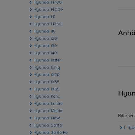
Hyundai H 100
Hyundai H 200
Hyundai H1
Hyundai H350
Hyundai i10
Anhä
Hyundai i20
Hyundai i30
Hyundai i40
Hyundai Inster
Hyundai Ioniq
Hyundai iX20
Hyundai iX35
Hyundai iX55
Hyun
Hyundai Kona
Hyundai Lantra
Hyundai Matrix
Bitte w
Hyundai Nexo
Hyundai Santa
I Typ
Hyundai Santa Fe