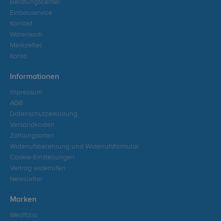
Beratungscenter
Einbauservice
Kontakt
Warenkorb
Merkzettel
Konto
Informationen
Impressum
AGB
Datenschutzerklärung
Versandkosten
Zahlungsarten
Widerrufsbelehrung und Widerrufsformular
Cookie-Einstellungen
Vertrag widerrufen
Newsletter
Marken
Westfalia