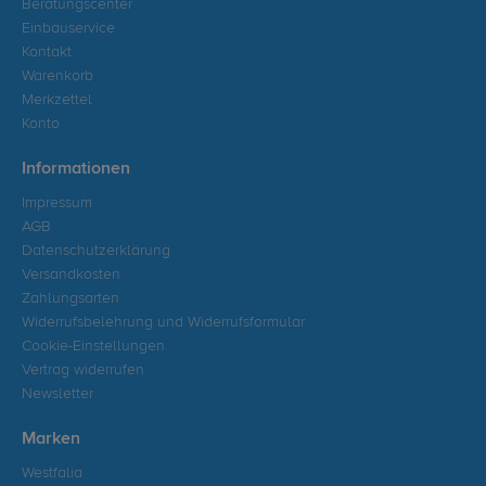
Beratungscenter
Einbauservice
Kontakt
Warenkorb
Merkzettel
Konto
Informationen
Impressum
AGB
Datenschutzerklärung
Versandkosten
Zahlungsarten
Widerrufsbelehrung und Widerrufsformular
Cookie-Einstellungen
Vertrag widerrufen
Newsletter
Marken
Westfalia