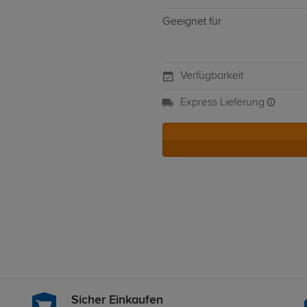
Geeignet für
Verfügbarkeit
Express Lieferung
Sicher Einkaufen