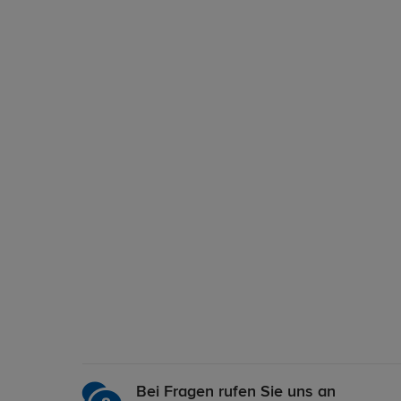
Bei Fragen rufen Sie uns an