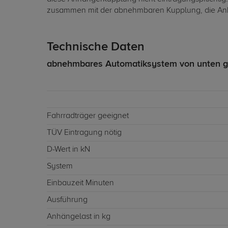
zusammen mit der abnehmbaren Kupplung, die Anhäng
Technische Daten
abnehmbares Automatiksystem von unten g
Fahrradträger geeignet
TÜV Eintragung nötig
D-Wert in kN
System
Einbauzeit Minuten
Ausführung
Anhängelast in kg