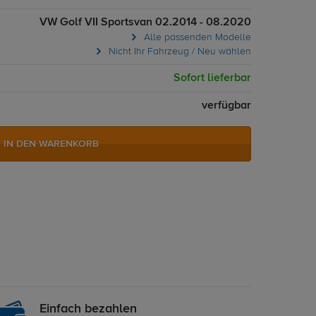
VW Golf VII Sportsvan 02.2014 - 08.2020
Alle passenden Modelle
Nicht Ihr Fahrzeug / Neu wählen
Sofort lieferbar
verfügbar
IN DEN WARENKORB
Einfach bezahlen