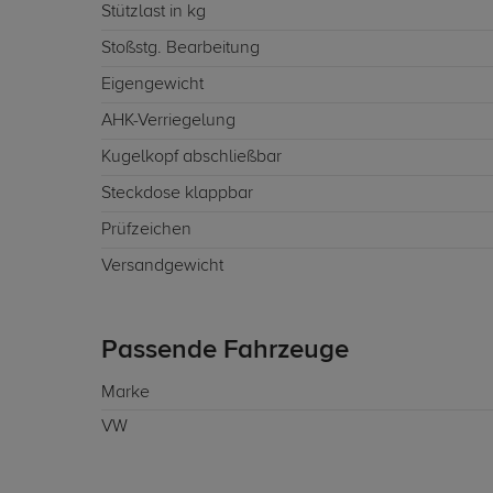
Stützlast in kg
Stoßstg. Bearbeitung
Eigengewicht
AHK-Verriegelung
Kugelkopf abschließbar
Steckdose klappbar
Prüfzeichen
Versandgewicht
Passende Fahrzeuge
Marke
VW