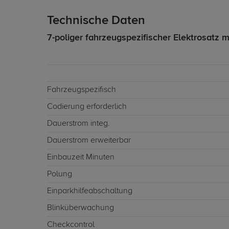
Technische Daten
7-poliger fahrzeugspezifischer Elektrosatz m
Fahrzeugspezifisch
Codierung erforderlich
Dauerstrom integ.
Dauerstrom erweiterbar
Einbauzeit Minuten
Polung
Einparkhilfeabschaltung
Blinküberwachung
Checkcontrol