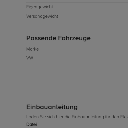
Eigengewicht
Versandgewicht
Passende Fahrzeuge
Marke
VW
Einbauanleitung
Laden Sie sich hier die Einbauanleitung für den Ele
Datei