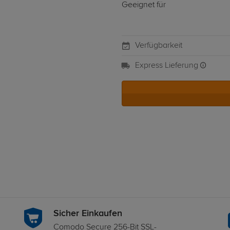
Geeignet für
Verfügbarkeit
Express Lieferung
Sicher Einkaufen
Comodo Secure 256-Bit SSL-