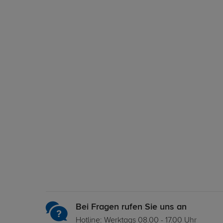
Bei Fragen rufen Sie uns an
Hotline: Werktags 08.00 - 17.00 Uhr