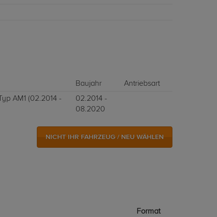
Baujahr
Antriebsart
 Typ AM1 (02.2014 -
02.2014 -
08.2020
NICHT IHR FAHRZEUG / NEU WÄHLEN
Format