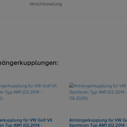
Verschlüsselung
hängerkupplungen:
rkupplung für VW Golf VII
Anhängerkupplung für VW Gol
an Typ AM1 (02.2014 -
Sportsvan Typ AM1 (02.2014 