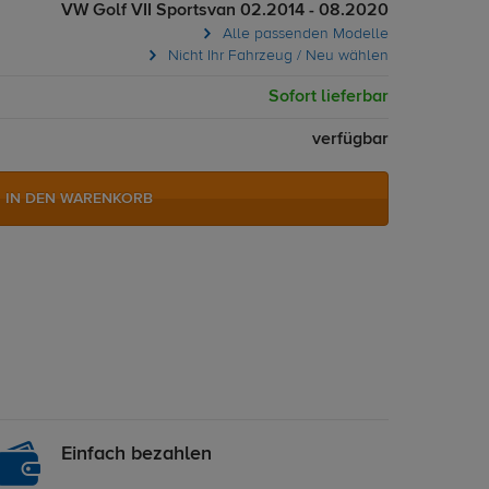
VW Golf VII Sportsvan 02.2014 - 08.2020
Alle passenden Modelle
Nicht Ihr Fahrzeug / Neu wählen
Sofort lieferbar
verfügbar
IN DEN WARENKORB
Einfach bezahlen