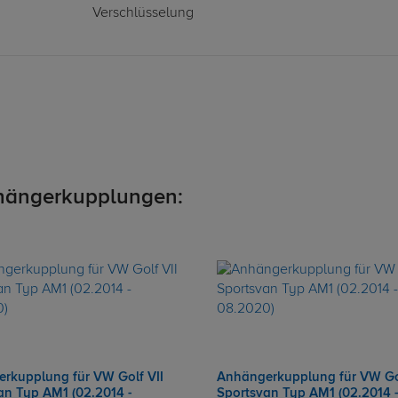
Verschlüsselung
hängerkupplungen:
rkupplung für VW Golf VII
Anhängerkupplung für VW Gol
an Typ AM1 (02.2014 -
Sportsvan Typ AM1 (02.2014 