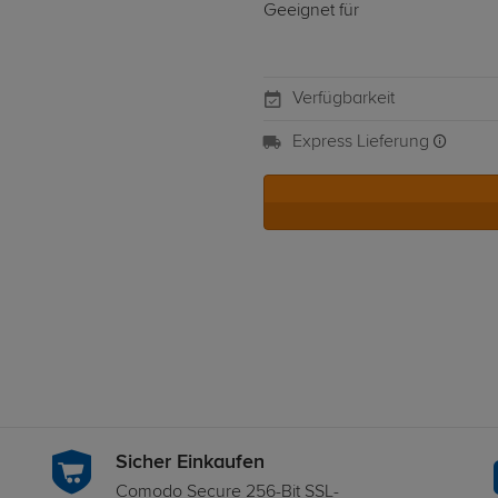
Geeignet für
Verfügbarkeit
Express Lieferung
Sicher Einkaufen
Comodo Secure 256-Bit SSL-