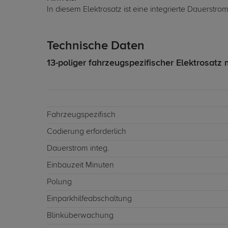
In diesem Elektrosatz ist eine integrierte Dauerstr
Technische Daten
13-poliger fahrzeugspezifischer Elektrosatz 
Fahrzeugspezifisch
Codierung erforderlich
Dauerstrom integ.
Einbauzeit Minuten
Polung
Einparkhilfeabschaltung
Blinküberwachung