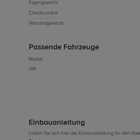
Eigengewicht
Checkcontrol
Versandgewicht
Passende Fahrzeuge
Marke
VW
Einbauanleitung
Laden Sie sich hier die Einbauanleitung für den Ele