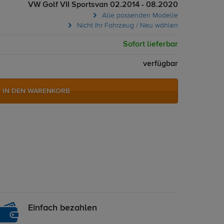
VW Golf VII Sportsvan 02.2014 - 08.2020
Alle passenden Modelle
Nicht Ihr Fahrzeug / Neu wählen
Sofort lieferbar
verfügbar
IN DEN WARENKORB
Einfach bezahlen