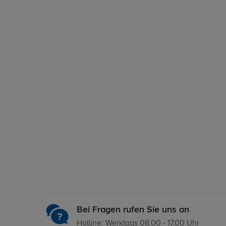
Bei Fragen rufen Sie uns an
Hotline: Werktags 08.00 - 17.00 Uhr