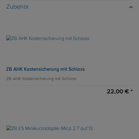
Zubehör
ZB AHK Kastensicherung mit Schloss
ZB AHK Kastensicherung mit Schloss
22,00 € *