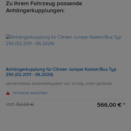
Zu Ihrem Fahrzeug passende
Anhängerkupplungen:
Anhängerkupplung für Citroen Jumper Kasten/Bus Typ
250 (02.2011 - 06.2024)
abnehmbares Automatiksystem von schräg unten gesteckt
Hinweise beachten
566,00 € *
statt
753,00 €