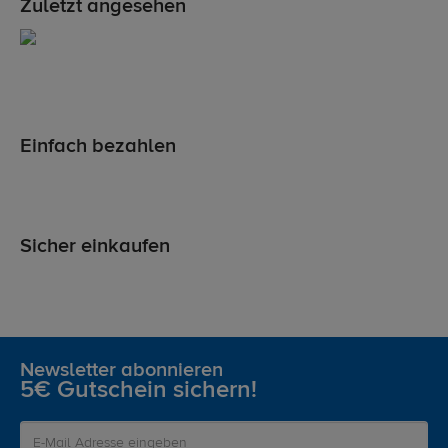
Zuletzt angesehen
Einfach bezahlen
Sicher einkaufen
Newsletter abonnieren
5€ Gutschein sichern!