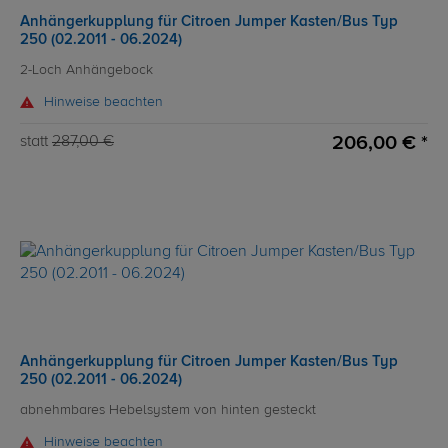
Anhängerkupplung für Citroen Jumper Kasten/Bus Typ
250 (02.2011 - 06.2024)
2-Loch Anhängebock
Hinweise beachten
206,00 € *
statt
287,00 €
Anhängerkupplung für Citroen Jumper Kasten/Bus Typ
250 (02.2011 - 06.2024)
abnehmbares Hebelsystem von hinten gesteckt
Hinweise beachten