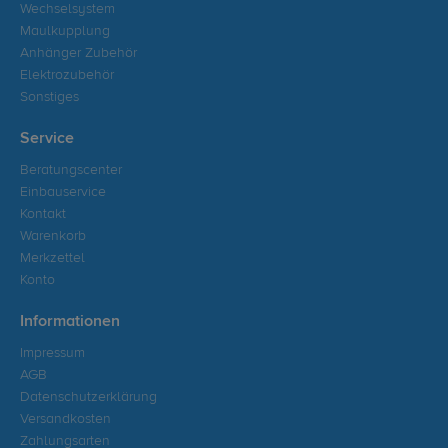
Wechselsystem
Maulkupplung
Anhänger Zubehör
Elektrozubehör
Sonstiges
Service
Beratungscenter
Einbauservice
Kontakt
Warenkorb
Merkzettel
Konto
Informationen
Impressum
AGB
Datenschutzerklärung
Versandkosten
Zahlungsarten