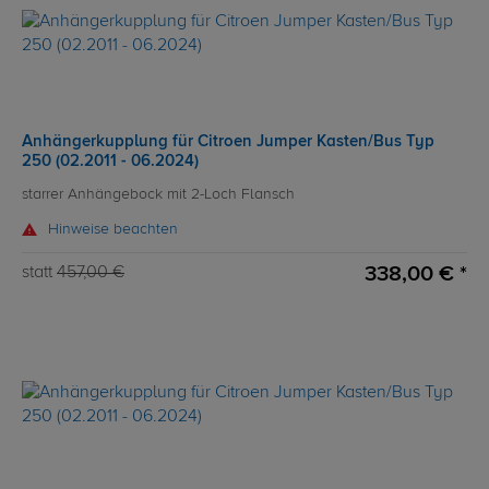
Anhängerkupplung für Citroen Jumper Kasten/Bus Typ
250 (02.2011 - 06.2024)
starrer Anhängebock mit 2-Loch Flansch
Hinweise beachten
338,00 € *
statt
457,00 €