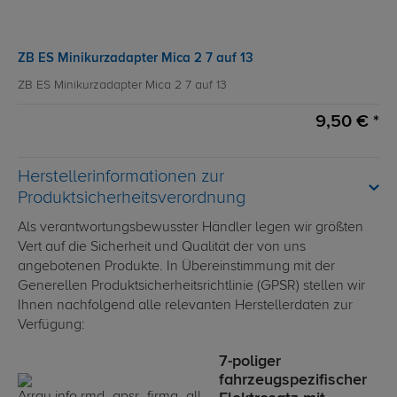
ZB ES Minikurzadapter Mica 2 7 auf 13
ZB ES Minikurzadapter Mica 2 7 auf 13
9,50 € *
Herstellerinformationen zur
Produktsicherheitsverordnung
Als verantwortungsbewusster Händler legen wir größten
Vert auf die Sicherheit und Qualität der von uns
angebotenen Produkte. In Übereinstimmung mit der
Generellen Produktsicherheitsrichtlinie (GPSR) stellen wir
Ihnen nachfolgend alle relevanten Herstellerdaten zur
Verfügung:
7-poliger
fahrzeugspezifischer