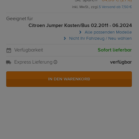
Sie sparen
64,00 € (27%)
inkl. MwSt., zzgl.
S Versand ab 7,50 €
Geeignet für
Citroen Jumper Kasten/Bus 02.2011 - 06.2024
Alle passenden Modelle
Nicht Ihr Fahrzeug / Neu wählen
Verfügbarkeit
Sofort lieferbar
Express Lieferung
verfügbar
IN DEN WARENKORB