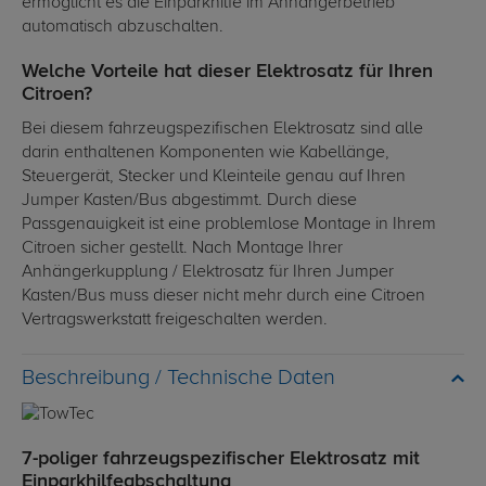
ermöglicht es die Einparkhilfe im Anhängerbetrieb
automatisch abzuschalten.
Welche Vorteile hat dieser Elektrosatz für Ihren
Citroen?
Bei diesem fahrzeugspezifischen Elektrosatz sind alle
darin enthaltenen Komponenten wie Kabellänge,
Steuergerät, Stecker und Kleinteile genau auf Ihren
Jumper Kasten/Bus abgestimmt. Durch diese
Passgenauigkeit ist eine problemlose Montage in Ihrem
Citroen sicher gestellt. Nach Montage Ihrer
Anhängerkupplung / Elektrosatz für Ihren Jumper
Kasten/Bus muss dieser nicht mehr durch eine Citroen
Vertragswerkstatt freigeschalten werden.
Technische Daten
7-poliger fahrzeugspezifischer Elektrosatz mit
Einparkhilfeabschaltung