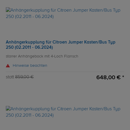
Anhängerkupplung für Citroen Jumper Kasten/Bus Typ
250 (02.2011 - 06.2024)
starrer Anhängebock mit 4-Loch Flansch
Hinweise beachten
648,00 € *
statt
859,00 €