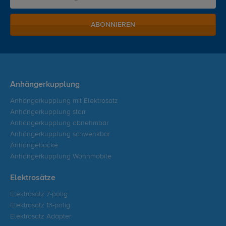
ABONNIEREN
Anhängerkupplung
Anhängerkupplung mit Elektrosatz
Anhängerkupplung starr
Anhängerkupplung abnehmbar
Anhängerkupplung schwenkbar
Anhängeböcke
Anhängerkupplung Wohnmobile
Elektrosätze
Elektrosatz 7-polig
Elektrosatz 13-polig
Elektrosatz Adapter