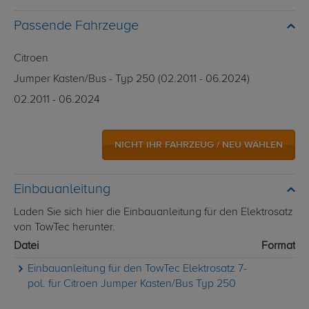
Passende Fahrzeuge
Citroen
Jumper Kasten/Bus - Typ 250 (02.2011 - 06.2024)
02.2011 - 06.2024
NICHT IHR FAHRZEUG / NEU WÄHLEN
Einbauanleitung
Laden Sie sich hier die Einbauanleitung für den Elektrosatz
von TowTec herunter.
Datei
Format
Einbauanleitung für den TowTec Elektrosatz 7-
pol. für Citroen Jumper Kasten/Bus Typ 250