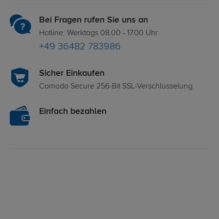
Bei Fragen rufen Sie uns an
Hotline: Werktags 08.00 - 17.00 Uhr
+49 36482 783986
Sicher Einkaufen
Comodo Secure 256-Bit SSL-Verschlüsselung
Einfach bezahlen