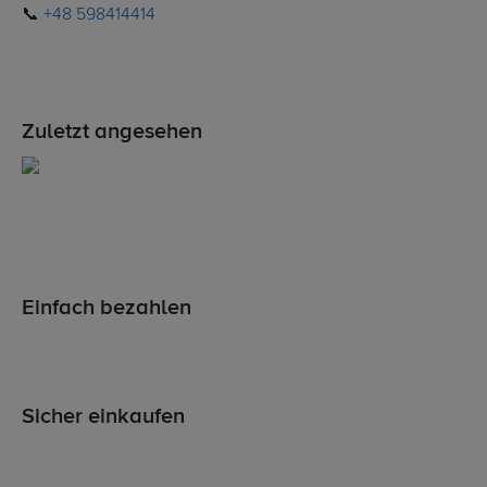
📞
+48 598414414
Zuletzt angesehen
Einfach bezahlen
Sicher einkaufen