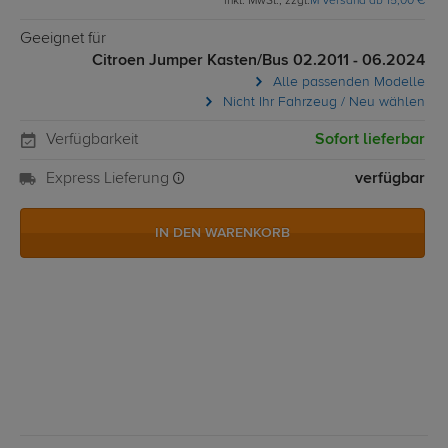
inkl. MwSt., zzgl.
M Versand ab 15,00 €
Geeignet für
Citroen Jumper Kasten/Bus 02.2011 - 06.2024
Alle passenden Modelle
Nicht Ihr Fahrzeug / Neu wählen
Verfügbarkeit
Sofort lieferbar
Express Lieferung
verfügbar
IN DEN WARENKORB