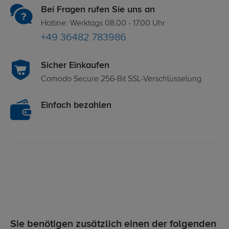
Bei Fragen rufen Sie uns an
Hotline: Werktags 08.00 - 17.00 Uhr
+49 36482 783986
Sicher Einkaufen
Comodo Secure 256-Bit SSL-Verschlüsselung
Einfach bezahlen
Sie benötigen zusätzlich einen der folgenden