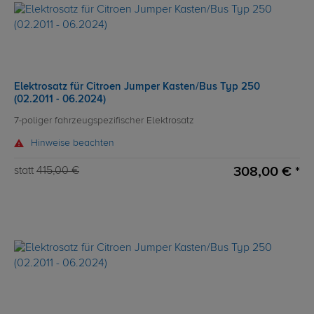
Elektrosatz für Citroen Jumper Kasten/Bus Typ 250
(02.2011 - 06.2024)
7-poliger fahrzeugspezifischer Elektrosatz
Hinweise beachten
308,00 € *
statt
415,00 €