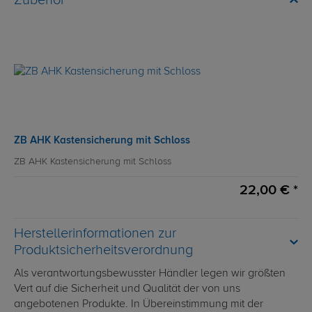
Zubehör
ZB AHK Kastensicherung mit Schloss
ZB AHK Kastensicherung mit Schloss
22,00 € *
Herstellerinformationen zur
Produktsicherheitsverordnung
Als verantwortungsbewusster Händler legen wir größten
Vert auf die Sicherheit und Qualität der von uns
angebotenen Produkte. In Übereinstimmung mit der