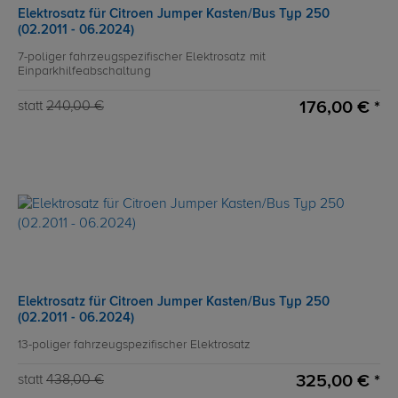
Elektrosatz für Citroen Jumper Kasten/Bus Typ 250
(02.2011 - 06.2024)
7-poliger fahrzeugspezifischer Elektrosatz mit
Einparkhilfeabschaltung
176,00 € *
statt
240,00 €
Elektrosatz für Citroen Jumper Kasten/Bus Typ 250
(02.2011 - 06.2024)
13-poliger fahrzeugspezifischer Elektrosatz
325,00 € *
statt
438,00 €