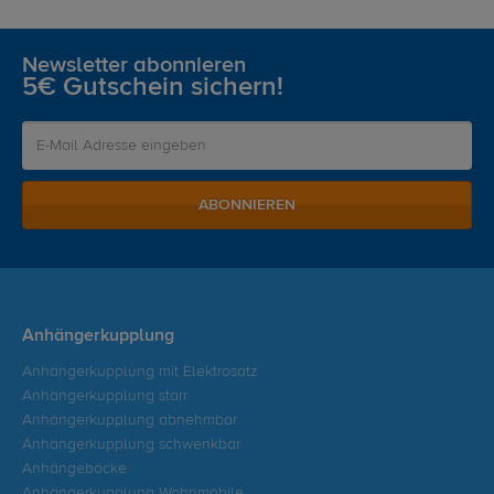
Newsletter abonnieren
5€ Gutschein sichern!
ABONNIEREN
Anhängerkupplung
Anhängerkupplung mit Elektrosatz
Anhängerkupplung starr
Anhängerkupplung abnehmbar
Anhängerkupplung schwenkbar
Anhängeböcke
Anhängerkupplung Wohnmobile