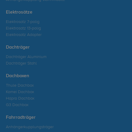
Elektrosätze
Elektrosatz 7-polig
Elektrosatz 13-polig
Elektrosatz Adapter
Dachträger
Dachträger Aluminium
Dachträger Stahl
Dachboxen
Thule Dachbox
Kamei Dachbox
Hapro Dachbox
G3 Dachbox
Fahrradträger
Anhängerkupplungsträger