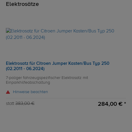
Elektrosätze
Elektrosatz für Citroen Jumper Kasten/Bus Typ 250
(02.2011 - 06.2024)
7-poliger fahrzeugspezifischer Elektrosatz mit
Einparkhilfeabschaltung
Hinweise beachten
284,00 € *
statt
383,00 €