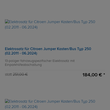
Elektrosatz für Citroen Jumper Kasten/Bus Typ 250
(02.2011 - 06.2024)
13-poliger fahrzeugspezifischer Elektrosatz mit
Einparkhilfeabschaltung
184,00 € *
statt
251,00 €