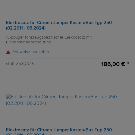
Elektrosatz für Citroen Jumper Kasten/Bus Typ 250
(02.2011 - 06.2024)
13-poliger fahrzeugspezifischer Elektrosatz mit
Einparkhilfeabschaltung
Hinweise beachten
186,00 € *
statt
253,00 €
Elektrosatz für Citroen Jumper Kasten/Bus Typ 250