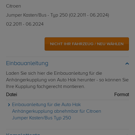
Citroen
Jumper Kasten/Bus - Typ 250 (02.2011 - 06.2024)
02.2011 - 06.2024
NICHT IHR FAHRZEUG / NEU WÄHLEN
Einbauanleitung
Laden Sie sich hier die Einbauanleitung für die
Anhängerkupplung von Auto Hak herunter - so können Sie
Ihre Kupplung fachgerecht montieren.
Datei
Format
Einbauanleitung für die Auto Hak
Anhängerkupplung abnehmbar für Citroen
Jumper Kasten/Bus Typ 250