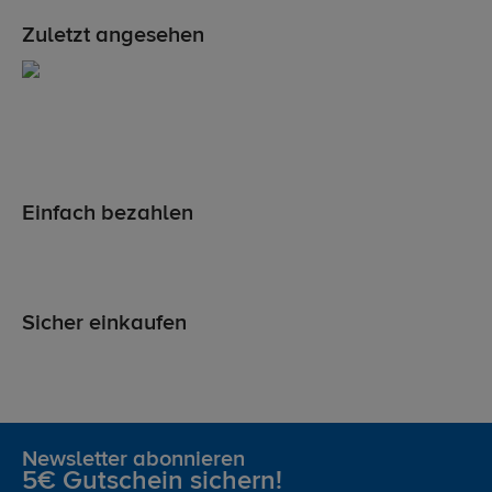
Zuletzt angesehen
Einfach bezahlen
Sicher einkaufen
Newsletter abonnieren
5€ Gutschein sichern!