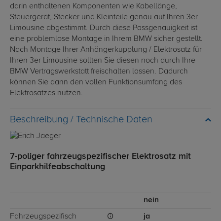
darin enthaltenen Komponenten wie Kabellänge,
Steuergerät, Stecker und Kleinteile genau auf Ihren 3er
Limousine abgestimmt. Durch diese Passgenauigkeit ist
eine problemlose Montage in Ihrem BMW sicher gestellt.
Nach Montage Ihrer Anhängerkupplung / Elektrosatz für
Ihren 3er Limousine sollten Sie diesen noch durch Ihre
BMW Vertragswerkstatt freischalten lassen. Dadurch
können Sie dann den vollen Funktionsumfang des
Elektrosatzes nutzen.
Technische Daten
7-poliger fahrzeugspezifischer Elektrosatz mit
Einparkhilfeabschaltung
nein
Fahrzeugspezifisch
ja