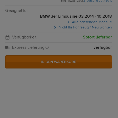
inkl. MwSt., zzgl.
S Versand ab 7,50 €
Geeignet für
BMW 3er Limousine 03.2014 - 10.2018
Alle passenden Modelle
Nicht Ihr Fahrzeug / Neu wählen
Verfügbarkeit
Sofort lieferbar
Express Lieferung
verfügbar
IN DEN WARENKORB