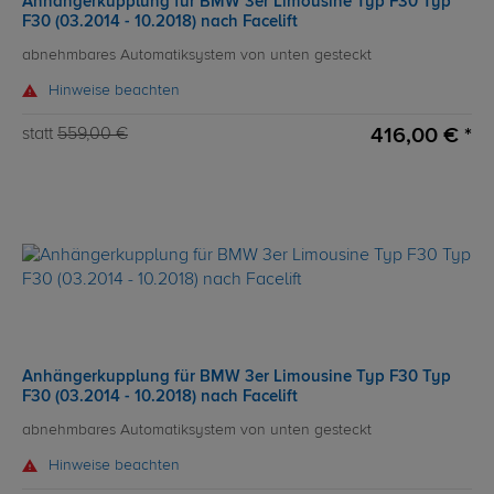
Anhängerkupplung für BMW 3er Limousine Typ F30 Typ
F30 (03.2014 - 10.2018) nach Facelift
abnehmbares Automatiksystem von unten gesteckt
Hinweise beachten
416,00 € *
statt
559,00 €
Anhängerkupplung für BMW 3er Limousine Typ F30 Typ
F30 (03.2014 - 10.2018) nach Facelift
abnehmbares Automatiksystem von unten gesteckt
Hinweise beachten