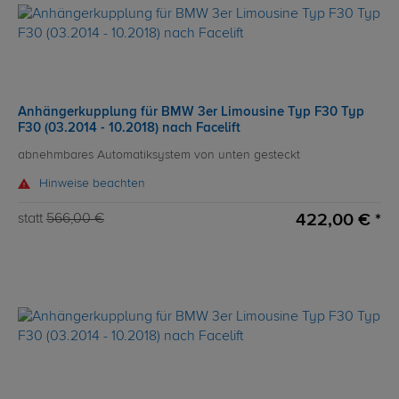
Anhängerkupplung für BMW 3er Limousine Typ F30 Typ
F30 (03.2014 - 10.2018) nach Facelift
abnehmbares Automatiksystem von unten gesteckt
Hinweise beachten
422,00 € *
statt
566,00 €