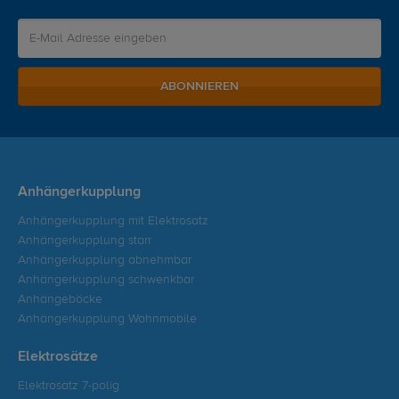
ABONNIEREN
Anhängerkupplung
Anhängerkupplung mit Elektrosatz
Anhängerkupplung starr
Anhängerkupplung abnehmbar
Anhängerkupplung schwenkbar
Anhängeböcke
Anhängerkupplung Wohnmobile
Elektrosätze
Elektrosatz 7-polig