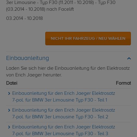
3er Limousine - Typ F30 (11.2011 - 10.2018) - Typ F30
(03.2014 - 10.2018) nach Facelift
03.2014 - 10.2018
NICHT IHR FAHRZEUG / NEU WÄHLEN
Einbauanleitung
Laden Sie sich hier die Einbauanleitung für den Elektrosatz
von Erich Jaeger herunter.
Datei
Format
Einbauanleitung für den Erich Jaeger Elektrosatz
7-pol. für BMW 3er Limousine Typ F30 - Teil 1
Einbauanleitung für den Erich Jaeger Elektrosatz
7-pol. für BMW 3er Limousine Typ F30 - Teil 2
Einbauanleitung für den Erich Jaeger Elektrosatz
7-pol. für BMW 3er Limousine Typ F30 - Teil 3