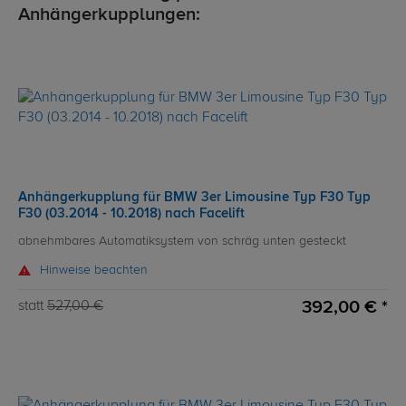
Anhängerkupplungen:
Anhängerkupplung für BMW 3er Limousine Typ F30 Typ
F30 (03.2014 - 10.2018) nach Facelift
abnehmbares Automatiksystem von schräg unten gesteckt
Hinweise beachten
392,00 € *
statt
527,00 €