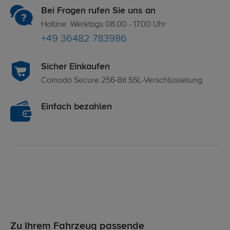
Bei Fragen rufen Sie uns an
Hotline: Werktags 08.00 - 17.00 Uhr
+49 36482 783986
Sicher Einkaufen
Comodo Secure 256-Bit SSL-Verschlüsselung
Einfach bezahlen
Zu Ihrem Fahrzeug passende