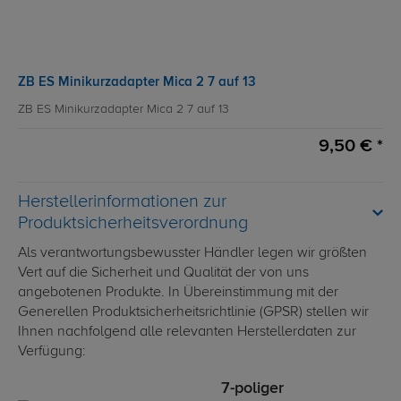
ZB ES Minikurzadapter Mica 2 7 auf 13
ZB ES Minikurzadapter Mica 2 7 auf 13
9,50 € *
Herstellerinformationen zur
Produktsicherheitsverordnung
Als verantwortungsbewusster Händler legen wir größten
Vert auf die Sicherheit und Qualität der von uns
angebotenen Produkte. In Übereinstimmung mit der
Generellen Produktsicherheitsrichtlinie (GPSR) stellen wir
Ihnen nachfolgend alle relevanten Herstellerdaten zur
Verfügung:
7-poliger