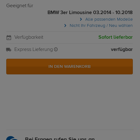
Geeignet für
BMW 3er Limousine 03.2014 - 10.2018
Alle passenden Modelle
Nicht Ihr Fahrzeug / Neu wählen
Verfügbarkeit
Sofort lieferbar
Express Lieferung
verfügbar
IN DEN WARENKORB
Bei Fragen rufen Sie uns an