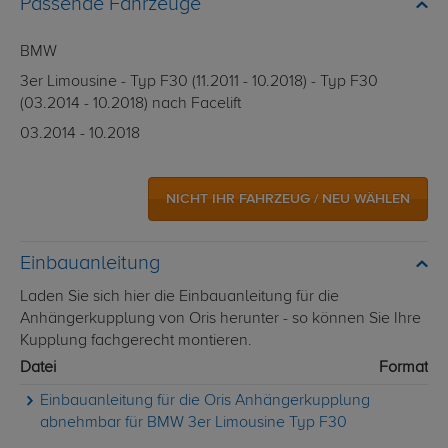
Passende Fahrzeuge
BMW
3er Limousine - Typ F30 (11.2011 - 10.2018) - Typ F30
(03.2014 - 10.2018) nach Facelift
03.2014 - 10.2018
NICHT IHR FAHRZEUG / NEU WÄHLEN
Einbauanleitung
Laden Sie sich hier die Einbauanleitung für die
Anhängerkupplung von Oris herunter - so können Sie Ihre
Kupplung fachgerecht montieren.
Datei
Format
Einbauanleitung für die Oris Anhängerkupplung
abnehmbar für BMW 3er Limousine Typ F30