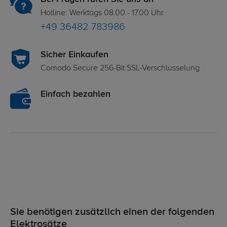
Hotline: Werktags 08.00 - 17.00 Uhr
+49 36482 783986
Sicher Einkaufen
Comodo Secure 256-Bit SSL-Verschlüsselung
Einfach bezahlen
Sie benötigen zusätzlich einen der folgenden
Elektrosätze