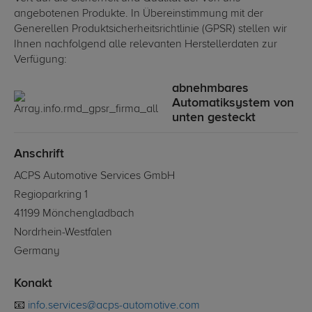
angebotenen Produkte. In Übereinstimmung mit der
Generellen Produktsicherheitsrichtlinie (GPSR) stellen wir
Ihnen nachfolgend alle relevanten Herstellerdaten zur
Verfügung:
abnehmbares
Automatiksystem von
unten gesteckt
Anschrift
ACPS Automotive Services GmbH
Regioparkring 1
41199 Mönchengladbach
Nordrhein-Westfalen
Germany
Konakt
📧
info.services@acps-automotive.com