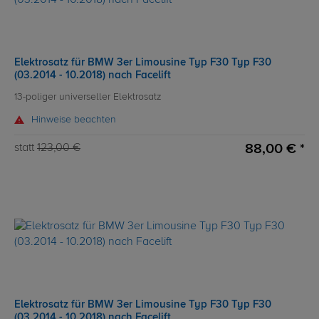
Elektrosatz für BMW 3er Limousine Typ F30 Typ F30
(03.2014 - 10.2018) nach Facelift
13-poliger universeller Elektrosatz
Hinweise beachten
88,00 € *
statt
123,00 €
Elektrosatz für BMW 3er Limousine Typ F30 Typ F30
(03.2014 - 10.2018) nach Facelift