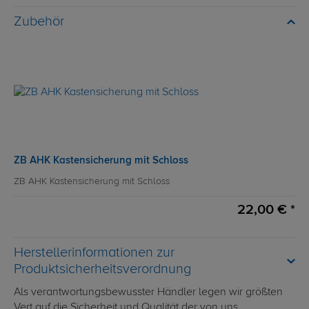
Zubehör
ZB AHK Kastensicherung mit Schloss
ZB AHK Kastensicherung mit Schloss
22,00 € *
Herstellerinformationen zur
Produktsicherheitsverordnung
Als verantwortungsbewusster Händler legen wir größten
Vert auf die Sicherheit und Qualität der von uns