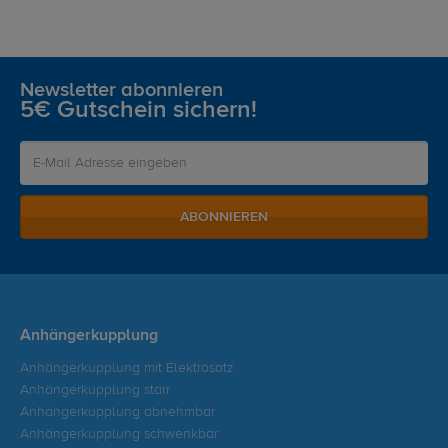
Newsletter abonnieren
5€ Gutschein sichern!
ABONNIEREN
Anhängerkupplung
Anhängerkupplung mit Elektrosatz
Anhängerkupplung starr
Anhängerkupplung abnehmbar
Anhängerkupplung schwenkbar