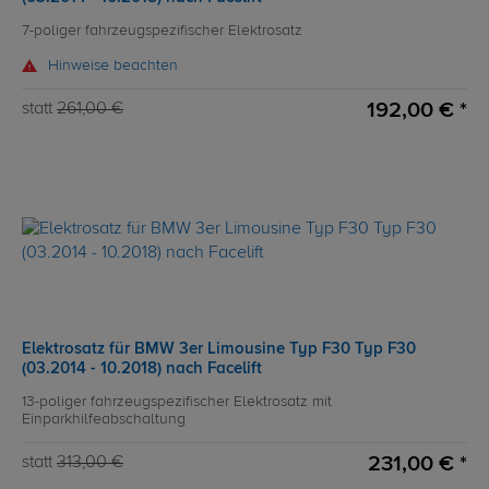
7-poliger fahrzeugspezifischer Elektrosatz
Hinweise beachten
192,00 € *
statt
261,00 €
Elektrosatz für BMW 3er Limousine Typ F30 Typ F30
(03.2014 - 10.2018) nach Facelift
13-poliger fahrzeugspezifischer Elektrosatz mit
Einparkhilfeabschaltung
231,00 € *
statt
313,00 €