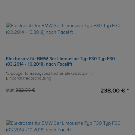
Elektrosatz für BMW 3er Limousine Typ F30 Typ F30
(03.2014 - 10.2018) nach Facelift
13-poliger fahrzeugspezifischer Elektrosatz mit
Einparkhilfeabschaltung
238,00 € *
statt
322,00 €