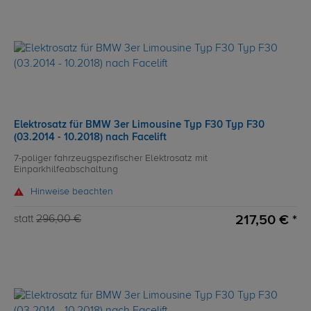
Elektrosatz für BMW 3er Limousine Typ F30 Typ F30
(03.2014 - 10.2018) nach Facelift
7-poliger fahrzeugspezifischer Elektrosatz mit
Einparkhilfeabschaltung
Hinweise beachten
217,50 € *
statt
296,00 €