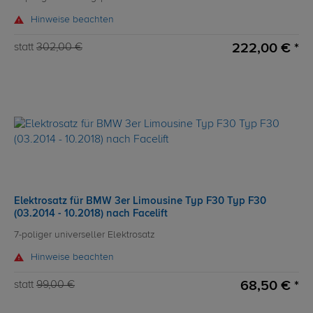
Hinweise beachten
222,00 € *
statt
302,00 €
Elektrosatz für BMW 3er Limousine Typ F30 Typ F30
(03.2014 - 10.2018) nach Facelift
7-poliger universeller Elektrosatz
Hinweise beachten
68,50 € *
statt
99,00 €