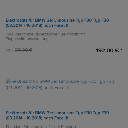
Elektrosatz für BMW 3er Limousine Typ F30 Typ F30
(03.2014 - 10.2018) nach Facelift
7-poliger fahrzeugspezifischer Elektrosatz mit
Einparkhilfeabschaltung
192,00 € *
statt
261,00 €
Elektrosatz für BMW 3er Limousine Typ F30 Typ F30
(03.2014 - 10.2018) nach Facelift
13-poliger fahrzeugspezifischer Elektrosatz