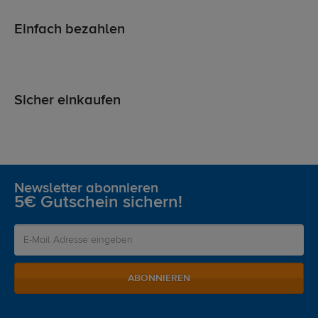
Einfach bezahlen
Sicher einkaufen
Newsletter abonnieren
5€ Gutschein sichern!
ABONNIEREN