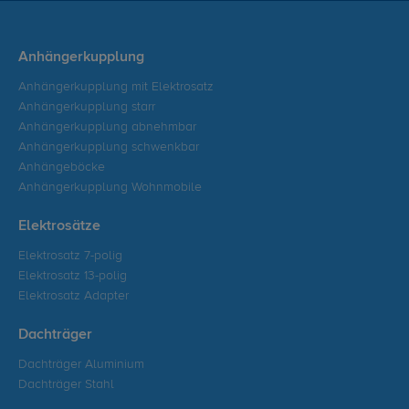
Anhängerkupplung
Anhängerkupplung mit Elektrosatz
Anhängerkupplung starr
Anhängerkupplung abnehmbar
Anhängerkupplung schwenkbar
Anhängeböcke
Anhängerkupplung Wohnmobile
Elektrosätze
Elektrosatz 7-polig
Elektrosatz 13-polig
Elektrosatz Adapter
Dachträger
Dachträger Aluminium
Dachträger Stahl