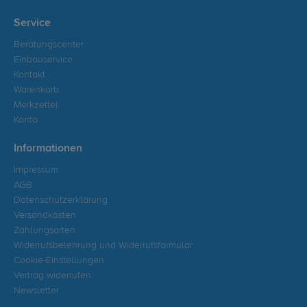
Service
Beratungscenter
Einbauservice
Kontakt
Warenkorb
Merkzettel
Konto
Informationen
Impressum
AGB
Datenschutzerklärung
Versandkosten
Zahlungsarten
Widerrufsbelehrung und Widerrufsformular
Cookie-Einstellungen
Vertrag widerrufen
Newsletter