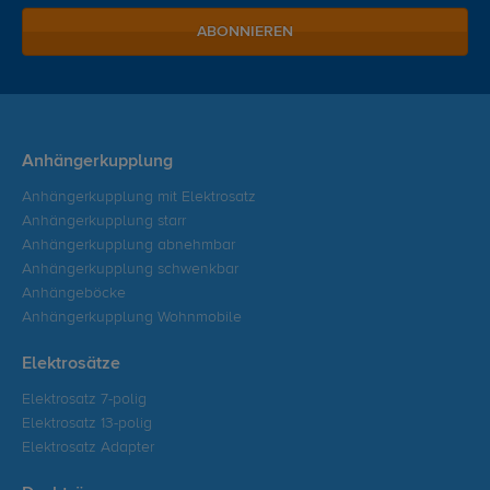
ABONNIEREN
Anhängerkupplung
Anhängerkupplung mit Elektrosatz
Anhängerkupplung starr
Anhängerkupplung abnehmbar
Anhängerkupplung schwenkbar
Anhängeböcke
Anhängerkupplung Wohnmobile
Elektrosätze
Elektrosatz 7-polig
Elektrosatz 13-polig
Elektrosatz Adapter