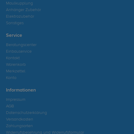
Maulkupplung
Anhänger Zubehör
Elektrozubehör
Sonstiges
Service
Beratungscenter
Einbauservice
Kontakt
Warenkorb
Merkzettel
Konto
Informationen
Impressum
AGB
Datenschutzerklärung
Versandkosten
Zahlungsarten
Widerrufsbelehrung und Widerrufsformular