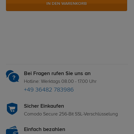
IN DEN WARENKORB
Bei Fragen rufen Sie uns an
Hotline: Werktags 08.00 - 17.00 Uhr
+49 36482 783986
Sicher Einkaufen
Comodo Secure 256-Bit SSL-Verschlüsselung
Einfach bezahlen