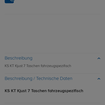
Beschreibung
KS KT Kjust 7 Taschen fahrzeugspezifisch
Technische Daten
KS KT Kjust 7 Taschen fahrzeugspezifisch