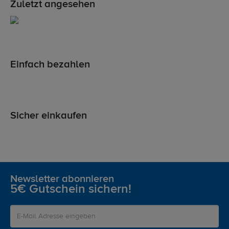
Zuletzt angesehen
Einfach bezahlen
Sicher einkaufen
Newsletter abonnieren
5€ Gutschein sichern!