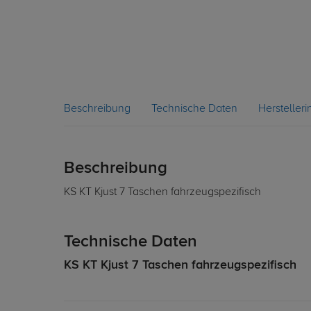
Beschreibung
Technische Daten
Hersteller
Beschreibung
KS KT Kjust 7 Taschen fahrzeugspezifisch
Technische Daten
KS KT Kjust 7 Taschen fahrzeugspezifisch