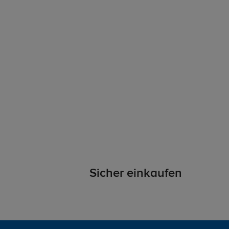
Sicher einkaufen