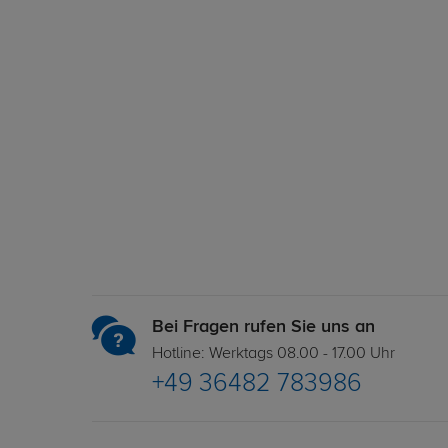
Bei Fragen rufen Sie uns an
Hotline: Werktags 08.00 - 17.00 Uhr
+49 36482 783986