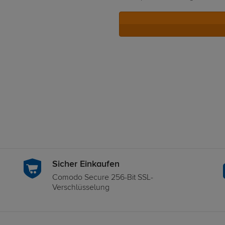
Sicher Einkaufen
Comodo Secure 256-Bit SSL-
Verschlüsselung