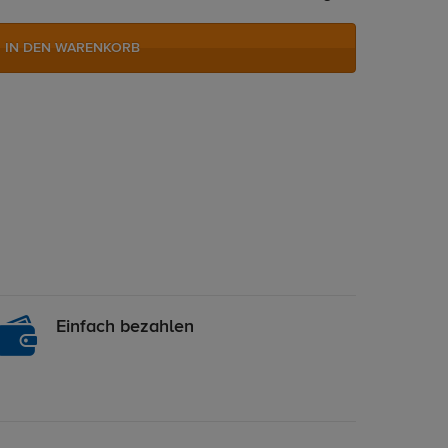
IN DEN WARENKORB
Einfach bezahlen