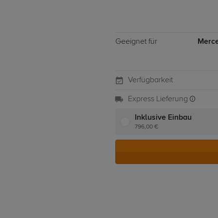
Geeignet für
Merce
Verfügbarkeit
Express Lieferung
Inklusive Einbau
796,00 €