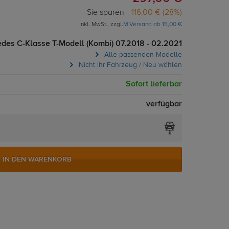
Sie sparen
116,00 € (28%)
inkl. MwSt., zzgl.
M Versand ab 15,00 €
des C-Klasse T-Modell (Kombi) 07.2018 - 02.2021
Alle passenden Modelle
Nicht Ihr Fahrzeug / Neu wählen
Sofort lieferbar
verfügbar
IN DEN WARENKORB