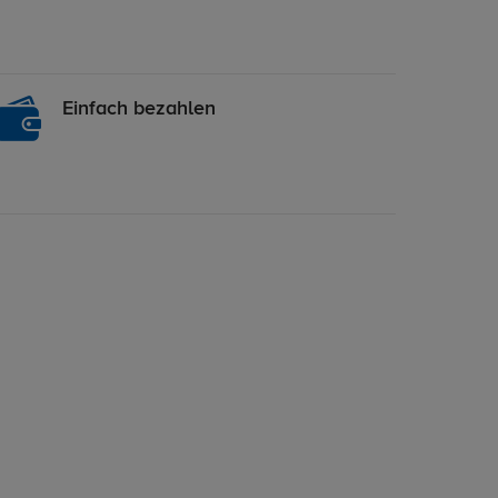
Einfach bezahlen