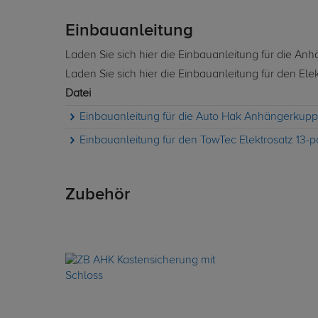
Einbauanleitung
Laden Sie sich hier die Einbauanleitung für die A
Laden Sie sich hier die Einbauanleitung für den Ele
Datei
Einbauanleitung für die Auto Hak Anhängerkuppl
Einbauanleitung für den TowTec Elektrosatz 13-p
Zubehör