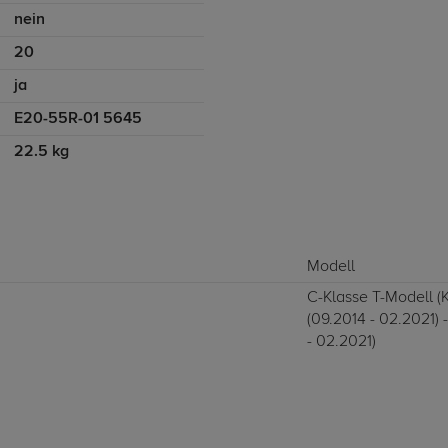
nein
20
ja
E20-55R-01 5645
22.5 kg
Modell
C-Klasse T-Modell (
(09.2014 - 02.2021) 
- 02.2021)