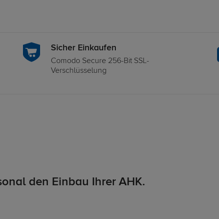
Sicher Einkaufen
Comodo Secure 256-Bit SSL-
Verschlüsselung
onal den Einbau Ihrer AHK.