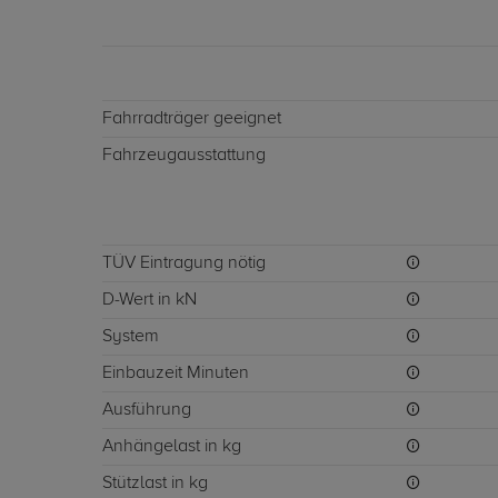
Fahrradträger geeignet
Fahrzeugausstattung
TÜV Eintragung nötig
D-Wert in kN
System
Einbauzeit Minuten
Ausführung
Anhängelast in kg
Stützlast in kg