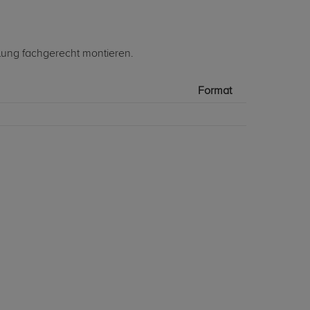
lung fachgerecht montieren.
Format