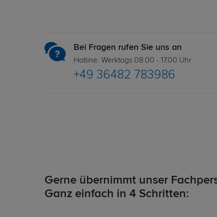
Bei Fragen rufen Sie uns an
Hotline: Werktags 08.00 - 17.00 Uhr
+49 36482 783986
Gerne übernimmt unser Fachpers
Ganz einfach in 4 Schritten: