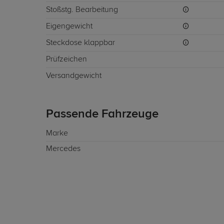
Stoßstg. Bearbeitung
Eigengewicht
Steckdose klappbar
Prüfzeichen
Versandgewicht
Passende Fahrzeuge
Marke
Mercedes