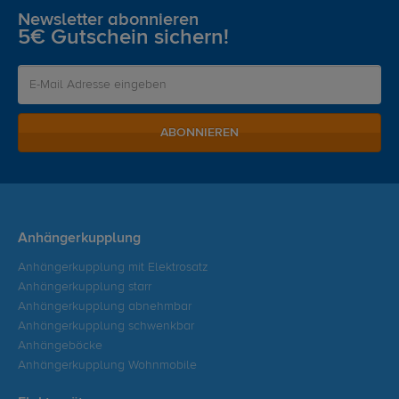
Newsletter abonnieren
5€ Gutschein sichern!
ABONNIEREN
Anhängerkupplung
Anhängerkupplung mit Elektrosatz
Anhängerkupplung starr
Anhängerkupplung abnehmbar
Anhängerkupplung schwenkbar
Anhängeböcke
Anhängerkupplung Wohnmobile