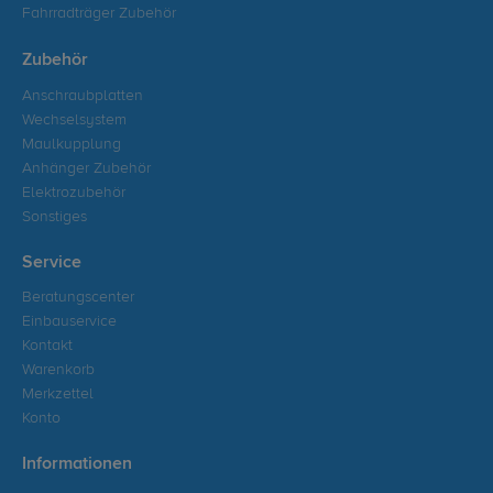
Fahrradträger Zubehör
Zubehör
Anschraubplatten
Wechselsystem
Maulkupplung
Anhänger Zubehör
Elektrozubehör
Sonstiges
Service
Beratungscenter
Einbauservice
Kontakt
Warenkorb
Merkzettel
Konto
Informationen