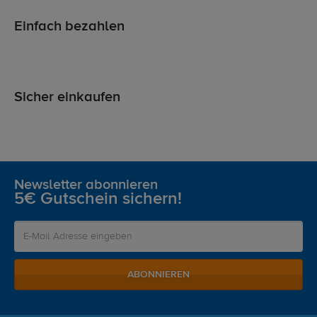
Einfach bezahlen
Sicher einkaufen
Newsletter abonnieren
5€ Gutschein sichern!
ABONNIEREN