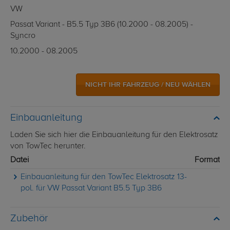
VW
Passat Variant - B5.5 Typ 3B6 (10.2000 - 08.2005) -
Syncro
10.2000 - 08.2005
NICHT IHR FAHRZEUG / NEU WÄHLEN
Einbauanleitung
Laden Sie sich hier die Einbauanleitung für den Elektrosatz
von TowTec herunter.
Datei
Format
Einbauanleitung für den TowTec Elektrosatz 13-
pol. für VW Passat Variant B5.5 Typ 3B6
Zubehör