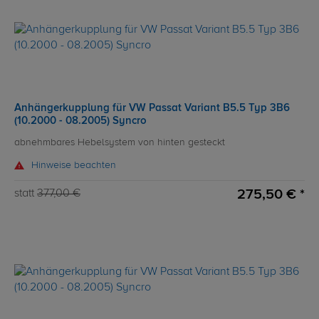
Anhängerkupplung für VW Passat Variant B5.5 Typ 3B6
(10.2000 - 08.2005) Syncro
abnehmbares Hebelsystem von hinten gesteckt
Hinweise beachten
275,50 € *
statt
377,00 €