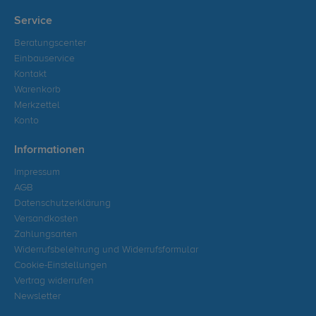
Service
Beratungscenter
Einbauservice
Kontakt
Warenkorb
Merkzettel
Konto
Informationen
Impressum
AGB
Datenschutzerklärung
Versandkosten
Zahlungsarten
Widerrufsbelehrung und Widerrufsformular
Cookie-Einstellungen
Vertrag widerrufen
Newsletter