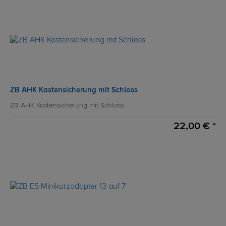
ZB AHK Kastensicherung mit Schloss
ZB AHK Kastensicherung mit Schloss
22,00 € *