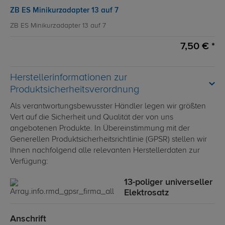
ZB ES Minikurzadapter 13 auf 7
ZB ES Minikurzadapter 13 auf 7
7,50 € *
Herstellerinformationen zur
Produktsicherheitsverordnung
Als verantwortungsbewusster Händler legen wir größten
Vert auf die Sicherheit und Qualität der von uns
angebotenen Produkte. In Übereinstimmung mit der
Generellen Produktsicherheitsrichtlinie (GPSR) stellen wir
Ihnen nachfolgend alle relevanten Herstellerdaten zur
Verfügung:
13-poliger universeller
Elektrosatz
Anschrift