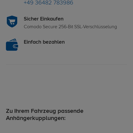
+49 36482 783986
Sicher Einkaufen
Comodo Secure 256-Bit SSL-Verschlüsselung
Einfach bezahlen
Zu Ihrem Fahrzeug passende
Anhängerkupplungen: