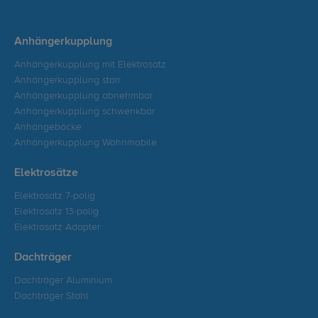
Anhängerkupplung
Anhängerkupplung mit Elektrosatz
Anhängerkupplung starr
Anhängerkupplung abnehmbar
Anhängerkupplung schwenkbar
Anhängeböcke
Anhängerkupplung Wohnmobile
Elektrosätze
Elektrosatz 7-polig
Elektrosatz 13-polig
Elektrosatz Adapter
Dachträger
Dachträger Aluminium
Dachträger Stahl