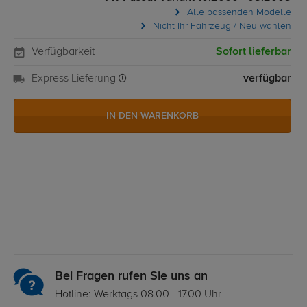
Alle passenden Modelle
Nicht Ihr Fahrzeug / Neu wählen
Verfügbarkeit
Sofort lieferbar
Express Lieferung
verfügbar
IN DEN WARENKORB
Bei Fragen rufen Sie uns an
Hotline: Werktags 08.00 - 17.00 Uhr