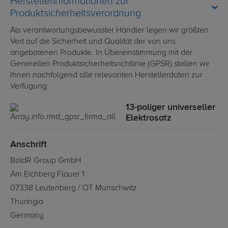
Herstellerinformationen zur
Produktsicherheitsverordnung
Als verantwortungsbewusster Händler legen wir größten
Vert auf die Sicherheit und Qualität der von uns
angebotenen Produkte. In Übereinstimmung mit der
Generellen Produktsicherheitsrichtlinie (GPSR) stellen wir
Ihnen nachfolgend alle relevanten Herstellerdaten zur
Verfügung:
13-poliger universeller
Elektrosatz
Anschrift
BoldR Group GmbH
Am Eichberg Flauer 1
07338 Leutenberg / OT Munschwitz
Thuringia
Germany