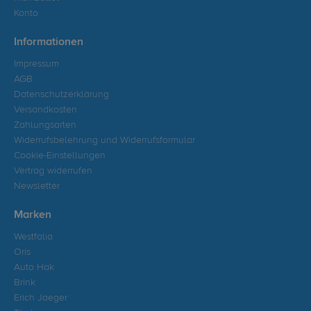
Konto
Informationen
Impressum
AGB
Datenschutzerklärung
Versandkosten
Zahlungsarten
Widerrufsbelehrung und Widerrufsformular
Cookie-Einstellungen
Vertrag widerrufen
Newsletter
Marken
Westfalia
Oris
Auto Hak
Brink
Erich Jaeger