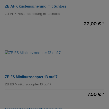
ZB AHK Kastensicherung mit Schloss
ZB AHK Kastensicherung mit Schloss
22,00 € *
ZB ES Minikurzadapter 13 auf 7
ZB ES Minikurzadapter 13 auf 7
7,50 € *