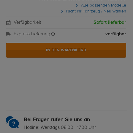
Alle passenden Modelle
Nicht Ihr Fahrzeug / Neu wählen
Verfügbarkeit
Sofort lieferbar
Express Lieferung
verfügbar
IN DEN WARENKORB
Bei Fragen rufen Sie uns an
Hotline: Werktags 08.00 - 17.00 Uhr