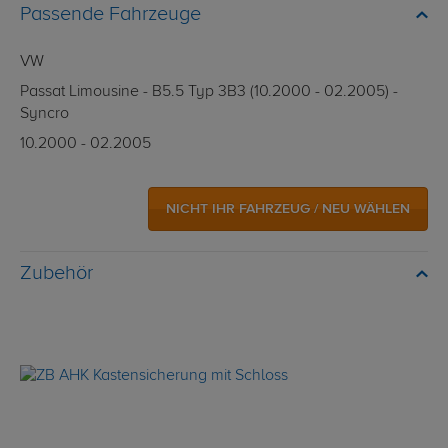
Passende Fahrzeuge
VW
Passat Limousine - B5.5 Typ 3B3 (10.2000 - 02.2005) -
Syncro
10.2000 - 02.2005
NICHT IHR FAHRZEUG / NEU WÄHLEN
Zubehör