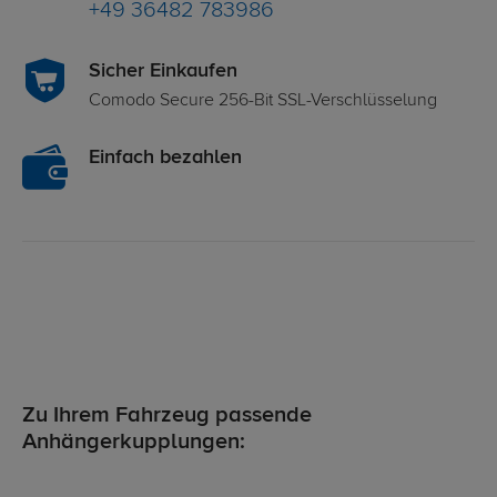
+49 36482 783986
Sicher Einkaufen
Comodo Secure 256-Bit SSL-Verschlüsselung
Einfach bezahlen
Zu Ihrem Fahrzeug passende
Anhängerkupplungen: