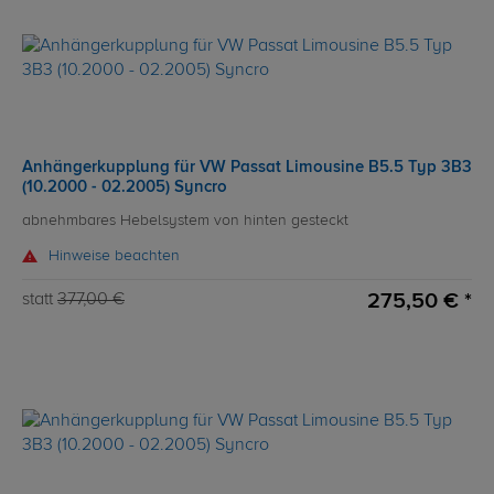
Anhängerkupplung für VW Passat Limousine B5.5 Typ 3B3
(10.2000 - 02.2005) Syncro
abnehmbares Hebelsystem von hinten gesteckt
Hinweise beachten
275,50 € *
statt
377,00 €