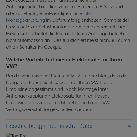
Elektrosatzes muss das Fahrzeug nicht auf
Anhängerbetrieb codiert werden. Bei jedem E-Satz sind
alle zur Montage notwendigen Teile
inkl.
Montageanleitung
im Lieferumfang enthalten. Somit ist der
Elektrosatz zur Selbstmontage problemlos geeignet. Der
Elektrosatz schaltet die Einparkhilfe im Anhängerbetrieb
nicht automatisch ab. Dies funktioniert meist manuell durch
einen Schalter im Cockpit.
Welche Vorteile hat dieser Elektrosatz für Ihren
VW?
Bei diesem universal Elektrosatz ist zu beachten, dass die
Länge der Kabel nicht speziell auf Ihren VW Passat
Limousine abgestimmt sind. Nach Montage Ihrer
Anhängerkupplung / Elektrosatz für Ihren Passat
Limousine muss dieser nicht mehr durch eine VW
Vertragswerkstatt freigeschalten werden.
Technische Daten