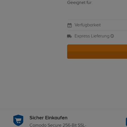
Geeignet für
Verfügbarkeit
Express Lieferung
Sicher Einkaufen
Comodo Secure 256-Bit SSL-