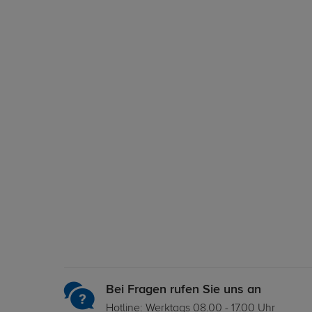
Bei Fragen rufen Sie uns an
Hotline: Werktags 08.00 - 17.00 Uhr