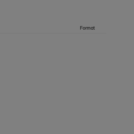
Format