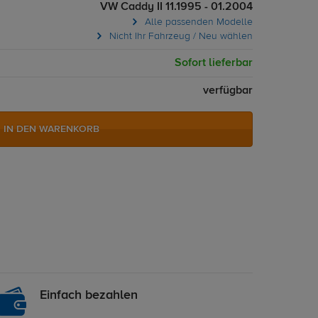
VW Caddy II 11.1995 - 01.2004
Alle passenden Modelle
Nicht Ihr Fahrzeug / Neu wählen
Sofort lieferbar
verfügbar
IN DEN WARENKORB
Einfach bezahlen