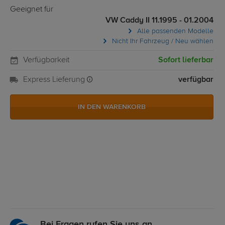
Geeignet für
VW Caddy II 11.1995 - 01.2004
Alle passenden Modelle
Nicht Ihr Fahrzeug / Neu wählen
Verfügbarkeit
Sofort lieferbar
Express Lieferung
verfügbar
IN DEN WARENKORB
Bei Fragen rufen Sie uns an