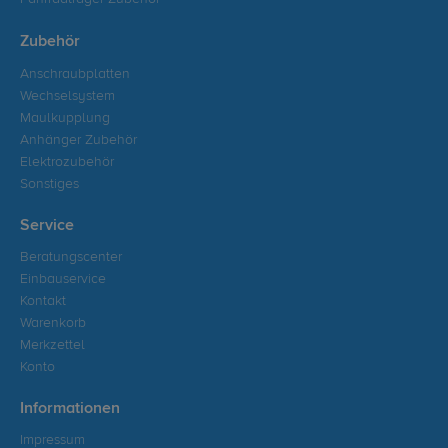
Zubehör
Anschraubplatten
Wechselsystem
Maulkupplung
Anhänger Zubehör
Elektrozubehör
Sonstiges
Service
Beratungscenter
Einbauservice
Kontakt
Warenkorb
Merkzettel
Konto
Informationen
Impressum