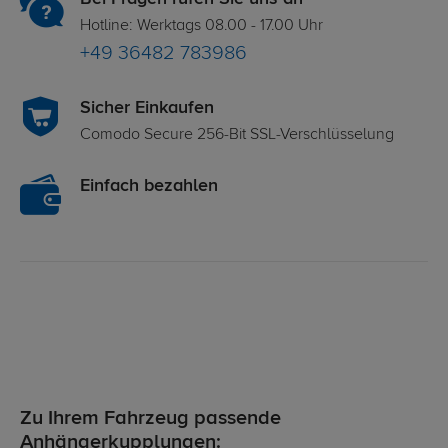
Hotline: Werktags 08.00 - 17.00 Uhr
+49 36482 783986
Sicher Einkaufen
Comodo Secure 256-Bit SSL-Verschlüsselung
Einfach bezahlen
Zu Ihrem Fahrzeug passende
Anhängerkupplungen: