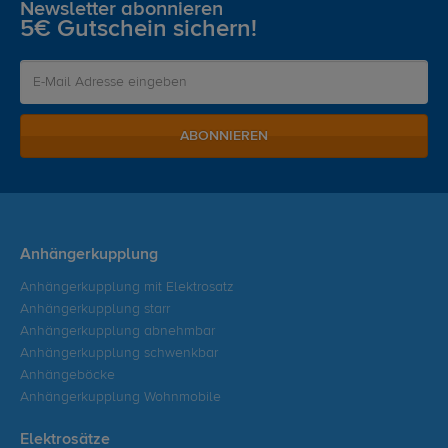
Newsletter abonnieren
5€ Gutschein sichern!
ABONNIEREN
Anhängerkupplung
Anhängerkupplung mit Elektrosatz
Anhängerkupplung starr
Anhängerkupplung abnehmbar
Anhängerkupplung schwenkbar
Anhängeböcke
Anhängerkupplung Wohnmobile
Elektrosätze