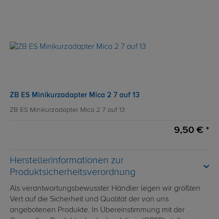
ZB ES Minikurzadapter Mica 2 7 auf 13
ZB ES Minikurzadapter Mica 2 7 auf 13
9,50 € *
Herstellerinformationen zur
Produktsicherheitsverordnung
Als verantwortungsbewusster Händler legen wir größten
Vert auf die Sicherheit und Qualität der von uns
angebotenen Produkte. In Übereinstimmung mit der