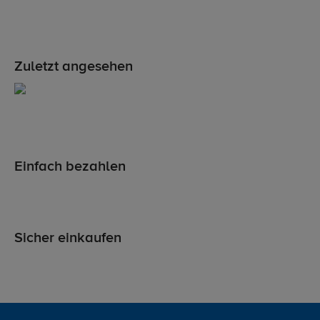
Zuletzt angesehen
Einfach bezahlen
Sicher einkaufen