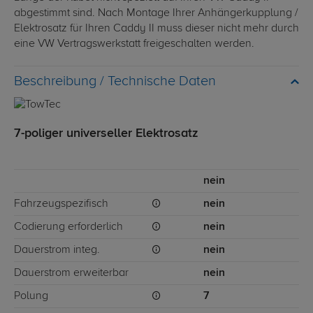
abgestimmt sind. Nach Montage Ihrer Anhängerkupplung /
Elektrosatz für Ihren Caddy II muss dieser nicht mehr durch
eine VW Vertragswerkstatt freigeschalten werden.
Technische Daten
7-poliger universeller Elektrosatz
nein
Fahrzeugspezifisch
nein
Codierung erforderlich
nein
Dauerstrom integ.
nein
Dauerstrom erweiterbar
nein
Polung
7