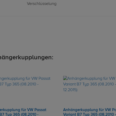
Verschlüsselung
hängerkupplungen:
rkupplung für VW Passat
Anhängerkupplung für VW Pa
 B7 Typ 365 (08.2010 -
Variant B7 Typ 365 (08.2010 