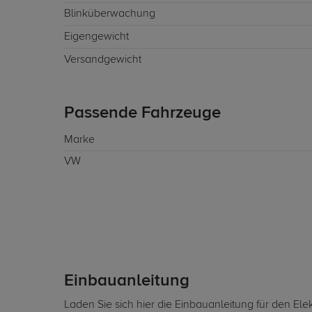
Blinküberwachung
Eigengewicht
Versandgewicht
Passende Fahrzeuge
Marke
VW
Einbauanleitung
Laden Sie sich hier die Einbauanleitung für den Ele