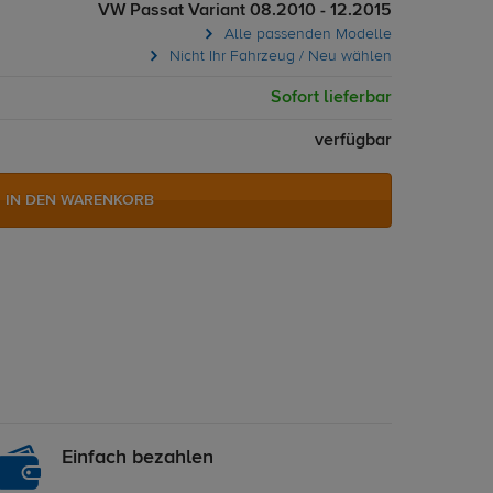
VW Passat Variant 08.2010 - 12.2015
Alle passenden Modelle
Nicht Ihr Fahrzeug / Neu wählen
Sofort lieferbar
verfügbar
IN DEN WARENKORB
Einfach bezahlen