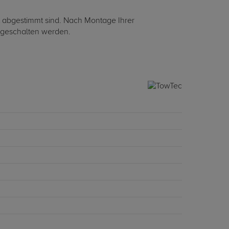
nt abgestimmt sind. Nach Montage Ihrer
eigeschalten werden.