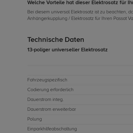
Welche Vorteile hat dieser Elektrosatz für I
Bei diesem universal Elektrosatz ist zu beachten, d
Anhängerkupplung / Elektrosatz für Ihren Passat Va
Technische Daten
13-poliger universeller Elektrosatz
Fahrzeugspezifisch
Codierung erforderlich
Dauerstrom integ.
Dauerstrom erweiterbar
Polung
Einparkhilfeabschaltung