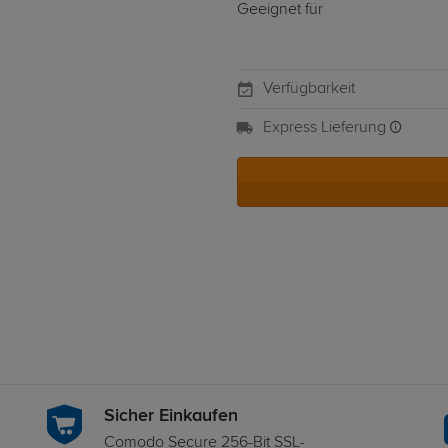
Geeignet für
Verfügbarkeit
Express Lieferung
Sicher Einkaufen
Comodo Secure 256-Bit SSL-