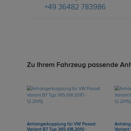
+49 36482 783986
Zu Ihrem Fahrzeug passende An
Anhängerkupplung für VW Passat
Anhänge
Variant B7 Typ 365 (08.2010 -
Variant