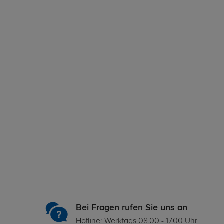
Bei Fragen rufen Sie uns an
Hotline: Werktags 08.00 - 17.00 Uhr