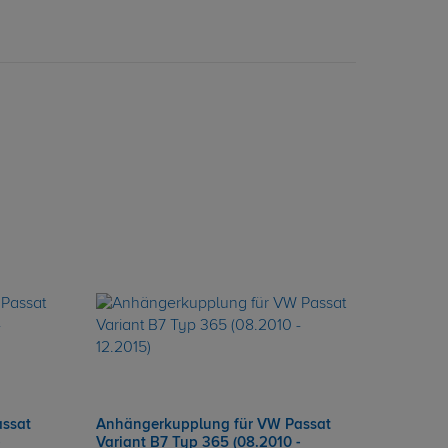
ssat
Anhängerkupplung für VW Passat
-
Variant B7 Typ 365 (08.2010 -