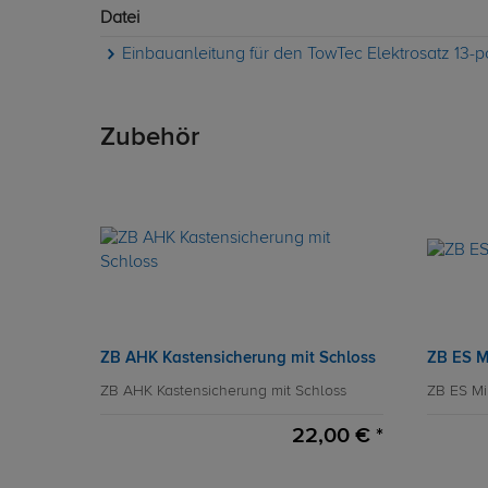
Datei
Einbauanleitung für den TowTec Elektrosatz 13-p
Zubehör
ZB AHK Kastensicherung mit Schloss
ZB ES M
ZB AHK Kastensicherung mit Schloss
ZB ES Mi
22,00 € *