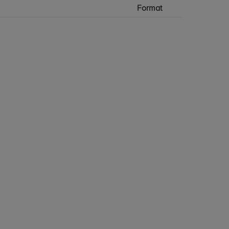
Format