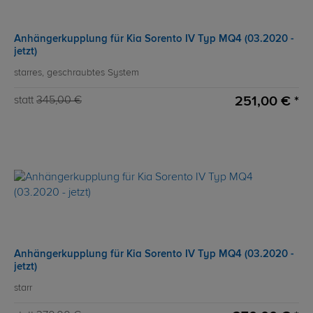
Anhängerkupplung für Kia Sorento IV Typ MQ4 (03.2020 -
jetzt)
starres, geschraubtes System
251,00 € *
statt
345,00 €
Anhängerkupplung für Kia Sorento IV Typ MQ4 (03.2020 -
jetzt)
starr