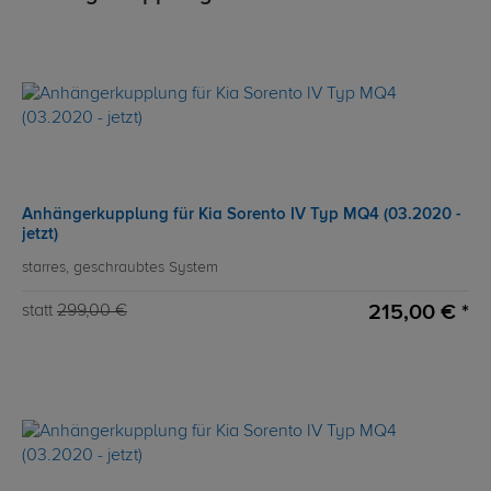
Anhängerkupplung für Kia Sorento IV Typ MQ4 (03.2020 -
jetzt)
starres, geschraubtes System
215,00 € *
statt
299,00 €