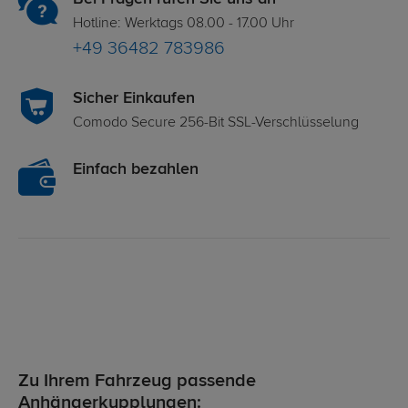
Hotline: Werktags 08.00 - 17.00 Uhr
+49 36482 783986
Sicher Einkaufen
Comodo Secure 256-Bit SSL-Verschlüsselung
Einfach bezahlen
Zu Ihrem Fahrzeug passende
Anhängerkupplungen: