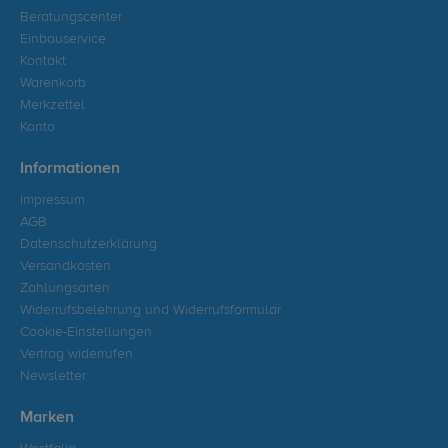
Beratungscenter
Einbauservice
Kontakt
Warenkorb
Merkzettel
Konto
Informationen
Impressum
AGB
Datenschutzerklärung
Versandkosten
Zahlungsarten
Widerrufsbelehrung und Widerrufsformular
Cookie-Einstellungen
Vertrag widerrufen
Newsletter
Marken