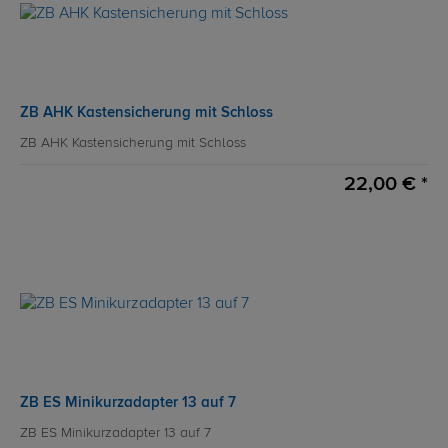
ZB AHK Kastensicherung mit Schloss
ZB AHK Kastensicherung mit Schloss
22,00 € *
ZB ES Minikurzadapter 13 auf 7
ZB ES Minikurzadapter 13 auf 7