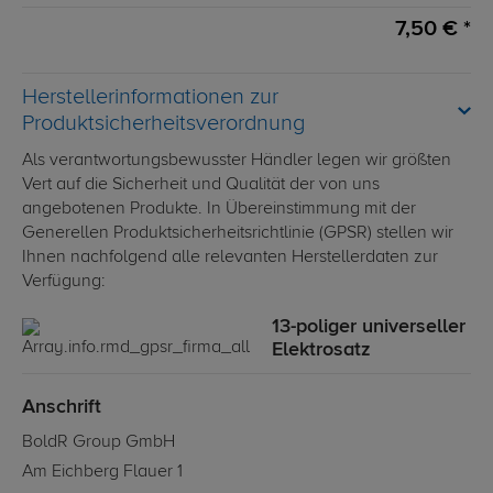
7,50 € *
Herstellerinformationen zur
Produktsicherheitsverordnung
Als verantwortungsbewusster Händler legen wir größten
Vert auf die Sicherheit und Qualität der von uns
angebotenen Produkte. In Übereinstimmung mit der
Generellen Produktsicherheitsrichtlinie (GPSR) stellen wir
Ihnen nachfolgend alle relevanten Herstellerdaten zur
Verfügung:
13-poliger universeller
Elektrosatz
Anschrift
BoldR Group GmbH
Am Eichberg Flauer 1