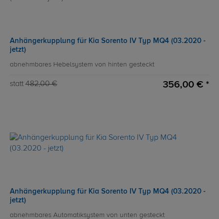
Anhängerkupplung für Kia Sorento IV Typ MQ4 (03.2020 -
jetzt)
abnehmbares Hebelsystem von hinten gesteckt
356,00 € *
statt
482,00 €
Anhängerkupplung für Kia Sorento IV Typ MQ4 (03.2020 -
jetzt)
abnehmbares Automatiksystem von unten gesteckt