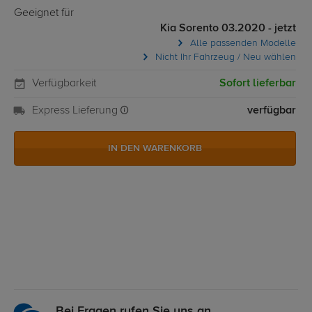
Geeignet für
Kia Sorento 03.2020 - jetzt
Alle passenden Modelle
Nicht Ihr Fahrzeug / Neu wählen
Verfügbarkeit
Sofort lieferbar
Express Lieferung
verfügbar
IN DEN WARENKORB
Bei Fragen rufen Sie uns an