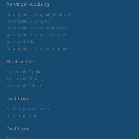
Anhängerkupplung
Anhängerkupplung mit Elektrosatz
Anhängerkupplung starr
Anhängerkupplung abnehmbar
Anhängerkupplung schwenkbar
Anhängeböcke
Anhängerkupplung Wohnmobile
Elektrosätze
Elektrosatz 7-polig
Elektrosatz 13-polig
Elektrosatz Adapter
Dachträger
Dachträger Aluminium
Dachträger Stahl
Dachboxen