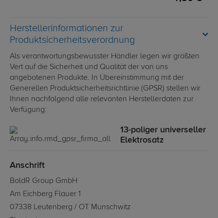
Herstellerinformationen zur
Produktsicherheitsverordnung
Als verantwortungsbewusster Händler legen wir größten
Vert auf die Sicherheit und Qualität der von uns
angebotenen Produkte. In Übereinstimmung mit der
Generellen Produktsicherheitsrichtlinie (GPSR) stellen wir
Ihnen nachfolgend alle relevanten Herstellerdaten zur
Verfügung:
13-poliger universeller
Elektrosatz
Anschrift
BoldR Group GmbH
Am Eichberg Flauer 1
07338 Leutenberg / OT Munschwitz