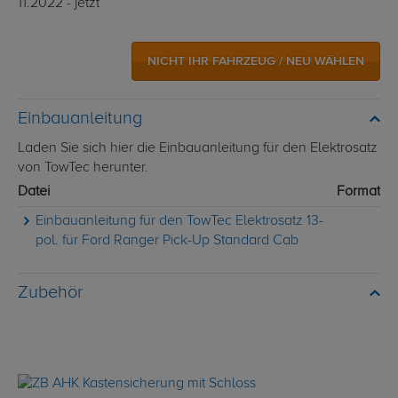
11.2022 - jetzt
NICHT IHR FAHRZEUG / NEU WÄHLEN
Einbauanleitung
Laden Sie sich hier die Einbauanleitung für den Elektrosatz
von TowTec herunter.
Datei
Format
Einbauanleitung für den TowTec Elektrosatz 13-
pol. für Ford Ranger Pick-Up Standard Cab
Zubehör