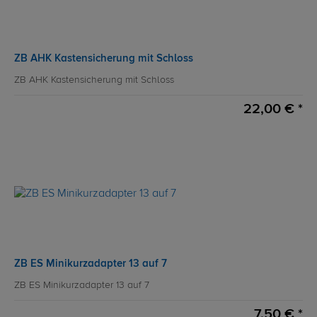
ZB AHK Kastensicherung mit Schloss
ZB AHK Kastensicherung mit Schloss
22,00 € *
ZB ES Minikurzadapter 13 auf 7
ZB ES Minikurzadapter 13 auf 7
7,50 € *