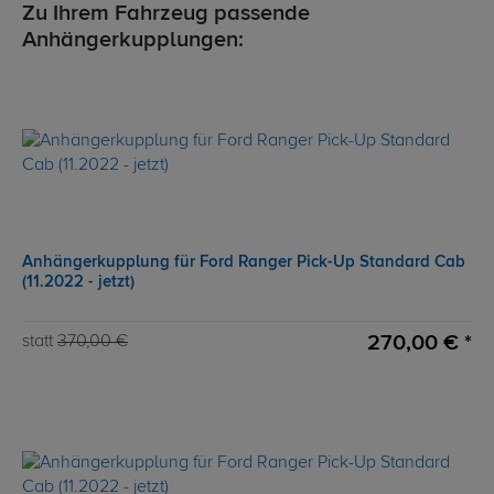
Zu Ihrem Fahrzeug passende
Anhängerkupplungen:
Anhängerkupplung für Ford Ranger Pick-Up Standard Cab
(11.2022 - jetzt)
270,00 € *
statt
370,00 €