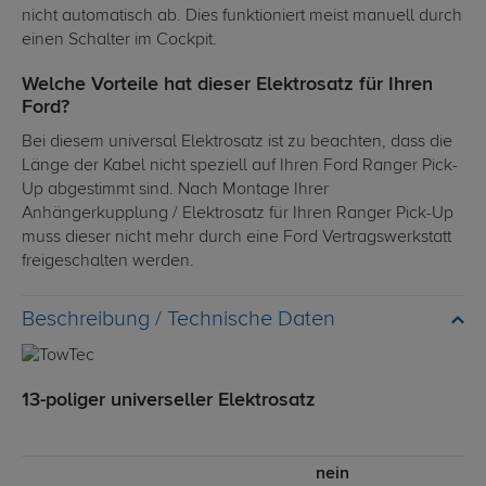
nicht automatisch ab. Dies funktioniert meist manuell durch
einen Schalter im Cockpit.
Welche Vorteile hat dieser Elektrosatz für Ihren
Ford?
Bei diesem universal Elektrosatz ist zu beachten, dass die
Länge der Kabel nicht speziell auf Ihren Ford Ranger Pick-
Up abgestimmt sind. Nach Montage Ihrer
Anhängerkupplung / Elektrosatz für Ihren Ranger Pick-Up
muss dieser nicht mehr durch eine Ford Vertragswerkstatt
freigeschalten werden.
Technische Daten
13-poliger universeller Elektrosatz
nein