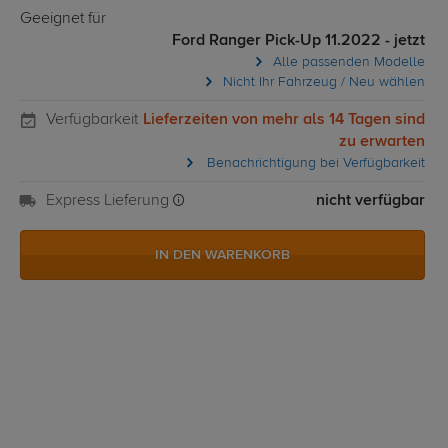
Geeignet für
Ford Ranger Pick-Up 11.2022 - jetzt
Alle passenden Modelle
Nicht Ihr Fahrzeug / Neu wählen
Verfügbarkeit
Lieferzeiten von mehr als 14 Tagen sind
zu erwarten
Benachrichtigung bei Verfügbarkeit
Express Lieferung
nicht verfügbar
IN DEN WARENKORB