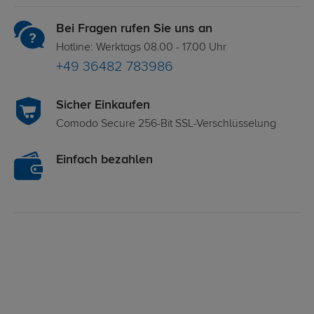
Bei Fragen rufen Sie uns an
Hotline: Werktags 08.00 - 17.00 Uhr
+49 36482 783986
Sicher Einkaufen
Comodo Secure 256-Bit SSL-Verschlüsselung
Einfach bezahlen