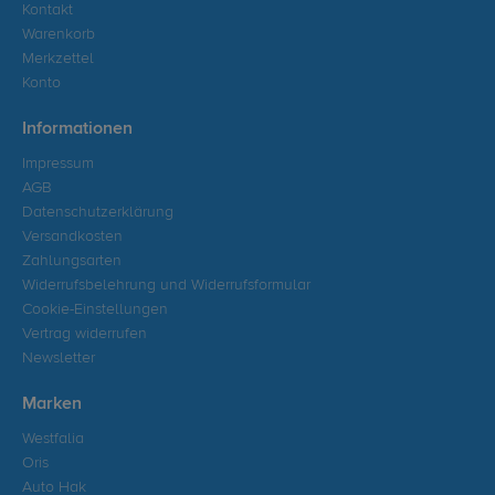
Kontakt
Warenkorb
Merkzettel
Konto
Informationen
Impressum
AGB
Datenschutzerklärung
Versandkosten
Zahlungsarten
Widerrufsbelehrung und Widerrufsformular
Cookie-Einstellungen
Vertrag widerrufen
Newsletter
Marken
Westfalia
Oris
Auto Hak