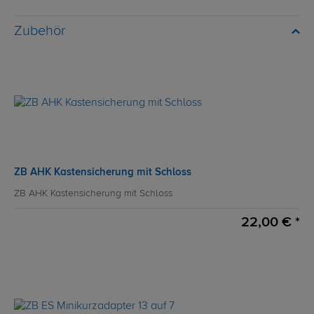
Zubehör
ZB AHK Kastensicherung mit Schloss
ZB AHK Kastensicherung mit Schloss
22,00 € *