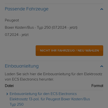
Passende Fahrzeuge
Peugeot
Boxer Kasten/Bus - Typ 250 (07.2024 - jetzt)
07.2024 - jetzt
NICHT IHR FAHRZEUG / NEU WÄHLEN
Einbauanleitung
Laden Sie sich hier die Einbauanleitung für den Elektrosatz
von ECS Electronics herunter.
Datei
Format
Einbauanleitung für den ECS Electronics
Elektrosatz 13-pol. für Peugeot Boxer Kasten/Bus
Typ 250