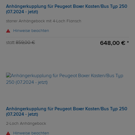
Anhängerkupplung für Peugeot Boxer Kasten/Bus Typ 250
(07.2024 - jetzt)
starrer Anhängebock mit 4-Loch Flansch
Hinweise beachten
648,00 € *
statt
859,00 €
Anhängerkupplung für Peugeot Boxer Kasten/Bus Typ 250
(07.2024 - jetzt)
2-Loch Anhängebock
Hinweise beachten