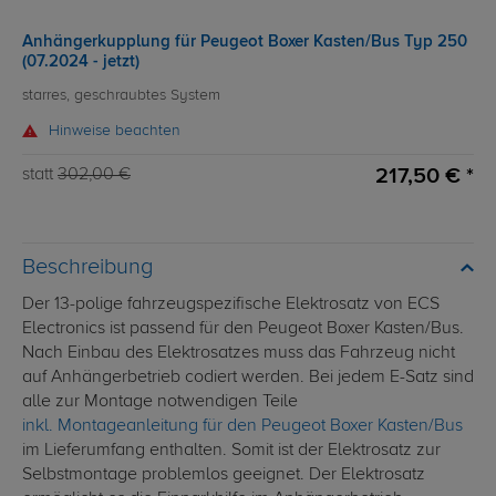
Anhängerkupplung für Peugeot Boxer Kasten/Bus Typ 250
(07.2024 - jetzt)
starres, geschraubtes System
Hinweise beachten
217,50 € *
statt
302,00 €
Beschreibung
Der 13-polige fahrzeugspezifische Elektrosatz von ECS
Electronics ist passend für den Peugeot Boxer Kasten/Bus.
Nach Einbau des Elektrosatzes muss das Fahrzeug nicht
auf Anhängerbetrieb codiert werden. Bei jedem E-Satz sind
alle zur Montage notwendigen Teile
inkl. Montageanleitung für den Peugeot Boxer Kasten/Bus
im Lieferumfang enthalten. Somit ist der Elektrosatz zur
Selbstmontage problemlos geeignet. Der Elektrosatz