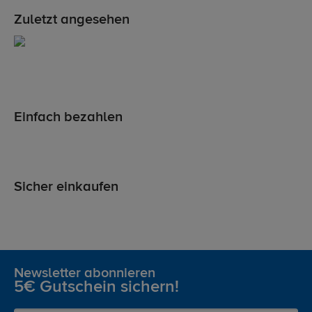
Zuletzt angesehen
Einfach bezahlen
Sicher einkaufen
Newsletter abonnieren
5€ Gutschein sichern!