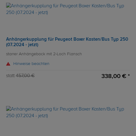
Anhängerkupplung für Peugeot Boxer Kasten/Bus Typ 250
(07.2024 - jetzt)
starrer Anhängebock mit 2-Loch Flansch
Hinweise beachten
338,00 € *
statt
457,00 €