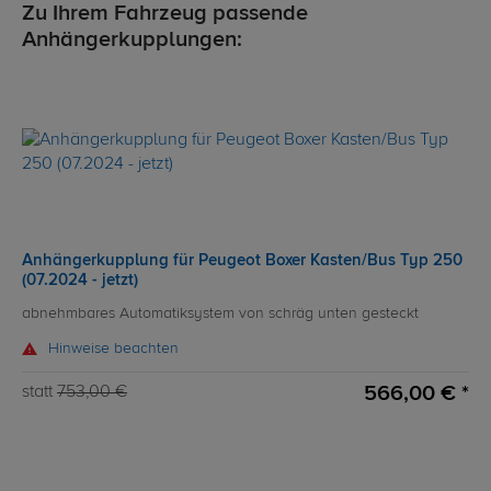
Zu Ihrem Fahrzeug passende
Anhängerkupplungen:
Anhängerkupplung für Peugeot Boxer Kasten/Bus Typ 250
(07.2024 - jetzt)
abnehmbares Automatiksystem von schräg unten gesteckt
Hinweise beachten
566,00 € *
statt
753,00 €