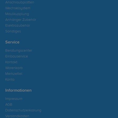
Anschraubplatten
Wechselsystem
Maulkupplung
Anhänger Zubehör
Elektrozubehör
Sonstiges
Service
Beratungscenter
Einbauservice
Kontakt
Warenkorb
Merkzettel
Konto
Informationen
Impressum
AGB
Datenschutzerklärung
Versandkosten