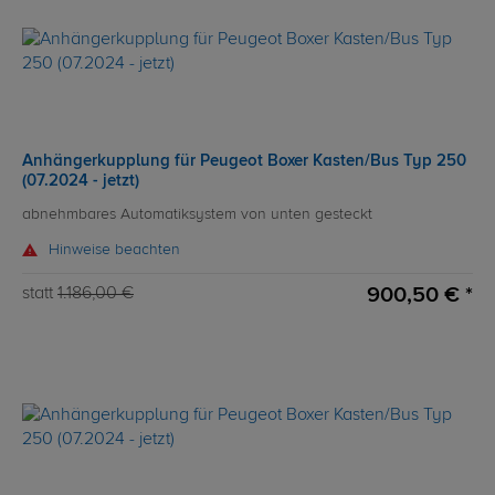
Anhängerkupplung für Peugeot Boxer Kasten/Bus Typ 250
(07.2024 - jetzt)
abnehmbares Automatiksystem von unten gesteckt
Hinweise beachten
900,50 € *
statt
1.186,00 €