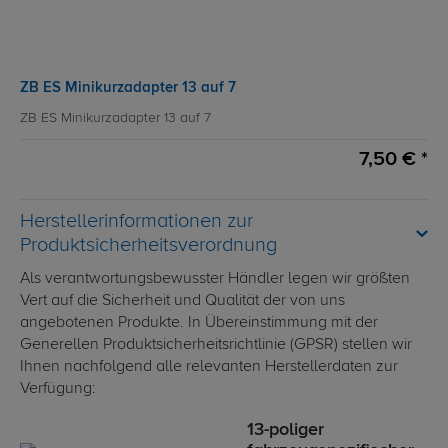
ZB ES Minikurzadapter 13 auf 7
ZB ES Minikurzadapter 13 auf 7
7,50 € *
Herstellerinformationen zur
Produktsicherheitsverordnung
Als verantwortungsbewusster Händler legen wir größten
Vert auf die Sicherheit und Qualität der von uns
angebotenen Produkte. In Übereinstimmung mit der
Generellen Produktsicherheitsrichtlinie (GPSR) stellen wir
Ihnen nachfolgend alle relevanten Herstellerdaten zur
Verfügung:
13-poliger