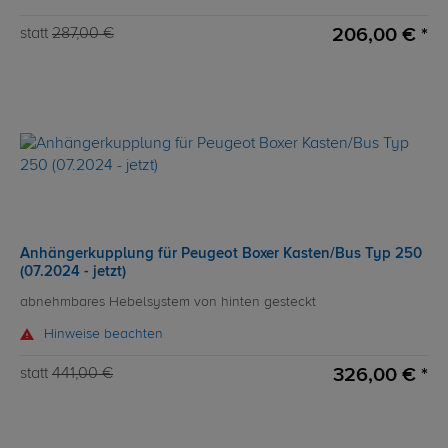
206,00 € *
statt
287,00 €
Anhängerkupplung für Peugeot Boxer Kasten/Bus Typ 250
(07.2024 - jetzt)
abnehmbares Hebelsystem von hinten gesteckt
Hinweise beachten
326,00 € *
statt
441,00 €