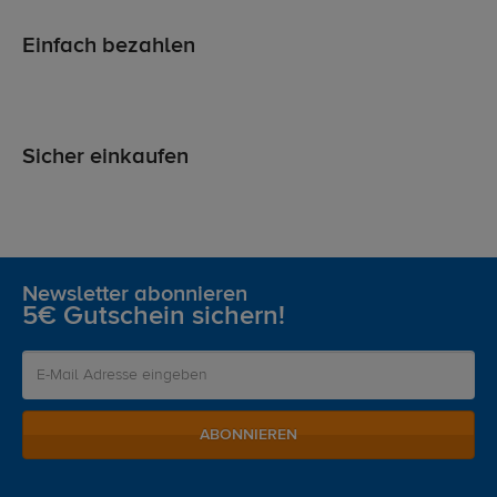
Einfach bezahlen
Sicher einkaufen
Newsletter abonnieren
5€ Gutschein sichern!
ABONNIEREN