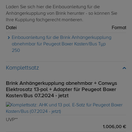
Laden Sie sich hier die Einbauanleitung für die
Anhängerkupplung von Brink herunter - so können Sie
Ihre Kupplung fachgerecht montieren.
Datei
Format
Einbauanleitung für die Brink Anhängerkupplung
abnehmbar für Peugeot Boxer Kasten/Bus Typ
250
Komplettsatz
Brink Anhängerkupplung abnehmbar + Conwys
Elektrosatz 13-pol + Adapter für Peugeot Boxer
Kasten/Bus 07.2024 - jetzt
UVP**
1.006,00 €