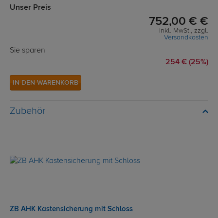
Unser Preis
752,00 € €
inkl. MwSt., zzgl.
Versandkosten
Sie sparen
254 € (25%)
IN DEN WARENKORB
Zubehör
ZB AHK Kastensicherung mit Schloss