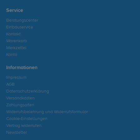
Service
Beratungscenter
Einbauservice
Kontakt
Warenkorb
Merkzettel
Konto
Informationen
Impressum
AGB
Datenschutzerklärung
Versandkosten
Zahlungsarten
Widerrufsbelehrung und Widerrufsformular
Cookie-Einstellungen
Vertrag widerrufen
Newsletter