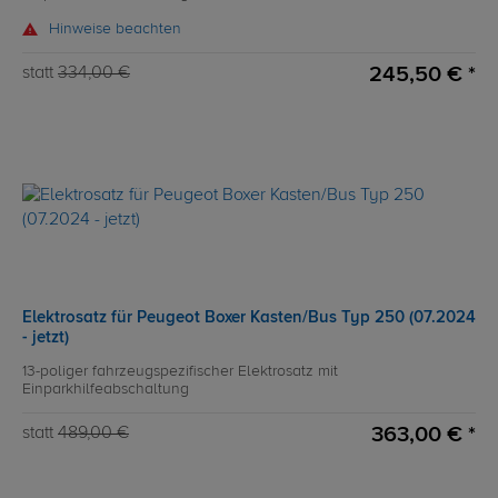
Hinweise beachten
245,50 € *
statt
334,00 €
Elektrosatz für Peugeot Boxer Kasten/Bus Typ 250 (07.2024
- jetzt)
13-poliger fahrzeugspezifischer Elektrosatz mit
Einparkhilfeabschaltung
363,00 € *
statt
489,00 €