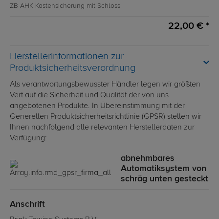
ZB AHK Kastensicherung mit Schloss
22,00 € *
Herstellerinformationen zur
Produktsicherheitsverordnung
Als verantwortungsbewusster Händler legen wir größten
Vert auf die Sicherheit und Qualität der von uns
angebotenen Produkte. In Übereinstimmung mit der
Generellen Produktsicherheitsrichtlinie (GPSR) stellen wir
Ihnen nachfolgend alle relevanten Herstellerdaten zur
Verfügung:
abnehmbares
Automatiksystem von
schräg unten gesteckt
Anschrift