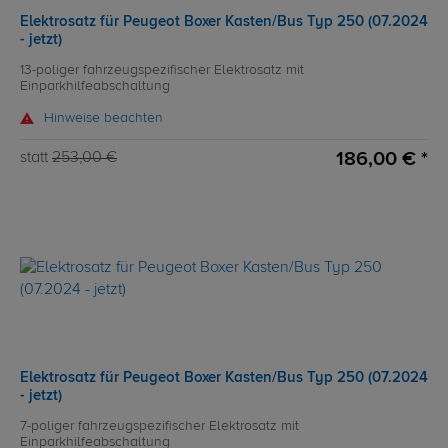
Elektrosatz für Peugeot Boxer Kasten/Bus Typ 250 (07.2024
- jetzt)
13-poliger fahrzeugspezifischer Elektrosatz mit
Einparkhilfeabschaltung
Hinweise beachten
186,00 € *
statt
253,00 €
Elektrosatz für Peugeot Boxer Kasten/Bus Typ 250 (07.2024
- jetzt)
7-poliger fahrzeugspezifischer Elektrosatz mit
Einparkhilfeabschaltung