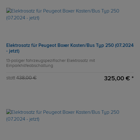
Elektrosatz für Peugeot Boxer Kasten/Bus Typ 250 (07.2024
- jetzt)
13-poliger fahrzeugspezifischer Elektrosatz mit
Einparkhilfeabschaltung
325,00 € *
statt
438,00 €