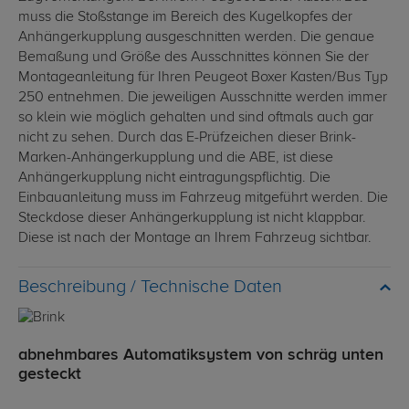
muss die Stoßstange im Bereich des Kugelkopfes der
Anhängerkupplung ausgeschnitten werden. Die genaue
Bemaßung und Größe des Ausschnittes können Sie der
Montageanleitung für Ihren Peugeot Boxer Kasten/Bus Typ
250 entnehmen. Die jeweiligen Ausschnitte werden immer
so klein wie möglich gehalten und sind oftmals auch gar
nicht zu sehen. Durch das E-Prüfzeichen dieser Brink-
Marken-Anhängerkupplung und die ABE, ist diese
Anhängerkupplung nicht eintragungspflichtig. Die
Einbauanleitung muss im Fahrzeug mitgeführt werden. Die
Steckdose dieser Anhängerkupplung ist nicht klappbar.
Diese ist nach der Montage an Ihrem Fahrzeug sichtbar.
Technische Daten
abnehmbares Automatiksystem von schräg unten
gesteckt