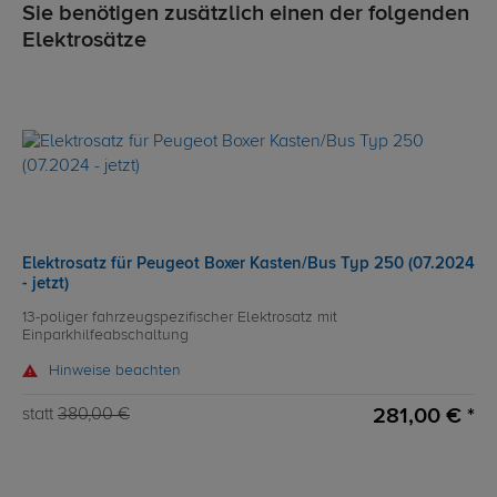
Sie benötigen zusätzlich einen der folgenden
Elektrosätze
Elektrosatz für Peugeot Boxer Kasten/Bus Typ 250 (07.2024
- jetzt)
13-poliger fahrzeugspezifischer Elektrosatz mit
Einparkhilfeabschaltung
Hinweise beachten
281,00 € *
statt
380,00 €