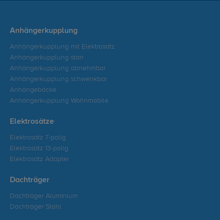
Anhängerkupplung
Anhängerkupplung mit Elektrosatz
Anhängerkupplung starr
Anhängerkupplung abnehmbar
Anhängerkupplung schwenkbar
Anhängeböcke
Anhängerkupplung Wohnmobile
Elektrosätze
Elektrosatz 7-polig
Elektrosatz 13-polig
Elektrosatz Adapter
Dachträger
Dachträger Aluminium
Dachträger Stahl