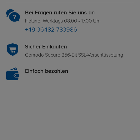
Bei Fragen rufen Sie uns an
Hotline: Werktags 08.00 - 17.00 Uhr
+49 36482 783986
Sicher Einkaufen
Comodo Secure 256-Bit SSL-Verschlüsselung
Einfach bezahlen