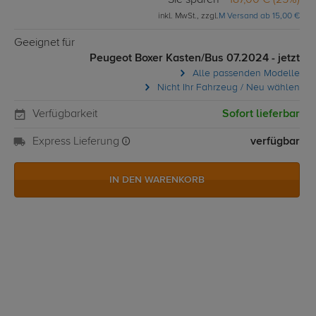
Sie sparen
187,00 € (25%)
inkl. MwSt., zzgl.
M Versand ab 15,00 €
Geeignet für
Peugeot Boxer Kasten/Bus 07.2024 - jetzt
Alle passenden Modelle
Nicht Ihr Fahrzeug / Neu wählen
Verfügbarkeit
Sofort lieferbar
Express Lieferung
verfügbar
IN DEN WARENKORB