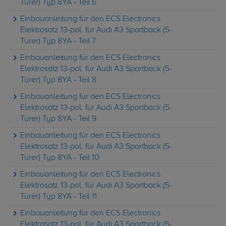
Türer) Typ 8YA - Teil 6
Einbauanleitung für den ECS Electronics
Elektrosatz 13-pol. für Audi A3 Sportback (5-
Türer) Typ 8YA - Teil 7
Einbauanleitung für den ECS Electronics
Elektrosatz 13-pol. für Audi A3 Sportback (5-
Türer) Typ 8YA - Teil 8
Einbauanleitung für den ECS Electronics
Elektrosatz 13-pol. für Audi A3 Sportback (5-
Türer) Typ 8YA - Teil 9
Einbauanleitung für den ECS Electronics
Elektrosatz 13-pol. für Audi A3 Sportback (5-
Türer) Typ 8YA - Teil 10
Einbauanleitung für den ECS Electronics
Elektrosatz 13-pol. für Audi A3 Sportback (5-
Türer) Typ 8YA - Teil 11
Einbauanleitung für den ECS Electronics
Elektrosatz 13-pol. für Audi A3 Sportback (5-