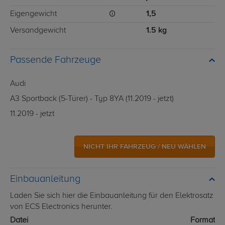
Eigengewicht
1,5
Versandgewicht
1.5 kg
Passende Fahrzeuge
Audi
A3 Sportback (5-Türer) - Typ 8YA (11.2019 - jetzt)
11.2019 - jetzt
NICHT IHR FAHRZEUG / NEU WÄHLEN
Einbauanleitung
Laden Sie sich hier die Einbauanleitung für den Elektrosatz
von ECS Electronics herunter.
Datei
Format