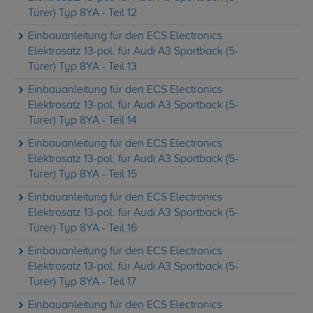
Türer) Typ 8YA - Teil 12
Einbauanleitung für den ECS Electronics
Elektrosatz 13-pol. für Audi A3 Sportback (5-
Türer) Typ 8YA - Teil 13
Einbauanleitung für den ECS Electronics
Elektrosatz 13-pol. für Audi A3 Sportback (5-
Türer) Typ 8YA - Teil 14
Einbauanleitung für den ECS Electronics
Elektrosatz 13-pol. für Audi A3 Sportback (5-
Türer) Typ 8YA - Teil 15
Einbauanleitung für den ECS Electronics
Elektrosatz 13-pol. für Audi A3 Sportback (5-
Türer) Typ 8YA - Teil 16
Einbauanleitung für den ECS Electronics
Elektrosatz 13-pol. für Audi A3 Sportback (5-
Türer) Typ 8YA - Teil 17
Einbauanleitung für den ECS Electronics