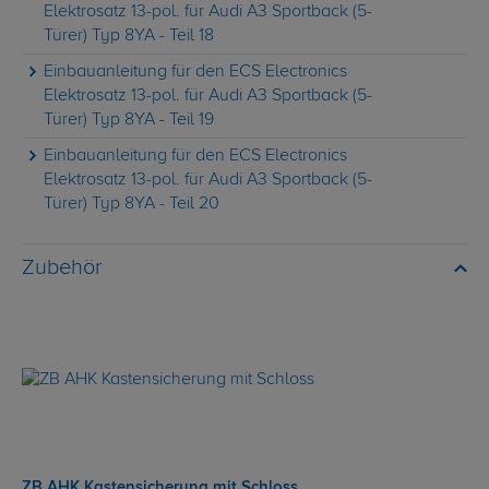
Elektrosatz 13-pol. für Audi A3 Sportback (5-
Türer) Typ 8YA - Teil 18
Einbauanleitung für den ECS Electronics
Elektrosatz 13-pol. für Audi A3 Sportback (5-
Türer) Typ 8YA - Teil 19
Einbauanleitung für den ECS Electronics
Elektrosatz 13-pol. für Audi A3 Sportback (5-
Türer) Typ 8YA - Teil 20
Zubehör
ZB AHK Kastensicherung mit Schloss