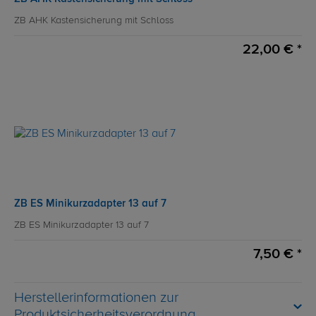
ZB AHK Kastensicherung mit Schloss
22,00 € *
ZB ES Minikurzadapter 13 auf 7
ZB ES Minikurzadapter 13 auf 7
7,50 € *
Herstellerinformationen zur
Produktsicherheitsverordnung