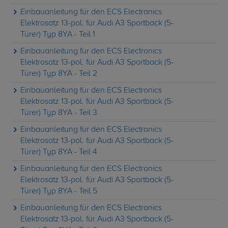
Einbauanleitung für den ECS Electronics
Elektrosatz 13-pol. für Audi A3 Sportback (5-
Türer) Typ 8YA - Teil 1
Einbauanleitung für den ECS Electronics
Elektrosatz 13-pol. für Audi A3 Sportback (5-
Türer) Typ 8YA - Teil 2
Einbauanleitung für den ECS Electronics
Elektrosatz 13-pol. für Audi A3 Sportback (5-
Türer) Typ 8YA - Teil 3
Einbauanleitung für den ECS Electronics
Elektrosatz 13-pol. für Audi A3 Sportback (5-
Türer) Typ 8YA - Teil 4
Einbauanleitung für den ECS Electronics
Elektrosatz 13-pol. für Audi A3 Sportback (5-
Türer) Typ 8YA - Teil 5
Einbauanleitung für den ECS Electronics
Elektrosatz 13-pol. für Audi A3 Sportback (5-