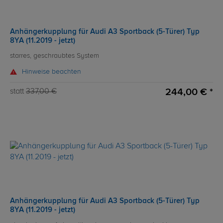
Anhängerkupplung für Audi A3 Sportback (5-Türer) Typ
8YA (11.2019 - jetzt)
starres, geschraubtes System
Hinweise beachten
244,00 € *
statt
337,00 €
Anhängerkupplung für Audi A3 Sportback (5-Türer) Typ
8YA (11.2019 - jetzt)