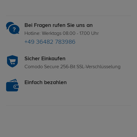
Bei Fragen rufen Sie uns an
Hotline: Werktags 08.00 - 17.00 Uhr
+49 36482 783986
Sicher Einkaufen
Comodo Secure 256-Bit SSL-Verschlüsselung
Einfach bezahlen