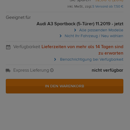
Sie sparen
92,00 € (26%)
inkl. MwSt., zzgl.
S Versand ab 7,50 €
Geeignet für
Audi A3 Sportback (5-Türer) 11.2019 - jetzt
Alle passenden Modelle
Nicht Ihr Fahrzeug / Neu wählen
Verfügbarkeit
Lieferzeiten von mehr als 14 Tagen sind
zu erwarten
Benachrichtigung bei Verfügbarkeit
Express Lieferung
nicht verfügbar
IN DEN WARENKORB