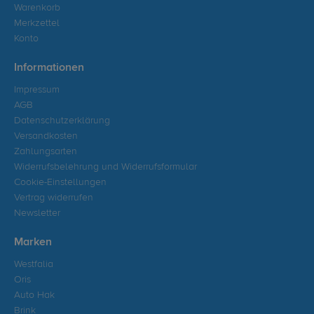
Warenkorb
Merkzettel
Konto
Informationen
Impressum
AGB
Datenschutzerklärung
Versandkosten
Zahlungsarten
Widerrufsbelehrung und Widerrufsformular
Cookie-Einstellungen
Vertrag widerrufen
Newsletter
Marken
Westfalia
Oris
Auto Hak
Brink