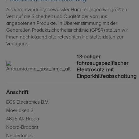
Als verantwortungsbewusster Händler legen wir größten
Vert auf die Sicherheit und Qualität der von uns
angebotenen Produkte. In Übereinstimmung mit der
Generellen Produktsicherheitsrichtlinie (GPSR) stellen wir
Ihnen nachfolgend alle relevanten Herstellerdaten zur
Verfügung:
13-poliger
fahrzeugspezifischer
Elektrosatz mit
Einparkhilfeabschaltung
Anschrift
ECS Electronics B.V.
Moerlaken 3
4825 AR Breda
Noord-Brabant
Netherlands