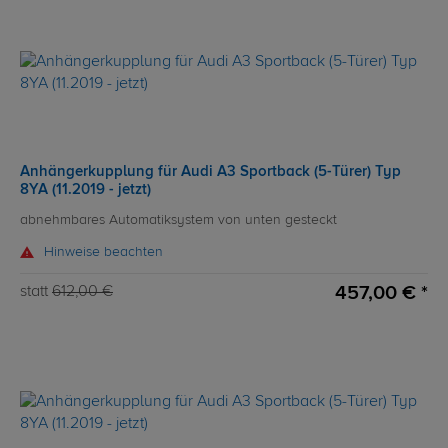
Anhängerkupplung für Audi A3 Sportback (5-Türer) Typ
8YA (11.2019 - jetzt)
abnehmbares Automatiksystem von unten gesteckt
Hinweise beachten
457,00 € *
statt
612,00 €