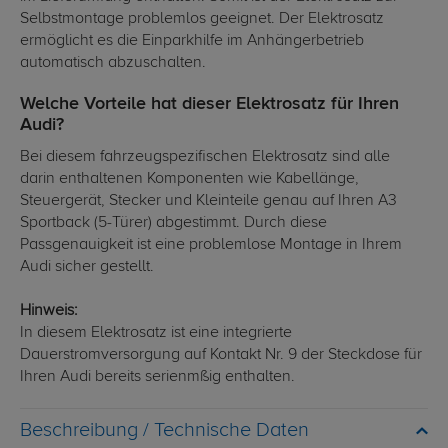
Selbstmontage problemlos geeignet. Der Elektrosatz
ermöglicht es die Einparkhilfe im Anhängerbetrieb
automatisch abzuschalten.
Welche Vorteile hat dieser Elektrosatz für Ihren
Audi?
Bei diesem fahrzeugspezifischen Elektrosatz sind alle
darin enthaltenen Komponenten wie Kabellänge,
Steuergerät, Stecker und Kleinteile genau auf Ihren A3
Sportback (5-Türer) abgestimmt. Durch diese
Passgenauigkeit ist eine problemlose Montage in Ihrem
Audi sicher gestellt.
Hinweis:
In diesem Elektrosatz ist eine integrierte
Dauerstromversorgung auf Kontakt Nr. 9 der Steckdose für
Ihren Audi bereits serienmßig enthalten.
Technische Daten