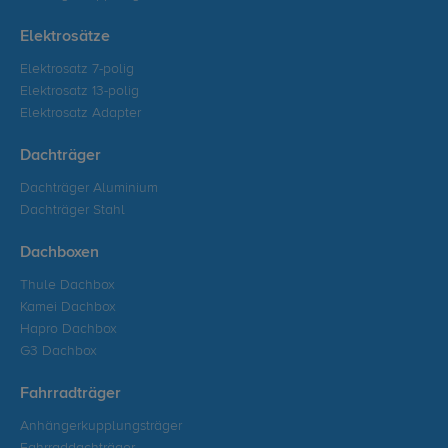
Elektrosätze
Elektrosatz 7-polig
Elektrosatz 13-polig
Elektrosatz Adapter
Dachträger
Dachträger Aluminium
Dachträger Stahl
Dachboxen
Thule Dachbox
Kamei Dachbox
Hapro Dachbox
G3 Dachbox
Fahrradträger
Anhängerkupplungsträger