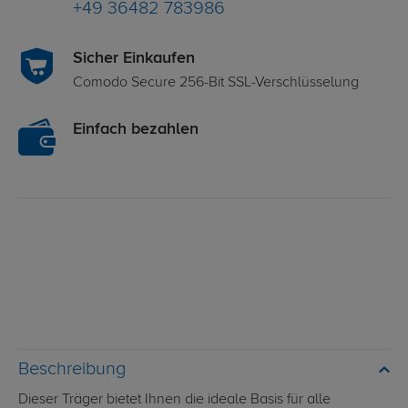
+49 36482 783986
Sicher Einkaufen
Comodo Secure 256-Bit SSL-Verschlüsselung
Einfach bezahlen
Beschreibung
Dieser Träger bietet Ihnen die ideale Basis für alle