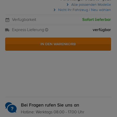
Alle passenden Modelle
Nicht Ihr Fahrzeug / Neu wählen
Verfügbarkeit
Sofort lieferbar
Express Lieferung
verfügbar
IN DEN WARENKORB
Bei Fragen rufen Sie uns an
Hotline: Werktags 08.00 - 17.00 Uhr