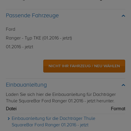
Passende Fahrzeuge
Ford
Ranger - Typ TKE (01.2016 - jetzt)
01.2016 - jetzt
NICHT IHR FAHRZEUG / NEU WÄHLEN
Einbauanleitung
Laden Sie sich hier die Einbauanleitung für Dachträger
Thule SquareBar Ford Ranger 01.2016 - jetzt herunter.
Datei
Format
Einbauanleitung für die Dachträger Thule
SquareBar Ford Ranger 01.2016 - jetzt