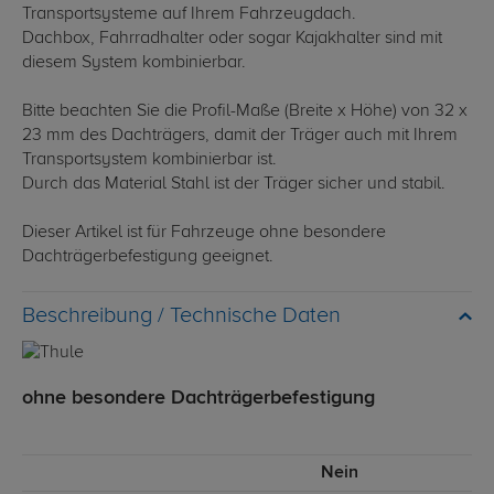
Transportsysteme auf Ihrem Fahrzeugdach.
Dachbox, Fahrradhalter oder sogar Kajakhalter sind mit
diesem System kombinierbar.
Bitte beachten Sie die Profil-Maße (Breite x Höhe) von 32 x
23 mm des Dachträgers, damit der Träger auch mit Ihrem
Transportsystem kombinierbar ist.
Durch das Material Stahl ist der Träger sicher und stabil.
Dieser Artikel ist für Fahrzeuge ohne besondere
Dachträgerbefestigung geeignet.
Technische Daten
ohne besondere Dachträgerbefestigung
Nein