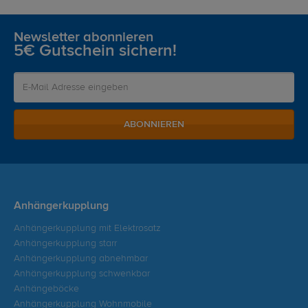
Newsletter abonnieren
5€ Gutschein sichern!
ABONNIEREN
Anhängerkupplung
Anhängerkupplung mit Elektrosatz
Anhängerkupplung starr
Anhängerkupplung abnehmbar
Anhängerkupplung schwenkbar
Anhängeböcke
Anhängerkupplung Wohnmobile