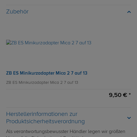
Zubehör
ZB ES Minikurzadapter Mica 2 7 auf 13
ZB ES Minikurzadapter Mica 2 7 auf 13
9,50 € *
Herstellerinformationen zur
Produktsicherheitsverordnung
Als verantwortungsbewusster Händler legen wir größten