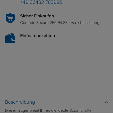
+49 36482 783986
Sicher Einkaufen
Comodo Secure 256-Bit SSL-Verschlüsselung
Einfach bezahlen
Beschreibung
Dieser Träger bietet Ihnen die ideale Basis für alle