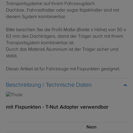
Transportsysteme auf Ihrem Fahrzeugdach.
Dachbox, Fahrradhalter oder sogar Kajakhalter sind mit
diesem System kombinierbar.
Bitte beachten Sie die Profil-Maße (Breite x Höhe) von 50 x
63 mm des Dachträgers, damit der Träger auch mit Ihrem
Transportsystem kombinierbar ist.
Durch das Material Aluminium ist der Träger sicher und
stabil.
Dieser Artikel ist für Fahrzeuge mit Fixpunkten geeignet.
Technische Daten
mit Fixpunkten - T-Nut Adapter verwendbar
Nein