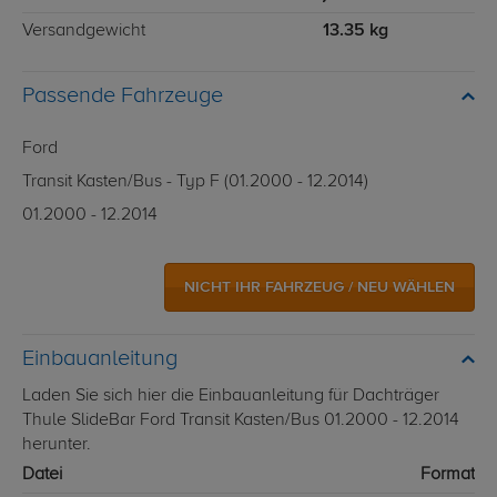
Versandgewicht
13.35 kg
Passende Fahrzeuge
Ford
Transit Kasten/Bus - Typ F (01.2000 - 12.2014)
01.2000 - 12.2014
NICHT IHR FAHRZEUG / NEU WÄHLEN
Einbauanleitung
Laden Sie sich hier die Einbauanleitung für Dachträger
Thule SlideBar Ford Transit Kasten/Bus 01.2000 - 12.2014
herunter.
Datei
Format