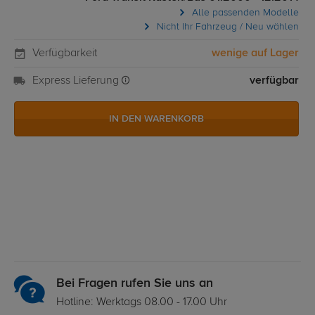
Alle passenden Modelle
Nicht Ihr Fahrzeug / Neu wählen
Verfügbarkeit
wenige auf Lager
Express Lieferung
verfügbar
IN DEN WARENKORB
Bei Fragen rufen Sie uns an
Hotline: Werktags 08.00 - 17.00 Uhr