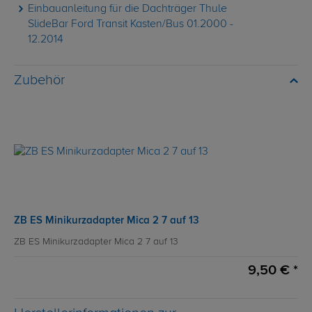
Einbauanleitung für die Dachträger Thule
SlideBar Ford Transit Kasten/Bus 01.2000 -
12.2014
Zubehör
ZB ES Minikurzadapter Mica 2 7 auf 13
ZB ES Minikurzadapter Mica 2 7 auf 13
9,50 € *