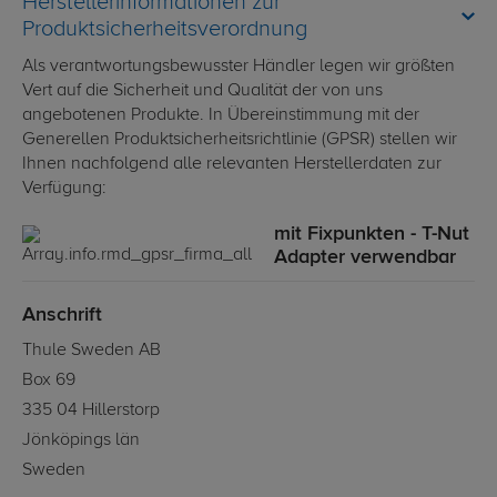
Herstellerinformationen zur
Produktsicherheitsverordnung
Als verantwortungsbewusster Händler legen wir größten
Vert auf die Sicherheit und Qualität der von uns
angebotenen Produkte. In Übereinstimmung mit der
Generellen Produktsicherheitsrichtlinie (GPSR) stellen wir
Ihnen nachfolgend alle relevanten Herstellerdaten zur
Verfügung:
mit Fixpunkten - T-Nut
Adapter verwendbar
Anschrift
Thule Sweden AB
Box 69
335 04 Hillerstorp
Jönköpings län
Sweden