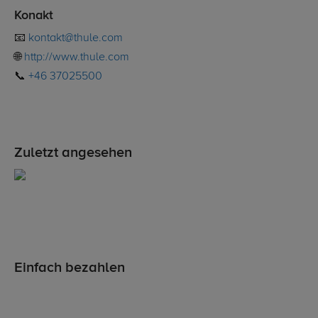
Konakt
📧
kontakt@thule.com
🌐
http://www.thule.com
📞
+46 37025500
Zuletzt angesehen
Einfach bezahlen