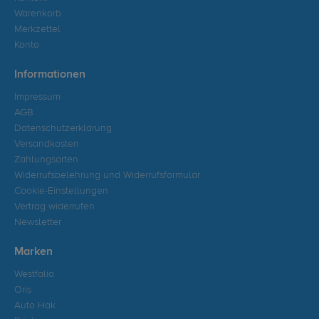
Warenkorb
Merkzettel
Konto
Informationen
Impressum
AGB
Datenschutzerklärung
Versandkosten
Zahlungsarten
Widerrufsbelehrung und Widerrufsformular
Cookie-Einstellungen
Vertrag widerrufen
Newsletter
Marken
Westfalia
Oris
Auto Hak