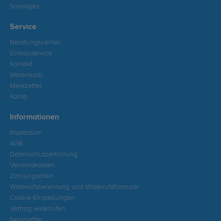
Sonstiges
Service
Beratungscenter
Einbauservice
Kontakt
Warenkorb
Merkzettel
Konto
Informationen
Impressum
AGB
Datenschutzerklärung
Versandkosten
Zahlungsarten
Widerrufsbelehrung und Widerrufsformular
Cookie-Einstellungen
Vertrag widerrufen
Newsletter