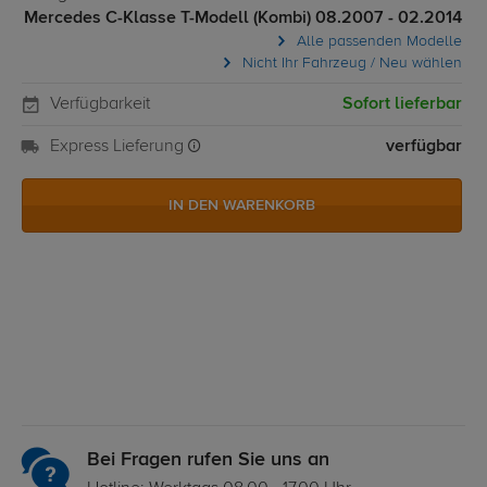
Mercedes C-Klasse T-Modell (Kombi) 08.2007 - 02.2014
Alle passenden Modelle
Nicht Ihr Fahrzeug / Neu wählen
Verfügbarkeit
Sofort lieferbar
Express Lieferung
verfügbar
IN DEN WARENKORB
Bei Fragen rufen Sie uns an