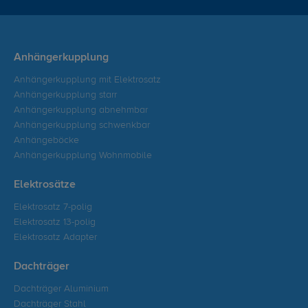
Anhängerkupplung
Anhängerkupplung mit Elektrosatz
Anhängerkupplung starr
Anhängerkupplung abnehmbar
Anhängerkupplung schwenkbar
Anhängeböcke
Anhängerkupplung Wohnmobile
Elektrosätze
Elektrosatz 7-polig
Elektrosatz 13-polig
Elektrosatz Adapter
Dachträger
Dachträger Aluminium
Dachträger Stahl