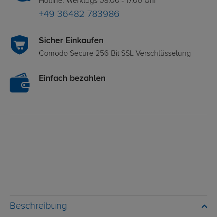
Hotline: Werktags 08.00 - 17.00 Uhr
+49 36482 783986
Sicher Einkaufen
Comodo Secure 256-Bit SSL-Verschlüsselung
Einfach bezahlen
Beschreibung