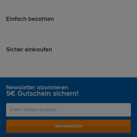
Einfach bezahlen
Sicher einkaufen
Newsletter abonnieren
5€ Gutschein sichern!
ABONNIEREN