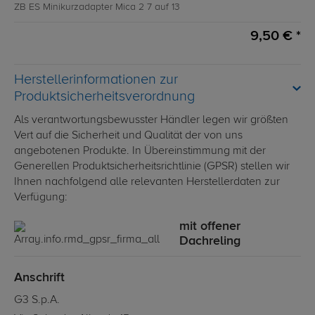
ZB ES Minikurzadapter Mica 2 7 auf 13
9,50 € *
Herstellerinformationen zur
Produktsicherheitsverordnung
Als verantwortungsbewusster Händler legen wir größten
Vert auf die Sicherheit und Qualität der von uns
angebotenen Produkte. In Übereinstimmung mit der
Generellen Produktsicherheitsrichtlinie (GPSR) stellen wir
Ihnen nachfolgend alle relevanten Herstellerdaten zur
Verfügung:
mit offener
Dachreling
Anschrift
G3 S.p.A.