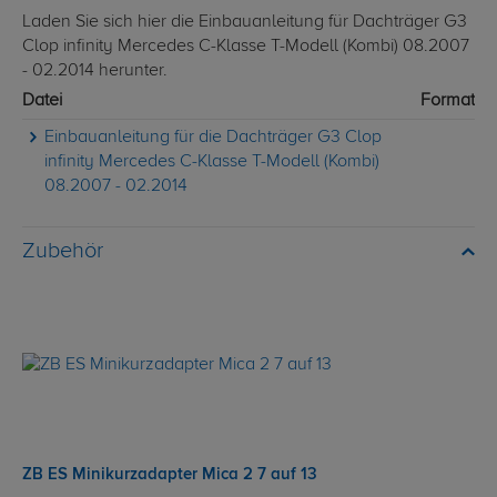
Laden Sie sich hier die Einbauanleitung für Dachträger G3
Clop infinity Mercedes C-Klasse T-Modell (Kombi) 08.2007
- 02.2014 herunter.
Datei
Format
Einbauanleitung für die Dachträger G3 Clop
infinity Mercedes C-Klasse T-Modell (Kombi)
08.2007 - 02.2014
Zubehör
ZB ES Minikurzadapter Mica 2 7 auf 13