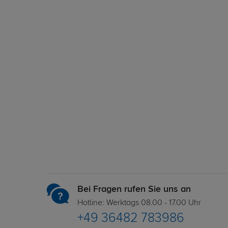
Bei Fragen rufen Sie uns an
Hotline: Werktags 08.00 - 17.00 Uhr
+49 36482 783986