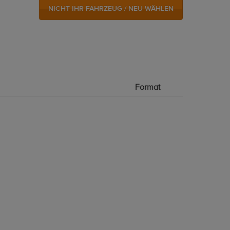
NICHT IHR FAHRZEUG / NEU WÄHLEN
Format