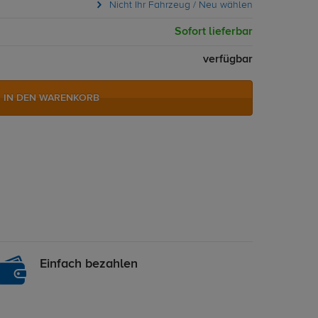
Nicht Ihr Fahrzeug / Neu wählen
Sofort lieferbar
verfügbar
IN DEN WARENKORB
Einfach bezahlen