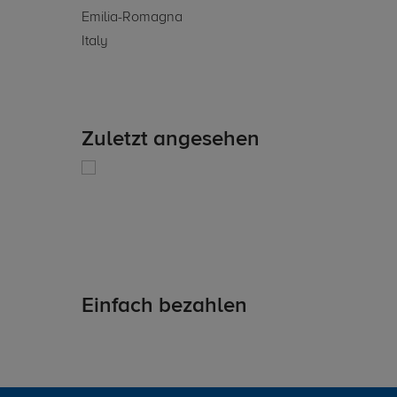
Emilia-Romagna
Italy
Zuletzt angesehen
Einfach bezahlen