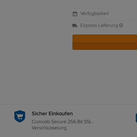
Verfügbarkeit
Express Lieferung
Sicher Einkaufen
Comodo Secure 256-Bit SSL-
Verschlüsselung