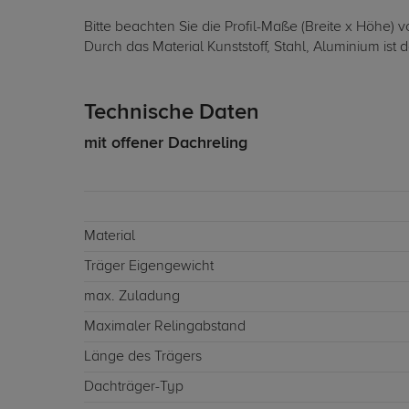
Bitte beachten Sie die Profil-Maße (Breite x Höhe)
Durch das Material Kunststoff, Stahl, Aluminium ist d
Technische Daten
mit offener Dachreling
Material
Träger Eigengewicht
max. Zuladung
Maximaler Relingabstand
Länge des Trägers
Dachträger-Typ