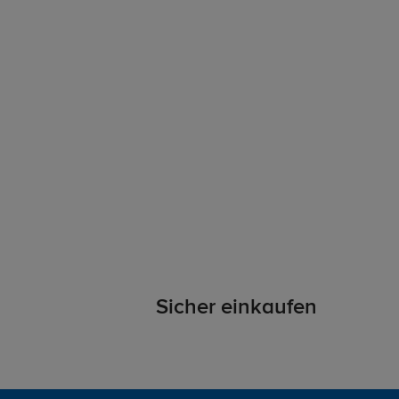
Sicher einkaufen