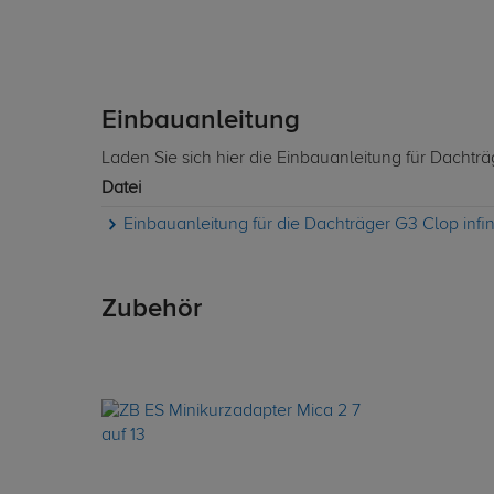
Einbauanleitung
Laden Sie sich hier die Einbauanleitung für Dachtr
Datei
Einbauanleitung für die Dachträger G3 Clop infi
Zubehör