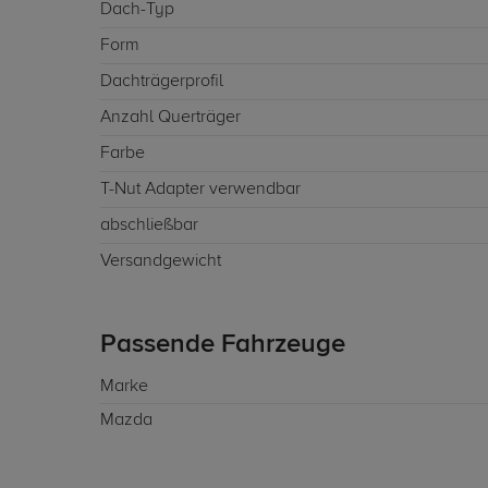
Dach-Typ
Form
Dachträgerprofil
Anzahl Querträger
Farbe
T-Nut Adapter verwendbar
abschließbar
Versandgewicht
Passende Fahrzeuge
Marke
Mazda