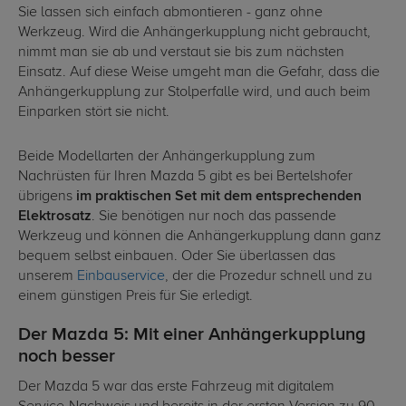
Sie lassen sich einfach abmontieren - ganz ohne
Werkzeug. Wird die Anhängerkupplung nicht gebraucht,
nimmt man sie ab und verstaut sie bis zum nächsten
Einsatz. Auf diese Weise umgeht man die Gefahr, dass die
Anhängerkupplung zur Stolperfalle wird, und auch beim
Einparken stört sie nicht.
Beide Modellarten der Anhängerkupplung zum
Nachrüsten für Ihren Mazda 5 gibt es bei Bertelshofer
übrigens
im praktischen Set mit dem entsprechenden
Elektrosatz
. Sie benötigen nur noch das passende
Werkzeug und können die Anhängerkupplung dann ganz
bequem selbst einbauen. Oder Sie überlassen das
unserem
Einbauservice
, der die Prozedur schnell und zu
einem günstigen Preis für Sie erledigt.
Der Mazda 5: Mit einer Anhängerkupplung
noch besser
Der Mazda 5 war das erste Fahrzeug mit digitalem