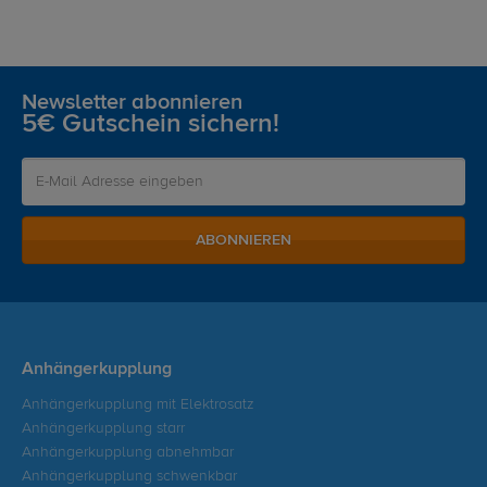
Newsletter abonnieren
5€ Gutschein sichern!
ABONNIEREN
Anhängerkupplung
Anhängerkupplung mit Elektrosatz
Anhängerkupplung starr
Anhängerkupplung abnehmbar
Anhängerkupplung schwenkbar