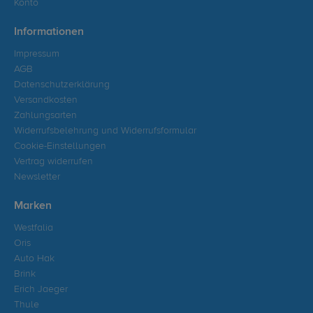
Konto
Informationen
Impressum
AGB
Datenschutzerklärung
Versandkosten
Zahlungsarten
Widerrufsbelehrung und Widerrufsformular
Cookie-Einstellungen
Vertrag widerrufen
Newsletter
Marken
Westfalia
Oris
Auto Hak
Brink
Erich Jaeger
Thule