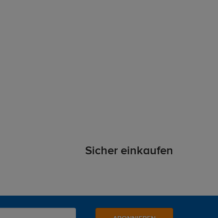
Sicher einkaufen