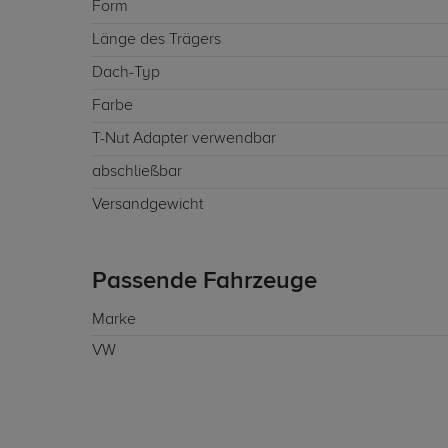
Form
Länge des Trägers
Dach-Typ
Farbe
T-Nut Adapter verwendbar
abschließbar
Versandgewicht
Passende Fahrzeuge
Marke
VW