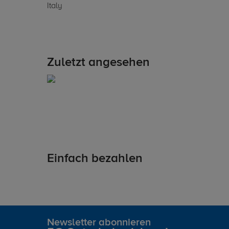
Italy
Zuletzt angesehen
Einfach bezahlen
Newsletter abonnieren