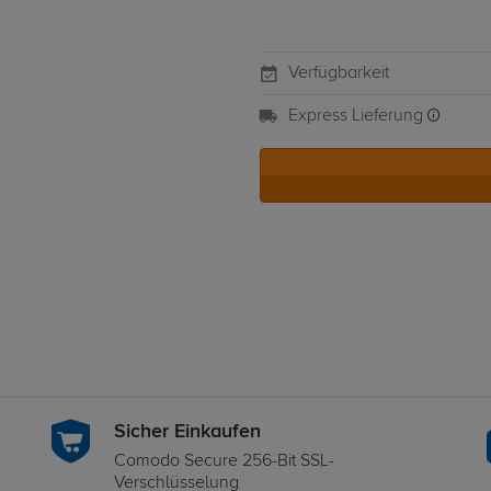
Verfügbarkeit
Express Lieferung
Sicher Einkaufen
Comodo Secure 256-Bit SSL-
Verschlüsselung