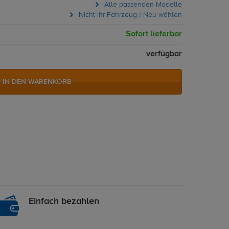
Alle passenden Modelle
Nicht Ihr Fahrzeug / Neu wählen
Sofort lieferbar
verfügbar
IN DEN WARENKORB
Einfach bezahlen