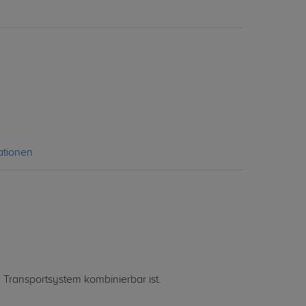
ationen
 Transportsystem kombinierbar ist.