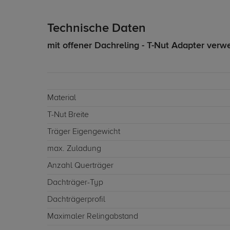
Technische Daten
mit offener Dachreling - T-Nut Adapter ver
Material
T-Nut Breite
Träger Eigengewicht
max. Zuladung
Anzahl Querträger
Dachträger-Typ
Dachträgerprofil
Maximaler Relingabstand