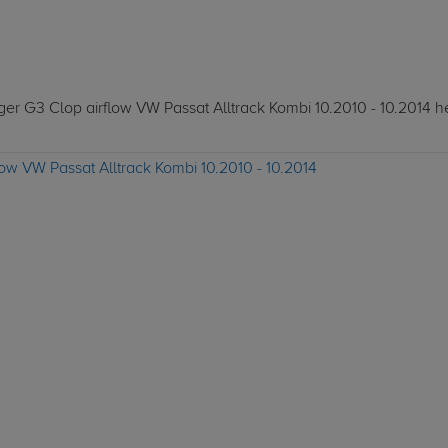
ger G3 Clop airflow VW Passat Alltrack Kombi 10.2010 - 10.2014 h
low VW Passat Alltrack Kombi 10.2010 - 10.2014