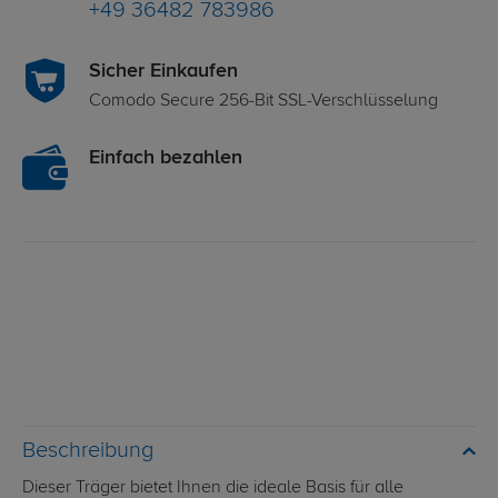
+49 36482 783986
Sicher Einkaufen
Comodo Secure 256-Bit SSL-Verschlüsselung
Einfach bezahlen
Beschreibung
Dieser Träger bietet Ihnen die ideale Basis für alle