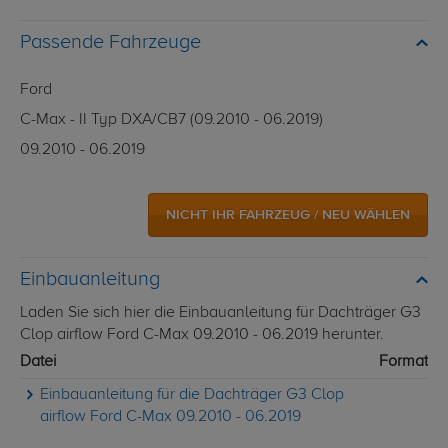
Passende Fahrzeuge
Ford
C-Max - II Typ DXA/CB7 (09.2010 - 06.2019)
09.2010 - 06.2019
NICHT IHR FAHRZEUG / NEU WÄHLEN
Einbauanleitung
Laden Sie sich hier die Einbauanleitung für Dachträger G3
Clop airflow Ford C-Max 09.2010 - 06.2019 herunter.
Datei
Format
Einbauanleitung für die Dachträger G3 Clop
airflow Ford C-Max 09.2010 - 06.2019