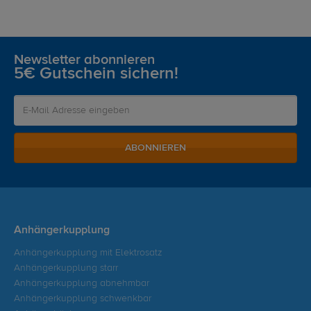
Newsletter abonnieren
5€ Gutschein sichern!
ABONNIEREN
Anhängerkupplung
Anhängerkupplung mit Elektrosatz
Anhängerkupplung starr
Anhängerkupplung abnehmbar
Anhängerkupplung schwenkbar