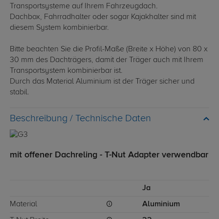
Transportsysteme auf Ihrem Fahrzeugdach.
Dachbox, Fahrradhalter oder sogar Kajakhalter sind mit
diesem System kombinierbar.
Bitte beachten Sie die Profil-Maße (Breite x Höhe) von 80 x
30 mm des Dachträgers, damit der Träger auch mit Ihrem
Transportsystem kombinierbar ist.
Durch das Material Aluminium ist der Träger sicher und
stabil.
Technische Daten
mit offener Dachreling - T-Nut Adapter verwendbar
Ja
Material
Aluminium