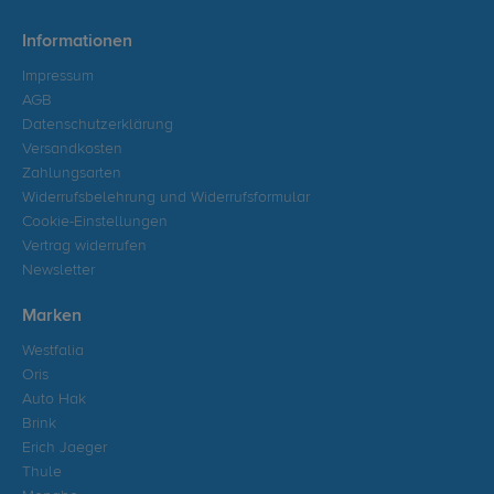
Informationen
Impressum
AGB
Datenschutzerklärung
Versandkosten
Zahlungsarten
Widerrufsbelehrung und Widerrufsformular
Cookie-Einstellungen
Vertrag widerrufen
Newsletter
Marken
Westfalia
Oris
Auto Hak
Brink
Erich Jaeger
Thule