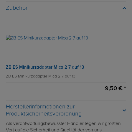
Zubehör
ZB ES Minikurzadapter Mica 2 7 auf 13
ZB ES Minikurzadapter Mica 2 7 auf 13
9,50 € *
Herstellerinformationen zur
Produktsicherheitsverordnung
Als verantwortungsbewusster Händler legen wir größten
Vert auf die Sicherheit und Qualität der von uns