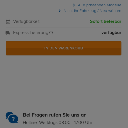
Alle passenden Modelle
Nicht Ihr Fahrzeug / Neu wählen
Verfügbarkeit
Sofort lieferbar
Express Lieferung
verfügbar
IN DEN WARENKORB
Bei Fragen rufen Sie uns an
Hotline: Werktags 08.00 - 17.00 Uhr