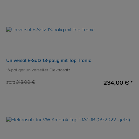
Universal E-Satz 13-polig mit Top Tronic
13-poliger universeller Elektrosatz
234,00 € *
statt
318,00 €