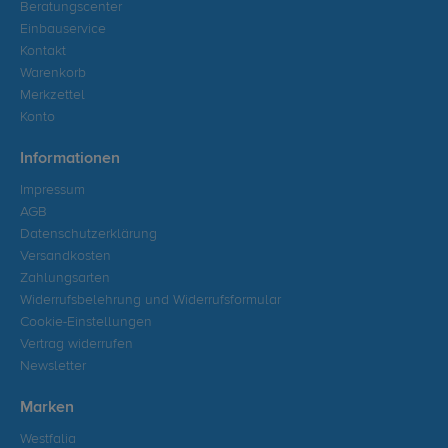
Beratungscenter
Einbauservice
Kontakt
Warenkorb
Merkzettel
Konto
Informationen
Impressum
AGB
Datenschutzerklärung
Versandkosten
Zahlungsarten
Widerrufsbelehrung und Widerrufsformular
Cookie-Einstellungen
Vertrag widerrufen
Newsletter
Marken
Westfalia