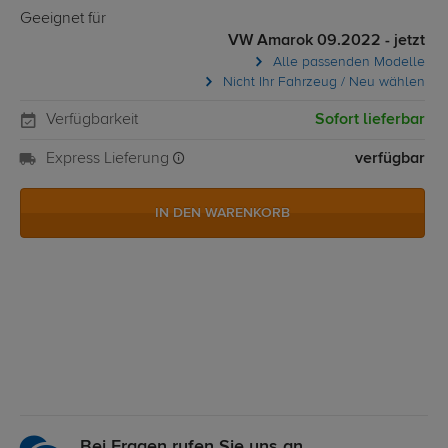
Geeignet für
VW Amarok 09.2022 - jetzt
Alle passenden Modelle
Nicht Ihr Fahrzeug / Neu wählen
Verfügbarkeit
Sofort lieferbar
Express Lieferung
verfügbar
IN DEN WARENKORB
Bei Fragen rufen Sie uns an