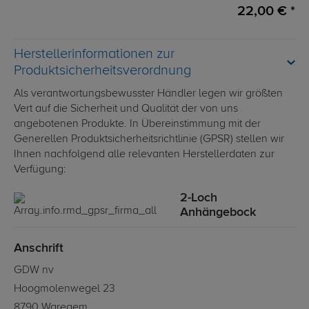
22,00 € *
Herstellerinformationen zur
Produktsicherheitsverordnung
Als verantwortungsbewusster Händler legen wir größten
Vert auf die Sicherheit und Qualität der von uns
angebotenen Produkte. In Übereinstimmung mit der
Generellen Produktsicherheitsrichtlinie (GPSR) stellen wir
Ihnen nachfolgend alle relevanten Herstellerdaten zur
Verfügung:
2-Loch
Anhängebock
Anschrift
GDW nv
Hoogmolenwegel 23
8790 Waregem