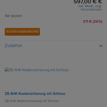
597,00 € €
inkl. MwSt., zzgl.
Versandkosten
Sie sparen
211 € (26%)
IN DEN WARENKORB
Zubehör
ZB AHK Kastensicherung mit Schloss
ZB AHK Kastensicherung mit Schloss