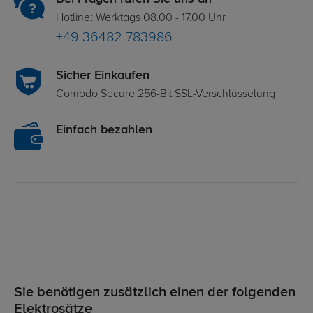
Hotline: Werktags 08.00 - 17.00 Uhr
+49 36482 783986
Sicher Einkaufen
Comodo Secure 256-Bit SSL-Verschlüsselung
Einfach bezahlen
Sie benötigen zusätzlich einen der folgenden
Elektrosätze