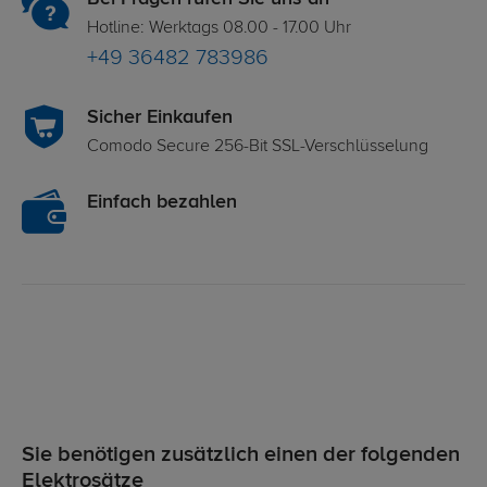
Hotline: Werktags 08.00 - 17.00 Uhr
+49 36482 783986
Sicher Einkaufen
Comodo Secure 256-Bit SSL-Verschlüsselung
Einfach bezahlen
Sie benötigen zusätzlich einen der folgenden
Elektrosätze