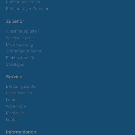
Fahrradheckträger
Fahrradträger Zubehör
Zubehör
Anschraubplatten
Wechselsystem
Maulkupplung
Anhänger Zubehör
Elektrozubehör
Sonstiges
Service
Beratungscenter
Einbauservice
Kontakt
Warenkorb
Merkzettel
Konto
Informationen