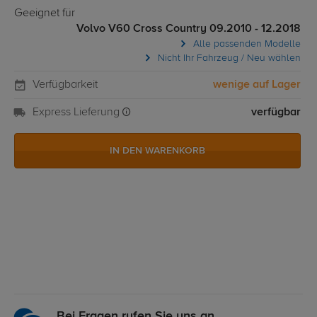
Geeignet für
Volvo V60 Cross Country 09.2010 - 12.2018
Alle passenden Modelle
Nicht Ihr Fahrzeug / Neu wählen
Verfügbarkeit
wenige auf Lager
Express Lieferung
verfügbar
IN DEN WARENKORB
Bei Fragen rufen Sie uns an