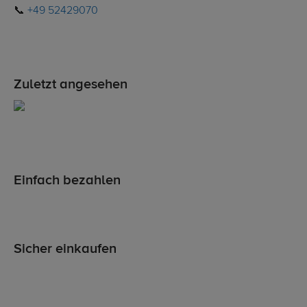
📞
+49 52429070
Zuletzt angesehen
Einfach bezahlen
Sicher einkaufen