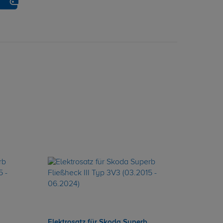
Elektrosatz für Skoda Superb