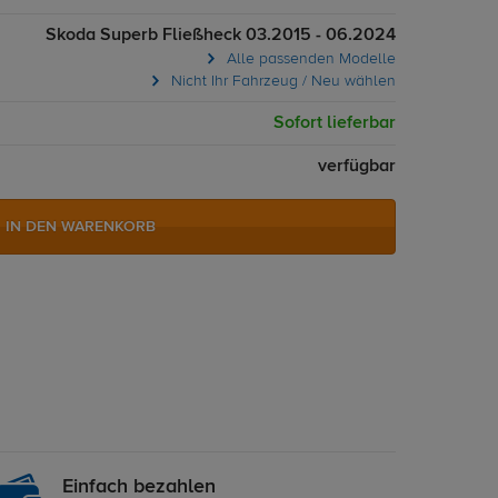
Skoda Superb Fließheck 03.2015 - 06.2024
Alle passenden Modelle
Nicht Ihr Fahrzeug / Neu wählen
Sofort lieferbar
verfügbar
IN DEN WARENKORB
Einfach bezahlen