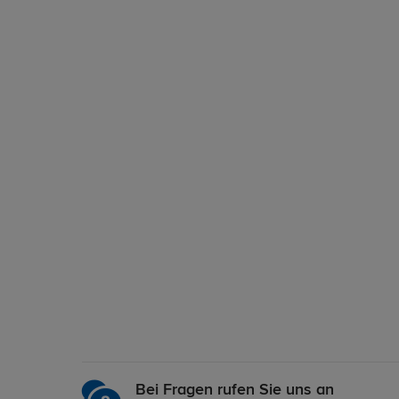
Bei Fragen rufen Sie uns an