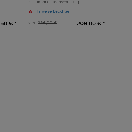
mit Einparkhilfeabschaltung
Hinweise beachten
50 € *
209,00 € *
statt
286,00 €