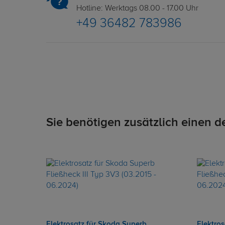
Hotline: Werktags 08.00 - 17.00 Uhr
+49 36482 783986
Sie benötigen zusätzlich einen d
Elektrosatz für Skoda Superb
Elektro