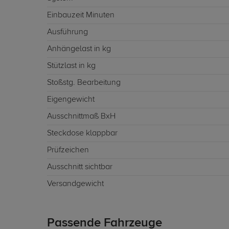
Einbauzeit Minuten
Ausführung
Anhängelast in kg
Stützlast in kg
Stoßstg. Bearbeitung
Eigengewicht
Ausschnittmaß BxH
Steckdose klappbar
Prüfzeichen
Ausschnitt sichtbar
Versandgewicht
Passende Fahrzeuge