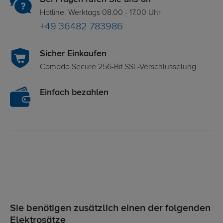
Hotline: Werktags 08.00 - 17.00 Uhr
+49 36482 783986
Sicher Einkaufen
Comodo Secure 256-Bit SSL-Verschlüsselung
Einfach bezahlen
Sie benötigen zusätzlich einen der folgenden
Elektrosätze