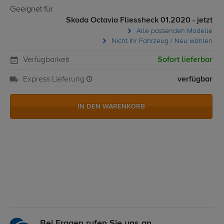
Geeignet für
Skoda Octavia Fliessheck 01.2020 - jetzt
Alle passenden Modelle
Nicht Ihr Fahrzeug / Neu wählen
Verfügbarkeit
Sofort lieferbar
Express Lieferung
verfügbar
IN DEN WARENKORB
Bei Fragen rufen Sie uns an