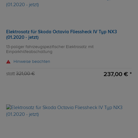
Elektrosatz für Skoda Octavia Fliessheck IV Typ NX3
(01.2020 - jetzt)
13-poliger fahrzeugspezifischer Elektrosatz mit
Einparkhilfeabschaltung
Hinweise beachten
237,00 € *
statt
321,00 €