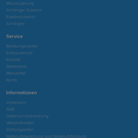
Maulkupplung
Anhänger Zubehör
Elektrozubehör
Sonstiges
Service
Beratungscenter
Einbauservice
Kontakt
Warenkorb
Merkzettel
Konto
Informationen
Impressum
AGB
Datenschutzerklärung
Versandkosten
Zahlungsarten
Widerrufsbelehrung und Widerrufsformular