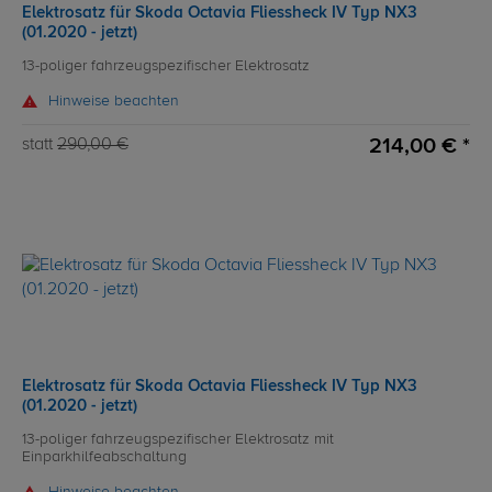
Elektrosatz für Skoda Octavia Fliessheck IV Typ NX3
(01.2020 - jetzt)
13-poliger fahrzeugspezifischer Elektrosatz
Hinweise beachten
214,00 € *
statt
290,00 €
Elektrosatz für Skoda Octavia Fliessheck IV Typ NX3
(01.2020 - jetzt)
13-poliger fahrzeugspezifischer Elektrosatz mit
Einparkhilfeabschaltung