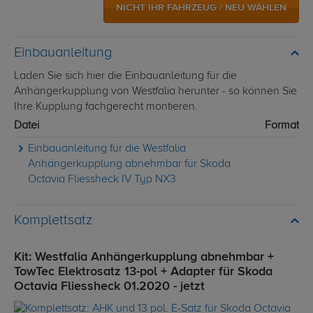
NICHT IHR FAHRZEUG / NEU WÄHLEN
Einbauanleitung
Laden Sie sich hier die Einbauanleitung für die
Anhängerkupplung von Westfalia herunter - so können Sie
Ihre Kupplung fachgerecht montieren.
Datei
Format
Einbauanleitung für die Westfalia
Anhängerkupplung abnehmbar für Skoda
Octavia Fliessheck IV Typ NX3
Komplettsatz
Kit: Westfalia Anhängerkupplung abnehmbar +
TowTec Elektrosatz 13-pol + Adapter für Skoda
Octavia Fliessheck 01.2020 - jetzt