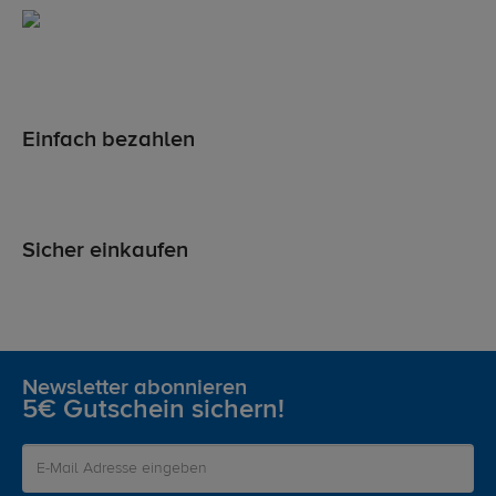
Einfach bezahlen
Sicher einkaufen
Newsletter abonnieren
5€ Gutschein sichern!