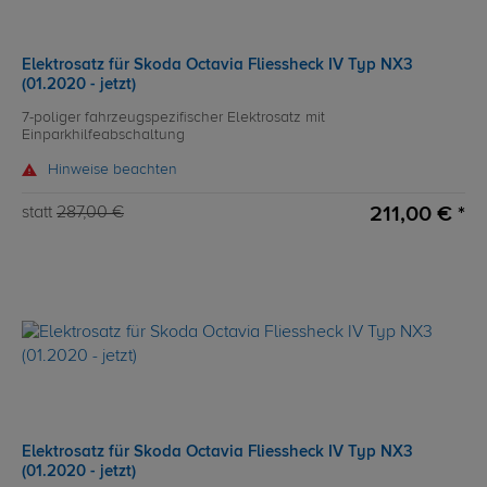
Elektrosatz für Skoda Octavia Fliessheck IV Typ NX3
(01.2020 - jetzt)
7-poliger fahrzeugspezifischer Elektrosatz mit
Einparkhilfeabschaltung
Hinweise beachten
211,00 € *
statt
287,00 €
Elektrosatz für Skoda Octavia Fliessheck IV Typ NX3
(01.2020 - jetzt)