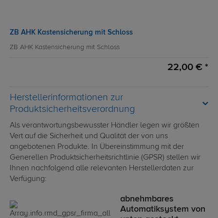
ZB AHK Kastensicherung mit Schloss
ZB AHK Kastensicherung mit Schloss
22,00 € *
Herstellerinformationen zur
Produktsicherheitsverordnung
Als verantwortungsbewusster Händler legen wir größten
Vert auf die Sicherheit und Qualität der von uns
angebotenen Produkte. In Übereinstimmung mit der
Generellen Produktsicherheitsrichtlinie (GPSR) stellen wir
Ihnen nachfolgend alle relevanten Herstellerdaten zur
Verfügung:
abnehmbares
Automatiksystem von