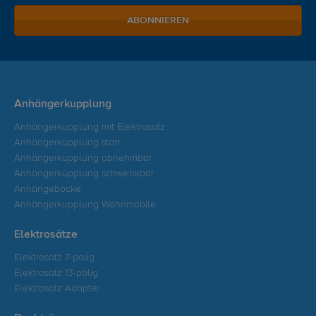
ABONNIEREN
Anhängerkupplung
Anhängerkupplung mit Elektrosatz
Anhängerkupplung starr
Anhängerkupplung abnehmbar
Anhängerkupplung schwenkbar
Anhängeböcke
Anhängerkupplung Wohnmobile
Elektrosätze
Elektrosatz 7-polig
Elektrosatz 13-polig
Elektrosatz Adapter