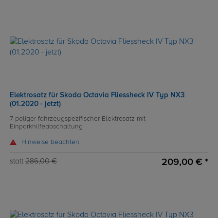
Elektrosatz für Skoda Octavia Fliessheck IV Typ NX3
(01.2020 - jetzt)
7-poliger fahrzeugspezifischer Elektrosatz mit
Einparkhilfeabschaltung
Hinweise beachten
209,00 € *
statt
286,00 €