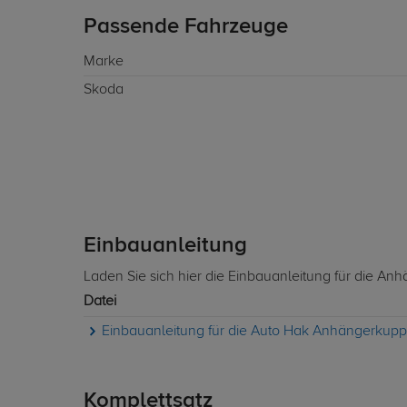
Passende Fahrzeuge
Marke
Skoda
Einbauanleitung
Laden Sie sich hier die Einbauanleitung für die A
Datei
Einbauanleitung für die Auto Hak Anhängerkuppl
Komplettsatz