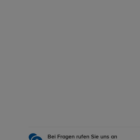
Bei Fragen rufen Sie uns an