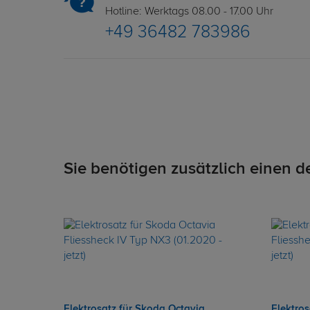
Hotline: Werktags 08.00 - 17.00 Uhr
+49 36482 783986
Sie benötigen zusätzlich einen d
Elektrosatz für Skoda Octavia
Elektro