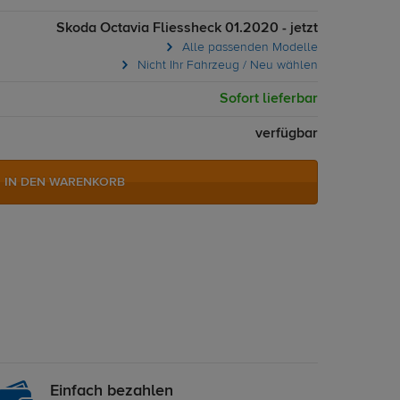
Skoda Octavia Fliessheck 01.2020 - jetzt
Alle passenden Modelle
Nicht Ihr Fahrzeug / Neu wählen
Sofort lieferbar
verfügbar
IN DEN WARENKORB
Einfach bezahlen