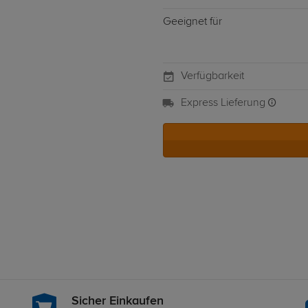
Geeignet für
Verfügbarkeit
Express Lieferung
Sicher Einkaufen