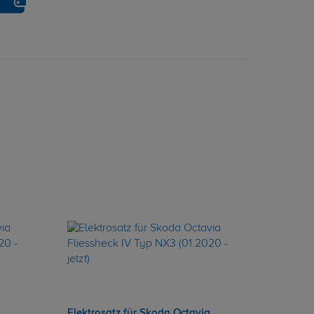
Elektrosatz für Skoda Octavia