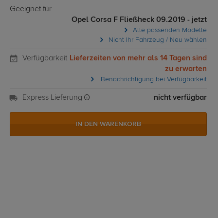
Geeignet für
Opel Corsa F Fließheck 09.2019 - jetzt
Alle passenden Modelle
Nicht Ihr Fahrzeug / Neu wählen
Verfügbarkeit
Lieferzeiten von mehr als 14 Tagen sind
zu erwarten
Benachrichtigung bei Verfügbarkeit
Express Lieferung
nicht verfügbar
IN DEN WARENKORB