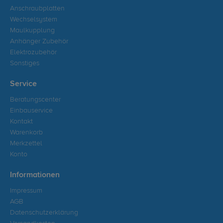
Anschraubplatten
Wechselsystem
Maulkupplung
Anhänger Zubehör
Elektrozubehör
Sonstiges
Service
Beratungscenter
Einbauservice
Kontakt
Warenkorb
Merkzettel
Konto
Informationen
Impressum
AGB
Datenschutzerklärung