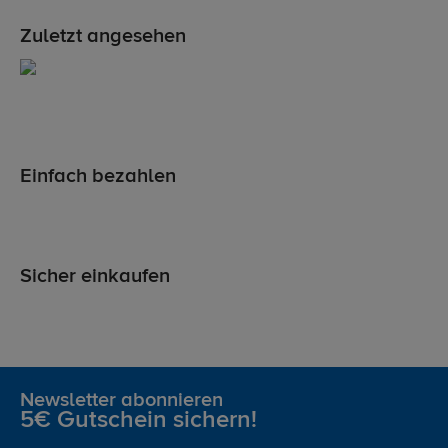
Zuletzt angesehen
Einfach bezahlen
Sicher einkaufen
Newsletter abonnieren
5€ Gutschein sichern!