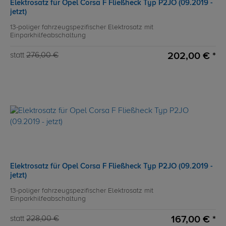
Elektrosatz für Opel Corsa F Fließheck Typ P2JO (09.2019 -
jetzt)
13-poliger fahrzeugspezifischer Elektrosatz mit
Einparkhilfeabschaltung
202,00 € *
statt
276,00 €
Elektrosatz für Opel Corsa F Fließheck Typ P2JO (09.2019 -
jetzt)
13-poliger fahrzeugspezifischer Elektrosatz mit
Einparkhilfeabschaltung
167,00 € *
statt
228,00 €