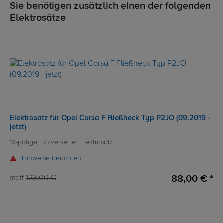
Sie benötigen zusätzlich einen der folgenden
Elektrosätze
Elektrosatz für Opel Corsa F Fließheck Typ P2JO (09.2019 -
jetzt)
13-poliger universeller Elektrosatz
Hinweise beachten
88,00 € *
statt
123,00 €