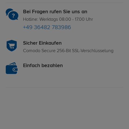
Bei Fragen rufen Sie uns an
Hotline: Werktags 08.00 - 17.00 Uhr
+49 36482 783986
Sicher Einkaufen
Comodo Secure 256-Bit SSL-Verschlüsselung
Einfach bezahlen