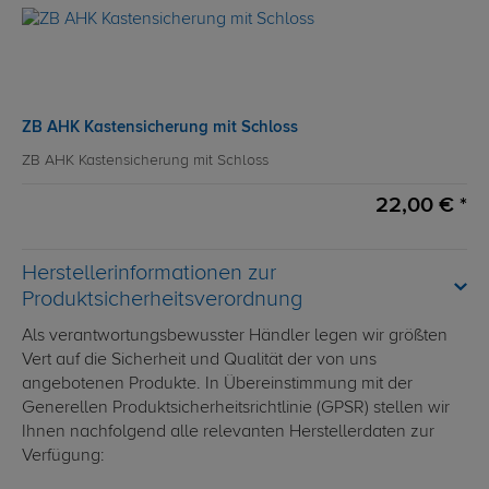
ZB AHK Kastensicherung mit Schloss
ZB AHK Kastensicherung mit Schloss
22,00 € *
Herstellerinformationen zur
Produktsicherheitsverordnung
Als verantwortungsbewusster Händler legen wir größten
Vert auf die Sicherheit und Qualität der von uns
angebotenen Produkte. In Übereinstimmung mit der
Generellen Produktsicherheitsrichtlinie (GPSR) stellen wir
Ihnen nachfolgend alle relevanten Herstellerdaten zur
Verfügung: