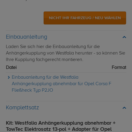
NICHT IHR FAHRZEUG / NEU WÄHLEN
Einbauanleitung
Laden Sie sich hier die Einbauanleitung für die
Anhängerkupplung von Westfalia herunter - so können Sie
Ihre Kupplung fachgerecht montieren.
Datei
Format
Einbauanleitung für die Westfalia
Anhängerkupplung abnehmbar für Opel Corsa F
Fließheck Typ P2JO
Komplettsatz
Kit: Westfalia Anhängerkupplung abnehmbar +
TowTec Elektrosatz 13-pol + Adapter für Opel