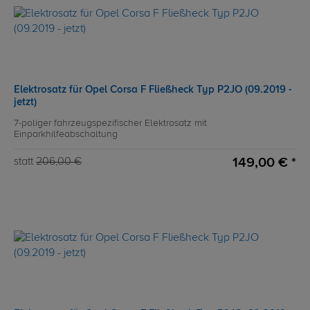
Elektrosatz für Opel Corsa F Fließheck Typ P2JO (09.2019 -
jetzt)
7-poliger fahrzeugspezifischer Elektrosatz mit
Einparkhilfeabschaltung
149,00 € *
statt
206,00 €