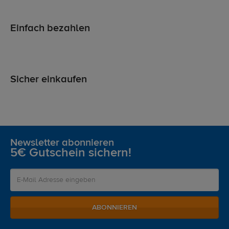
Einfach bezahlen
Sicher einkaufen
Newsletter abonnieren
5€ Gutschein sichern!
ABONNIEREN