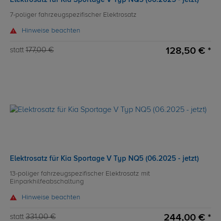
7-poliger fahrzeugspezifischer Elektrosatz
Hinweise beachten
128,50 € *
statt
177,00 €
Elektrosatz für Kia Sportage V Typ NQ5 (06.2025 - jetzt)
13-poliger fahrzeugspezifischer Elektrosatz mit
Einparkhilfeabschaltung
Hinweise beachten
244,00 € *
statt
331,00 €