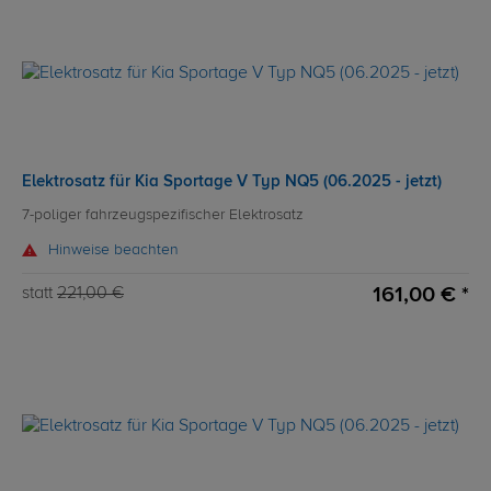
Elektrosatz für Kia Sportage V Typ NQ5 (06.2025 - jetzt)
7-poliger fahrzeugspezifischer Elektrosatz
Hinweise beachten
161,00 € *
statt
221,00 €