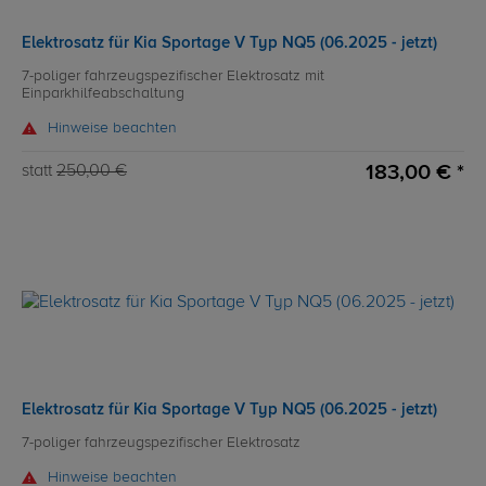
Elektrosatz für Kia Sportage V Typ NQ5 (06.2025 - jetzt)
7-poliger fahrzeugspezifischer Elektrosatz mit
Einparkhilfeabschaltung
Hinweise beachten
183,00 € *
statt
250,00 €
Elektrosatz für Kia Sportage V Typ NQ5 (06.2025 - jetzt)
7-poliger fahrzeugspezifischer Elektrosatz
Hinweise beachten