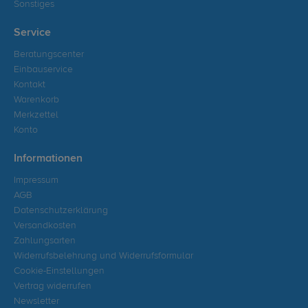
Sonstiges
Service
Beratungscenter
Einbauservice
Kontakt
Warenkorb
Merkzettel
Konto
Informationen
Impressum
AGB
Datenschutzerklärung
Versandkosten
Zahlungsarten
Widerrufsbelehrung und Widerrufsformular
Cookie-Einstellungen
Vertrag widerrufen
Newsletter