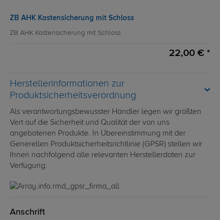
ZB AHK Kastensicherung mit Schloss
ZB AHK Kastensicherung mit Schloss
22,00 € *
Herstellerinformationen zur
Produktsicherheitsverordnung
Als verantwortungsbewusster Händler legen wir größten
Vert auf die Sicherheit und Qualität der von uns
angebotenen Produkte. In Übereinstimmung mit der
Generellen Produktsicherheitsrichtlinie (GPSR) stellen wir
Ihnen nachfolgend alle relevanten Herstellerdaten zur
Verfügung:
Anschrift