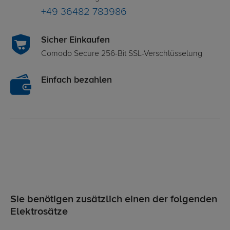
+49 36482 783986
Sicher Einkaufen
Comodo Secure 256-Bit SSL-Verschlüsselung
Einfach bezahlen
Sie benötigen zusätzlich einen der folgenden
Elektrosätze