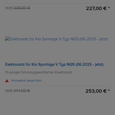
227,00 € *
statt
308,00 €
Elektrosatz für Kia Sportage V Typ NQ5 (06.2025 - jetzt)
13-poliger fahrzeugspezifischer Elektrosatz
Hinweise beachten
253,00 € *
statt
344,00 €