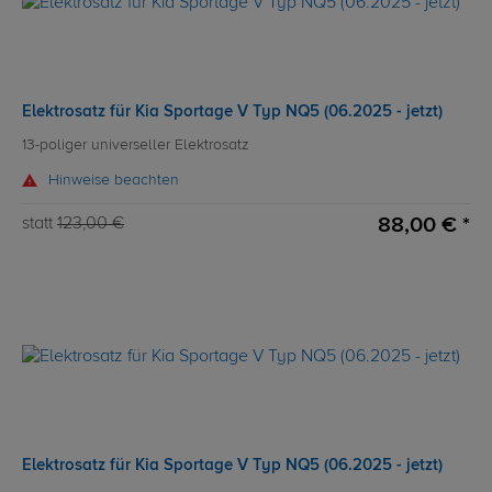
Elektrosatz für Kia Sportage V Typ NQ5 (06.2025 - jetzt)
13-poliger universeller Elektrosatz
Hinweise beachten
88,00 € *
statt
123,00 €
Elektrosatz für Kia Sportage V Typ NQ5 (06.2025 - jetzt)