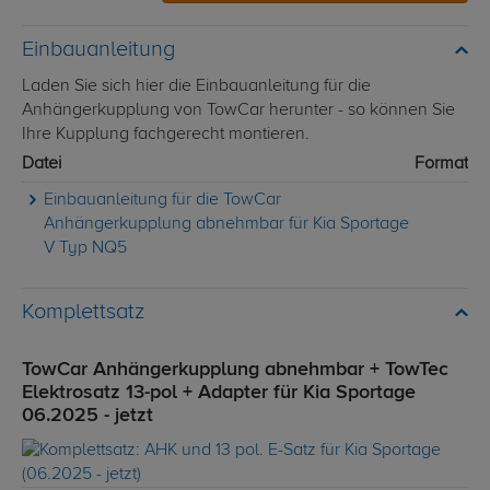
Einbauanleitung
Laden Sie sich hier die Einbauanleitung für die
Anhängerkupplung von TowCar herunter - so können Sie
Ihre Kupplung fachgerecht montieren.
Datei
Format
Einbauanleitung für die TowCar
Anhängerkupplung abnehmbar für Kia Sportage
V Typ NQ5
Komplettsatz
TowCar Anhängerkupplung abnehmbar + TowTec
Elektrosatz 13-pol + Adapter für Kia Sportage
06.2025 - jetzt