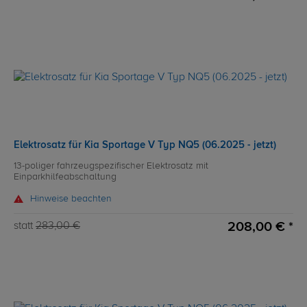
Elektrosatz für Kia Sportage V Typ NQ5 (06.2025 - jetzt)
13-poliger fahrzeugspezifischer Elektrosatz mit
Einparkhilfeabschaltung
Hinweise beachten
208,00 € *
statt
283,00 €