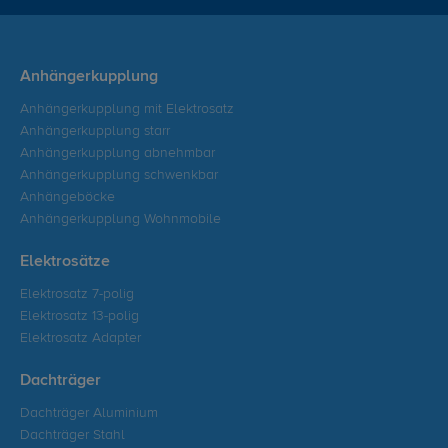
Anhängerkupplung
Anhängerkupplung mit Elektrosatz
Anhängerkupplung starr
Anhängerkupplung abnehmbar
Anhängerkupplung schwenkbar
Anhängeböcke
Anhängerkupplung Wohnmobile
Elektrosätze
Elektrosatz 7-polig
Elektrosatz 13-polig
Elektrosatz Adapter
Dachträger
Dachträger Aluminium
Dachträger Stahl