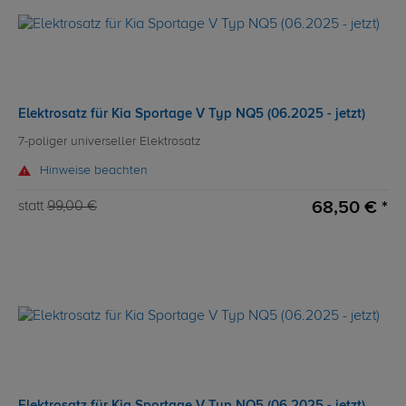
Elektrosatz für Kia Sportage V Typ NQ5 (06.2025 - jetzt)
7-poliger universeller Elektrosatz
Hinweise beachten
68,50 € *
statt
99,00 €
Elektrosatz für Kia Sportage V Typ NQ5 (06.2025 - jetzt)