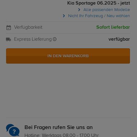
Kia Sportage 06.2025 - jetzt
Alle passenden Modelle
Nicht Ihr Fahrzeug / Neu wählen
Verfügbarkeit
Sofort lieferbar
Express Lieferung
verfügbar
IN DEN WARENKORB
Bei Fragen rufen Sie uns an
Hotline: Werktags 08.00 - 17.00 Uhr