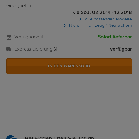
Geeignet für
Kia Soul 02.2014 - 12.2018
Alle passenden Modelle
Nicht Ihr Fahrzeug / Neu wählen
Verfügbarkeit
Sofort lieferbar
Express Lieferung
verfügbar
IN DEN WARENKORB
Bei Fragen rufen Sie uns an