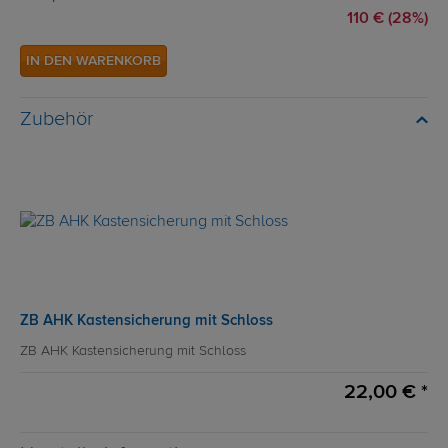
110 € (28%)
IN DEN WARENKORB
Zubehör
ZB AHK Kastensicherung mit Schloss
ZB AHK Kastensicherung mit Schloss
22,00 € *