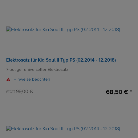
Elektrosatz für Kia Soul II Typ PS (02.2014 - 12.2018)
7-poliger universeller Elektrosatz
Hinweise beachten
68,50 € *
statt
99,00 €