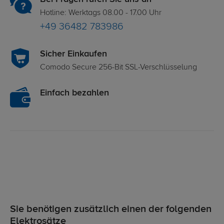
Hotline: Werktags 08.00 - 17.00 Uhr
+49 36482 783986
Sicher Einkaufen
Comodo Secure 256-Bit SSL-Verschlüsselung
Einfach bezahlen
Sie benötigen zusätzlich einen der folgenden
Elektrosätze