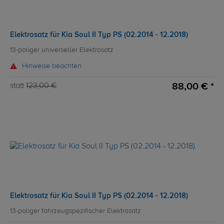
Elektrosatz für Kia Soul II Typ PS (02.2014 - 12.2018)
13-poliger universeller Elektrosatz
Hinweise beachten
88,00 € *
statt
123,00 €
Elektrosatz für Kia Soul II Typ PS (02.2014 - 12.2018)
13-poliger fahrzeugspezifischer Elektrosatz