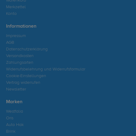
Warenkorb
Merkzettel
Konto
Informationen
Impressum
AGB
Datenschutzerklärung
Versandkosten
Zahlungsarten
Widerrufsbelehrung und Widerrufsformular
Cookie-Einstellungen
Vertrag widerrufen
Newsletter
Marken
Westfalia
Oris
Auto Hak
Brink