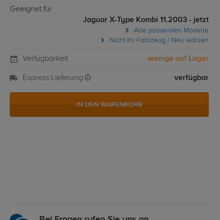
Geeignet für
Jaguar X-Type Kombi 11.2003 - jetzt
Alle passenden Modelle
Nicht Ihr Fahrzeug / Neu wählen
Verfügbarkeit
wenige auf Lager
Express Lieferung
verfügbar
IN DEN WARENKORB
Bei Fragen rufen Sie uns an