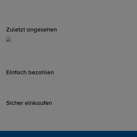
Zuletzt angesehen
Einfach bezahlen
Sicher einkaufen