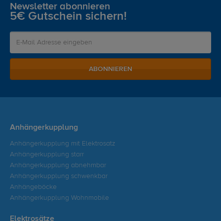
Newsletter abonnieren
5€ Gutschein sichern!
ABONNIEREN
Anhängerkupplung
Anhängerkupplung mit Elektrosatz
Anhängerkupplung starr
Anhängerkupplung abnehmbar
Anhängerkupplung schwenkbar
Anhängeböcke
Anhängerkupplung Wohnmobile
Elektrosätze