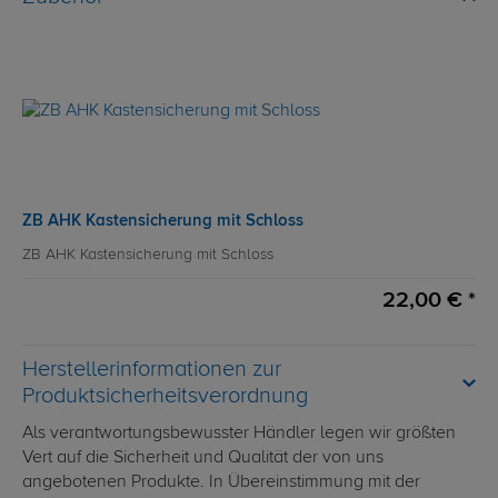
ZB AHK Kastensicherung mit Schloss
ZB AHK Kastensicherung mit Schloss
22,00 € *
Herstellerinformationen zur
Produktsicherheitsverordnung
Als verantwortungsbewusster Händler legen wir größten
Vert auf die Sicherheit und Qualität der von uns
angebotenen Produkte. In Übereinstimmung mit der