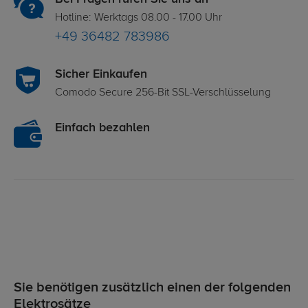
Hotline: Werktags 08.00 - 17.00 Uhr
+49 36482 783986
Sicher Einkaufen
Comodo Secure 256-Bit SSL-Verschlüsselung
Einfach bezahlen
Sie benötigen zusätzlich einen der folgenden
Elektrosätze