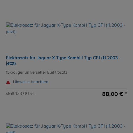
Elektrosatz für Jaguar X-Type Kombi I Typ CF1 (11.2003 -
jetzt)
13-poliger universeller Elektrosatz
Hinweise beachten
88,00 € *
statt
123,00 €